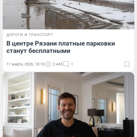
ДОРОГИ И ТРАНСПОРТ
В центре Рязани платные парковки
станут бесплатными
11 марта, 2026, 18:10
2 445
1