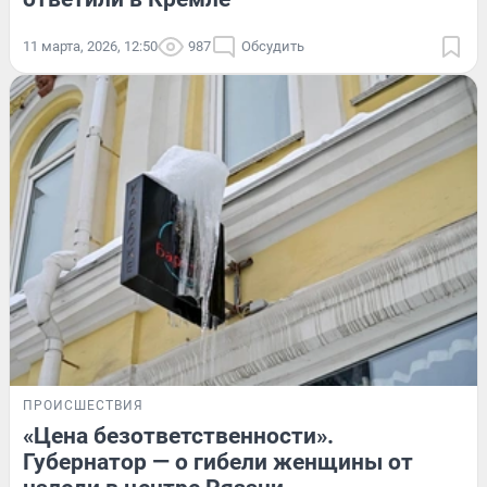
11 марта, 2026, 12:50
987
Обсудить
ПРОИСШЕСТВИЯ
«Цена безответственности».
Губернатор — о гибели женщины от