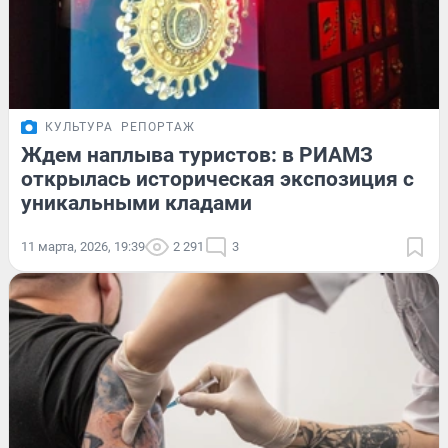
КУЛЬТУРА
РЕПОРТАЖ
Ждем наплыва туристов: в РИАМЗ
открылась историческая экспозиция с
уникальными кладами
11 марта, 2026, 19:39
2 291
3