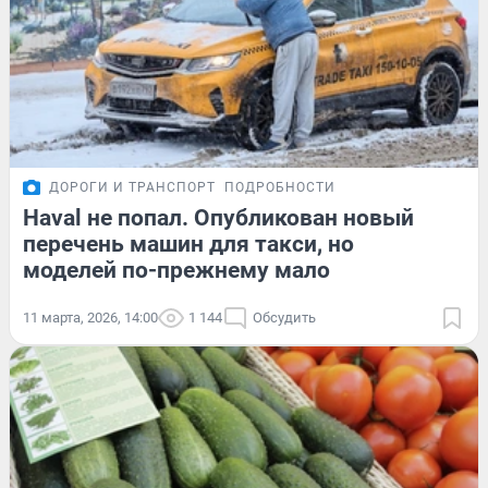
ДОРОГИ И ТРАНСПОРТ
ПОДРОБНОСТИ
Haval не попал. Опубликован новый
перечень машин для такси, но
моделей по-прежнему мало
11 марта, 2026, 14:00
1 144
Обсудить