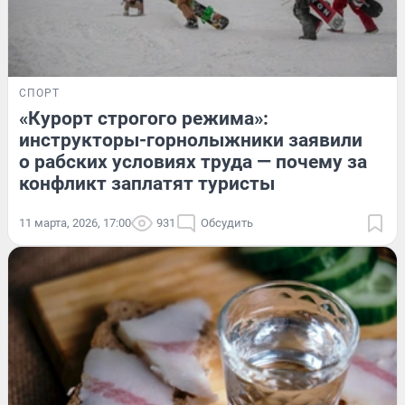
СПОРТ
«Курорт строгого режима»:
инструкторы-горнолыжники заявили
о рабских условиях труда — почему за
конфликт заплатят туристы
11 марта, 2026, 17:00
931
Обсудить