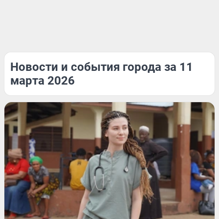
Новости и события города за 11
марта 2026