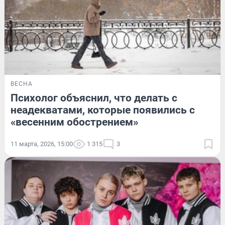
ВЕСНА
Психолог объяснил, что делать с
неадекватами, которые появились с
«весенним обострением»
11 марта, 2026, 15:00
1 315
3