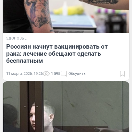
ЗДОРОВЬЕ
Россиян начнут вакцинировать от
рака: лечение обещают сделать
бесплатным
11 марта, 2026, 19:26
1 595
Обсудить