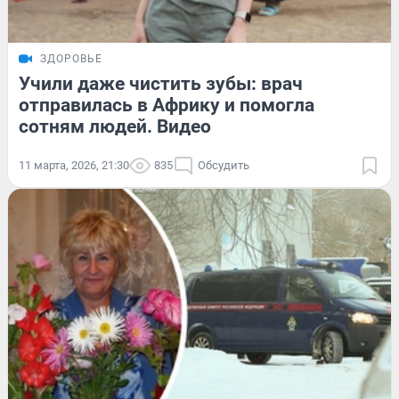
ЗДОРОВЬЕ
Учили даже чистить зубы: врач
отправилась в Африку и помогла
сотням людей. Видео
11 марта, 2026, 21:30
835
Обсудить