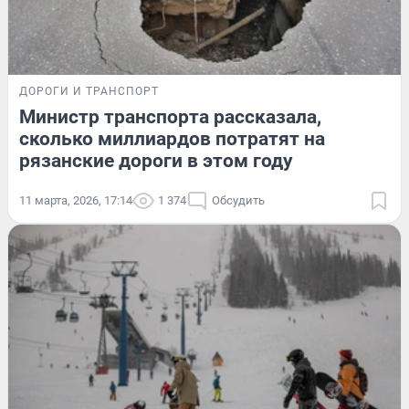
ДОРОГИ И ТРАНСПОРТ
Министр транспорта рассказала,
сколько миллиардов потратят на
рязанские дороги в этом году
11 марта, 2026, 17:14
1 374
Обсудить