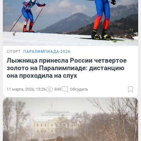
СПОРТ
ПАРАЛИМПИАДА-2026
Лыжница принесла России четвертое
золото на Паралимпиаде: дистанцию
она проходила на слух
11 марта, 2026, 15:26
849
Обсудить