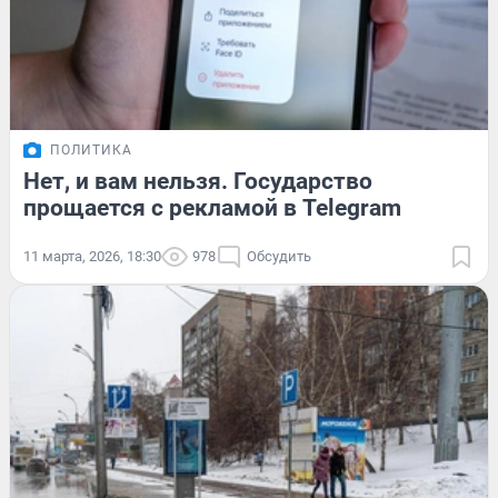
ПОЛИТИКА
Нет, и вам нельзя. Государство
прощается с рекламой в Telegram
11 марта, 2026, 18:30
978
Обсудить