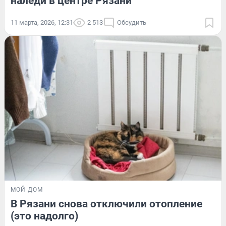
наледи в центре Рязани
11 марта, 2026, 12:31
2 513
Обсудить
МОЙ ДОМ
В Рязани снова отключили отопление
(это надолго)