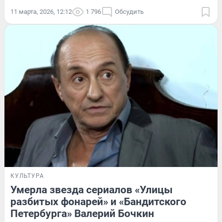
11 марта, 2026, 12:12
1 796
Обсудить
КУЛЬТУРА
Умерла звезда сериалов «Улицы
разбитых фонарей» и «Бандитского
Петербурга» Валерий Бочкин