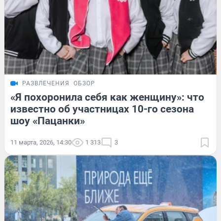
РАЗВЛЕЧЕНИЯ
ОБЗОР
«Я похоронила себя как женщину»: что
известно об участницах 10-го сезона
шоу «Пацанки»
11 марта, 2026, 14:30
1 313
3