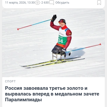
11 марта, 2026, 13:30
2 630
Обсудить
СПОРТ
Россия завоевала третье золото и
вырвалась вперед в медальном зачете
Паралимпиады