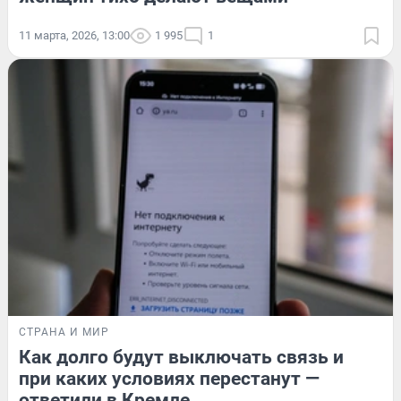
11 марта, 2026, 13:00
1 995
1
СТРАНА И МИР
Как долго будут выключать связь и
при каких условиях перестанут —
ответили в Кремле