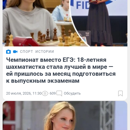
СПОРТ
ИСТОРИИ
Чемпионат вместо ЕГЭ: 18-летняя
шахматистка стала лучшей в мире —
ей пришлось за месяц подготовиться
к выпускным экзаменам
20 июля, 2026, 11:30
609
Обсудить