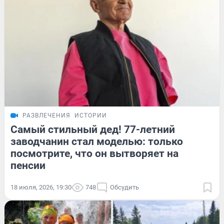
РАЗВЛЕЧЕНИЯ
ИСТОРИИ
Самый стильный дед! 77-летний
заводчанин стал моделью: только
посмотрите, что он вытворяет на
пенсии
18 июля, 2026, 19:30
748
Обсудить