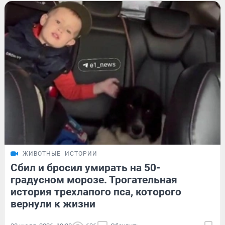
ЖИВОТНЫЕ
ИСТОРИИ
Сбил и бросил умирать на 50-
градусном морозе. Трогательная
история трехлапого пса, которого
вернули к жизни