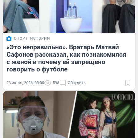
СПОРТ
ИСТОРИИ
«Это неправильно». Вратарь Матвей
Сафонов рассказал, как познакомился
с женой и почему ей запрещено
говорить о футболе
23 июля, 2026, 03:30
598
Обсудить