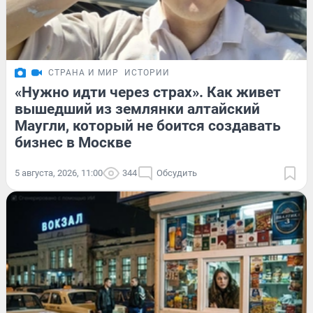
СТРАНА И МИР
ИСТОРИИ
«Нужно идти через страх». Как живет
вышедший из землянки алтайский
Маугли, который не боится создавать
бизнес в Москве
5 августа, 2026, 11:00
344
Обсудить