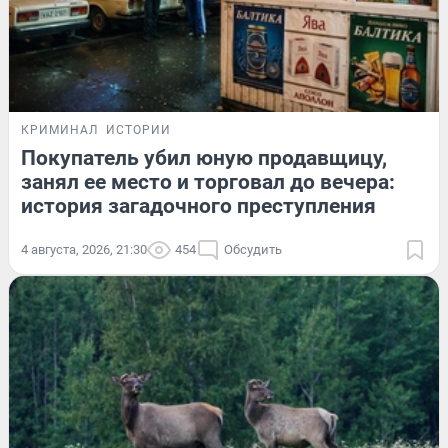
КРИМИНАЛ
ИСТОРИИ
Покупатель убил юную продавщицу,
занял ее место и торговал до вечера:
история загадочного преступления
4 августа, 2026, 21:30
454
Обсудить