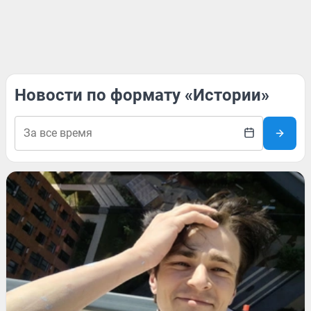
Новости по формату «Истории»