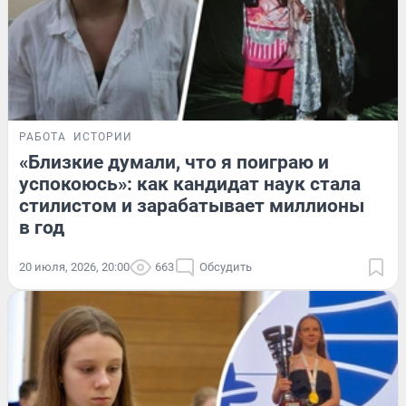
РАБОТА
ИСТОРИИ
«Близкие думали, что я поиграю и
успокоюсь»: как кандидат наук стала
стилистом и зарабатывает миллионы
в год
20 июля, 2026, 20:00
663
Обсудить