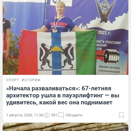
СПОРТ
ИСТОРИИ
«Начала разваливаться»: 67-летняя
архитектор ушла в пауэрлифтинг — вы
удивитесь, какой вес она поднимает
1 августа, 2026, 11:30
591
Обсудить