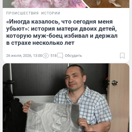
ПРОИСШЕСТВИЯ
ИСТОРИИ
«Иногда казалось, что сегодня меня
убьют»: история матери двоих детей,
которую муж-боец избивал и держал
в страхе несколько лет
26 июля, 2026, 13:00
518
Обсудить