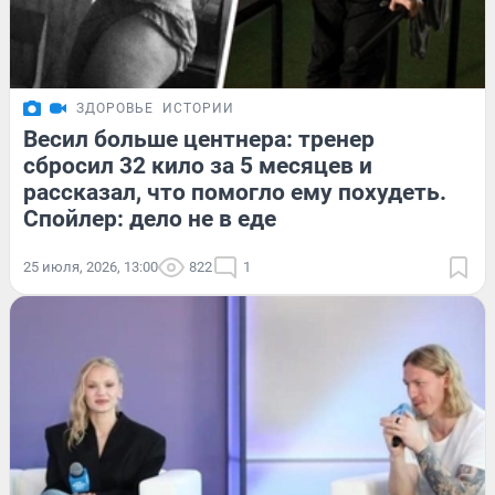
ЗДОРОВЬЕ
ИСТОРИИ
Весил больше центнера: тренер
сбросил 32 кило за 5 месяцев и
рассказал, что помогло ему похудеть.
Спойлер: дело не в еде
25 июля, 2026, 13:00
822
1