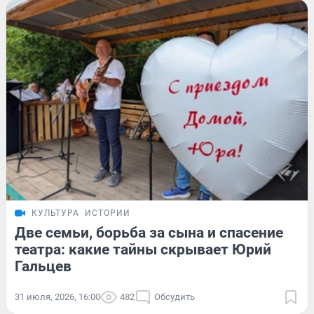
КУЛЬТУРА
ИСТОРИИ
Две семьи, борьба за сына и спасение
театра: какие тайны скрывает Юрий
Гальцев
31 июля, 2026, 16:00
482
Обсудить