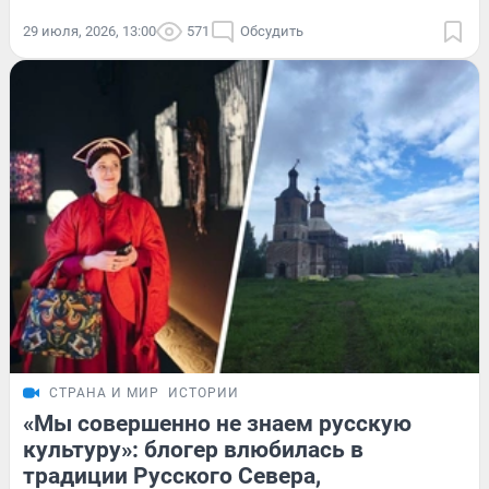
29 июля, 2026, 13:00
571
Обсудить
СТРАНА И МИР
ИСТОРИИ
«Мы совершенно не знаем русскую
культуру»: блогер влюбилась в
традиции Русского Севера,