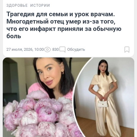
ЗДОРОВЬЕ
ИСТОРИИ
Трагедия для семьи и урок врачам.
Многодетный отец умер из-за того,
что его инфаркт приняли за обычную
боль
27 июля, 2026, 10:00
830
Обсудить