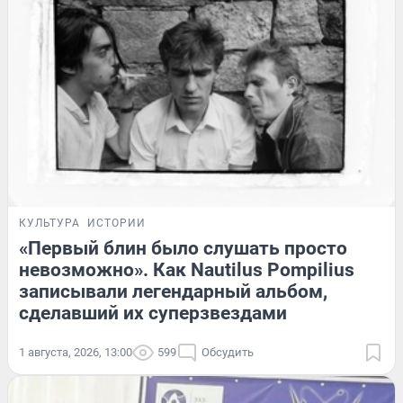
КУЛЬТУРА
ИСТОРИИ
«Первый блин было слушать просто
невозможно». Как Nautilus Pompilius
записывали легендарный альбом,
сделавший их суперзвездами
1 августа, 2026, 13:00
599
Обсудить