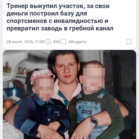
Тренер выкупил участок, за свои
деньги построил базу для
спортсменов с инвалидностью и
превратил заводь в гребной канал
28 июля, 2026, 11:00
538
Обсудить