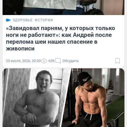
ЗДОРОВЬЕ
ИСТОРИИ
«Завидовал парням, у которых только
ноги не работают»: как Андрей после
перелома шеи нашел спасение в
живописи
25 июля, 2026, 20:30
659
Обсудить