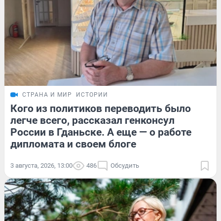
СТРАНА И МИР
ИСТОРИИ
Кого из политиков переводить было
легче всего, рассказал генконсул
России в Гданьске. А еще — о работе
дипломата и своем блоге
3 августа, 2026, 13:00
486
Обсудить