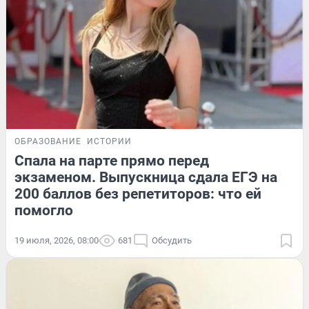
ОБРАЗОВАНИЕ
ИСТОРИИ
Спала на парте прямо перед
экзаменом. Выпускница сдала ЕГЭ на
200 баллов без репетиторов: что ей
помогло
19 июля, 2026, 08:00
681
Обсудить