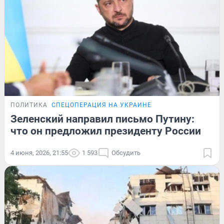
ПОЛИТИКА
СПЕЦОПЕРАЦИЯ НА УКРАИНЕ
Зеленский направил письмо Путину:
что он предложил президенту России
4 июня, 2026, 21:55
1 593
Обсудить