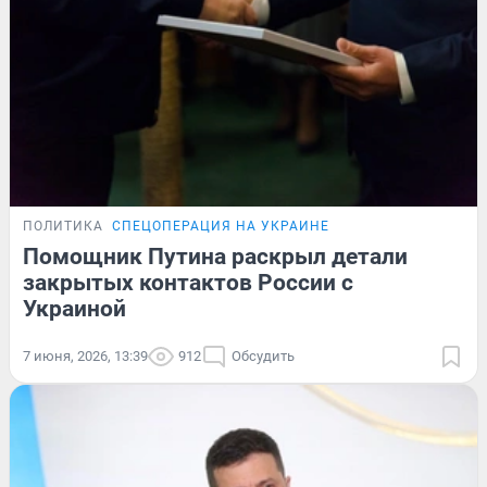
ПОЛИТИКА
СПЕЦОПЕРАЦИЯ НА УКРАИНЕ
Помощник Путина раскрыл детали
закрытых контактов России с
Украиной
7 июня, 2026, 13:39
912
Обсудить