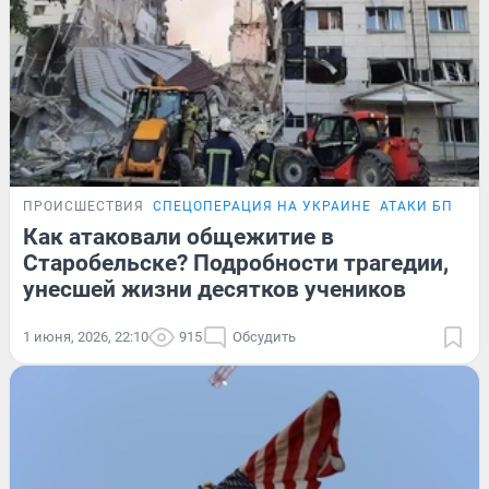
ПРОИСШЕСТВИЯ
СПЕЦОПЕРАЦИЯ НА УКРАИНЕ
АТАКИ БПЛА
Как атаковали общежитие в
Старобельске? Подробности трагедии,
унесшей жизни десятков учеников
1 июня, 2026, 22:10
915
Обсудить