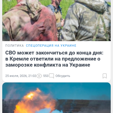
ПОЛИТИКА
СПЕЦОПЕРАЦИЯ НА УКРАИНЕ
СВО может закончиться до конца дня:
в Кремле ответили на предложение о
заморозке конфликта на Украине
25 июля, 2026, 21:02
553
Обсудить