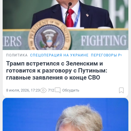
ПОЛИТИКА
СПЕЦОПЕРАЦИЯ НА УКРАИНЕ
ПЕРЕГОВОРЫ РОСС
Трамп встретился с Зеленским и
готовится к разговору с Путиным:
главные заявления о конце СВО
8 июля, 2026, 17:23
712
Обсудить