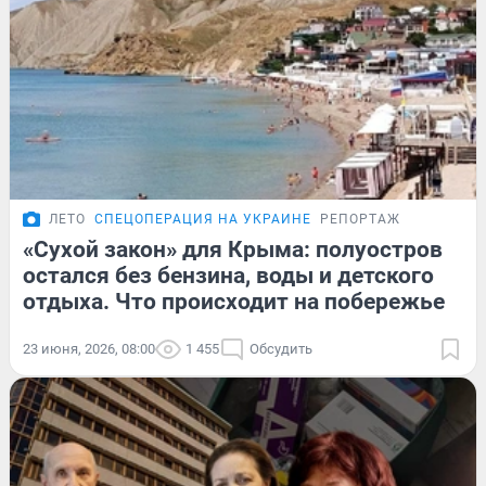
ЛЕТО
СПЕЦОПЕРАЦИЯ НА УКРАИНЕ
РЕПОРТАЖ
«Сухой закон» для Крыма: полуостров
остался без бензина, воды и детского
отдыха. Что происходит на побережье
23 июня, 2026, 08:00
1 455
Обсудить