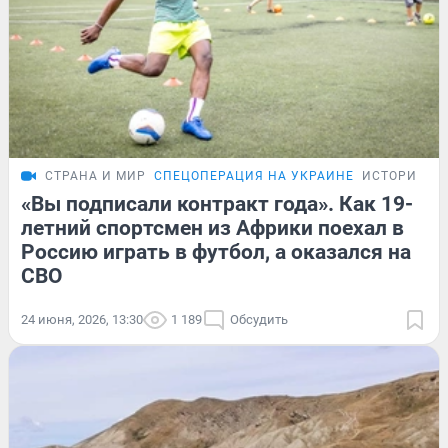
СТРАНА И МИР
СПЕЦОПЕРАЦИЯ НА УКРАИНЕ
ИСТОРИИ
«Вы подписали контракт года». Как 19-
летний спортсмен из Африки поехал в
Россию играть в футбол, а оказался на
СВО
24 июня, 2026, 13:30
1 189
Обсудить