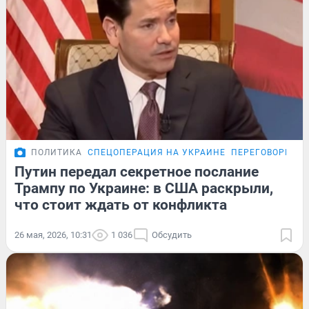
ПОЛИТИКА
СПЕЦОПЕРАЦИЯ НА УКРАИНЕ
ПЕРЕГОВОРЫ РО
Путин передал секретное послание
Трампу по Украине: в США раскрыли,
что стоит ждать от конфликта
26 мая, 2026, 10:31
1 036
Обсудить