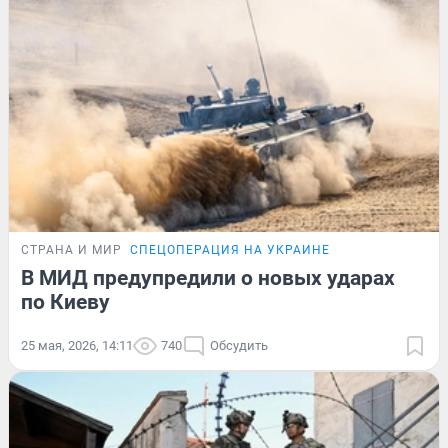
СТРАНА И МИР
СПЕЦОПЕРАЦИЯ НА УКРАИНЕ
В МИД предупредили о новых ударах
по Киеву
25 мая, 2026, 14:11
740
Обсудить