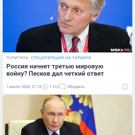
ПОЛИТИКА
СПЕЦОПЕРАЦИЯ НА УКРАИНЕ
Россия начнет третью мировую
войну? Песков дал четкий ответ
7 июля, 2026, 21:13
1 212
Обсудить