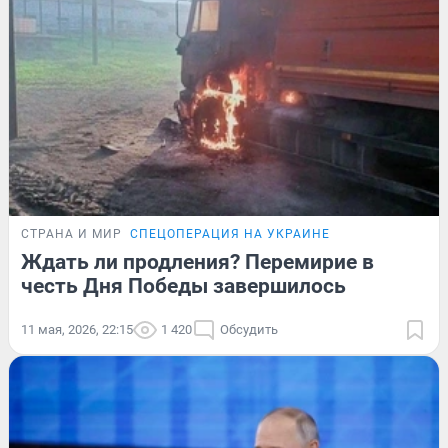
СТРАНА И МИР
СПЕЦОПЕРАЦИЯ НА УКРАИНЕ
Ждать ли продления? Перемирие в
честь Дня Победы завершилось
11 мая, 2026, 22:15
1 420
Обсудить