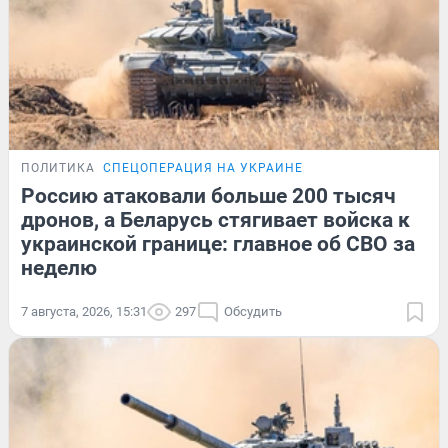
ПОЛИТИКА
СПЕЦОПЕРАЦИЯ НА УКРАИНЕ
Россию атаковали больше 200 тысяч
дронов, а Беларусь стягивает войска к
украинской границе: главное об СВО за
неделю
7 августа, 2026, 15:31
297
Обсудить