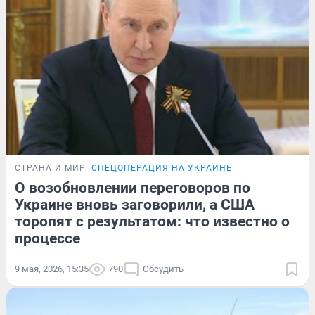
СТРАНА И МИР
СПЕЦОПЕРАЦИЯ НА УКРАИНЕ
О возобновлении переговоров по
Украине вновь заговорили, а США
торопят с результатом: что известно о
процессе
9 мая, 2026, 15:35
790
Обсудить