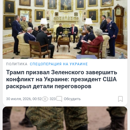
ПОЛИТИКА
СПЕЦОПЕРАЦИЯ НА УКРАИНЕ
Трамп призвал Зеленского завершить
конфликт на Украине: президент США
раскрыл детали переговоров
30 июля, 2026, 00:52
323
Обсудить