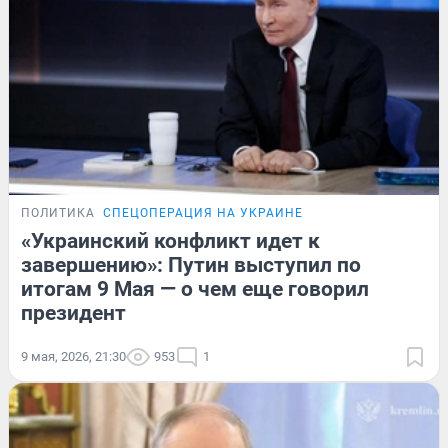
ПОЛИТИКА
СПЕЦОПЕРАЦИЯ НА УКРАИНЕ
«Украинский конфликт идет к
завершению»: Путин выступил по
итогам 9 Мая — о чем еще говорил
президент
9 мая, 2026, 21:30
953
1