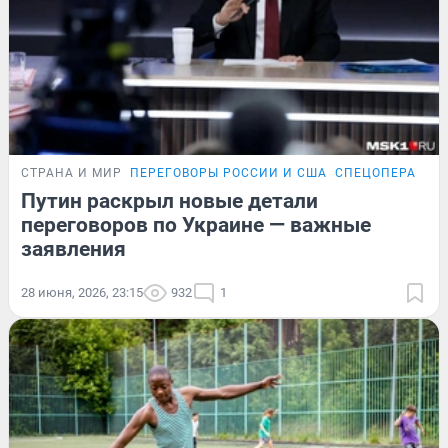
СТРАНА И МИР
ПЕРЕГОВОРЫ РОССИИ И США
СПЕЦОПЕРАЦИЯ
Путин раскрыл новые детали
переговоров по Украине — важные
заявления
28 июня, 2026, 23:15
932
1