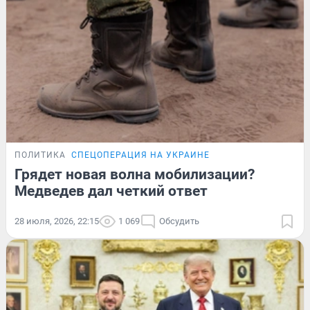
ПОЛИТИКА
СПЕЦОПЕРАЦИЯ НА УКРАИНЕ
Грядет новая волна мобилизации?
Медведев дал четкий ответ
28 июля, 2026, 22:15
1 069
Обсудить