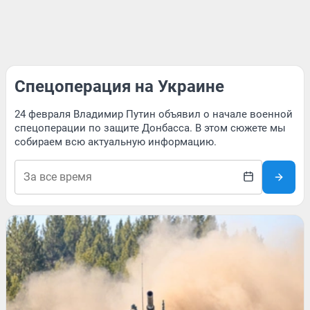
Спецоперация на Украине
24 февраля Владимир Путин объявил о начале военной
спецоперации по защите Донбасса. В этом сюжете мы
собираем всю актуальную информацию.