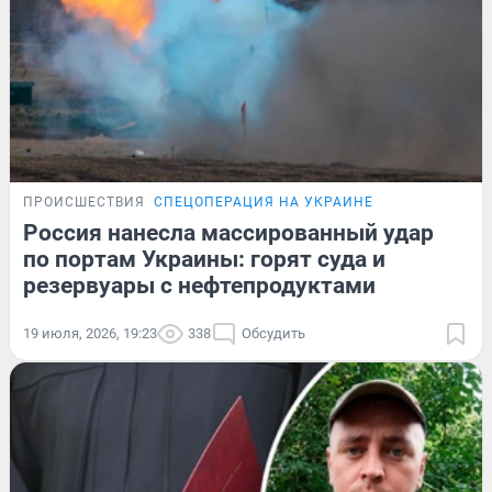
ПРОИСШЕСТВИЯ
СПЕЦОПЕРАЦИЯ НА УКРАИНЕ
Россия нанесла массированный удар
по портам Украины: горят суда и
резервуары с нефтепродуктами
19 июля, 2026, 19:23
338
Обсудить