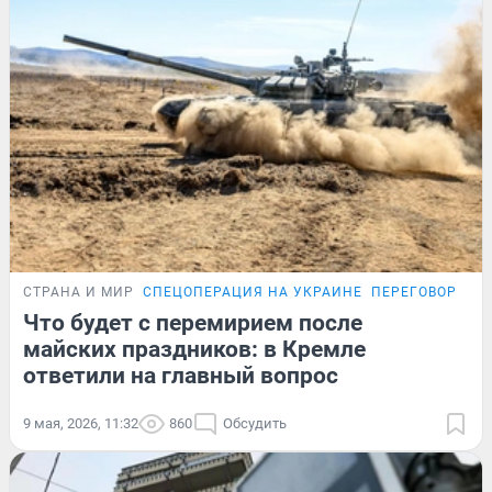
СТРАНА И МИР
СПЕЦОПЕРАЦИЯ НА УКРАИНЕ
ПЕРЕГОВОРЫ Р
Что будет с перемирием после
майских праздников: в Кремле
ответили на главный вопрос
9 мая, 2026, 11:32
860
Обсудить