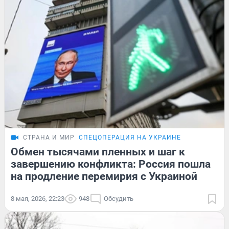
СТРАНА И МИР
СПЕЦОПЕРАЦИЯ НА УКРАИНЕ
Обмен тысячами пленных и шаг к
завершению конфликта: Россия пошла
на продление перемирия с Украиной
8 мая, 2026, 22:23
948
Обсудить