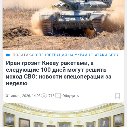
ПОЛИТИКА
СПЕЦОПЕРАЦИЯ НА УКРАИНЕ
АТАКИ БПЛА
Иран грозит Киеву ракетами, а
следующие 100 дней могут решить
исход СВО: новости спецоперации за
неделю
31 июля, 2026, 14:03
716
Обсудить