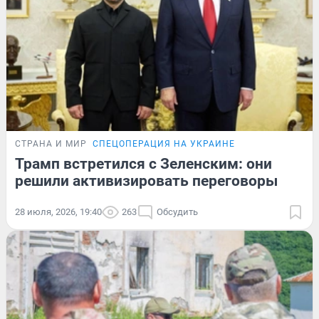
СТРАНА И МИР
СПЕЦОПЕРАЦИЯ НА УКРАИНЕ
Трамп встретился с Зеленским: они
решили активизировать переговоры
28 июля, 2026, 19:40
263
Обсудить