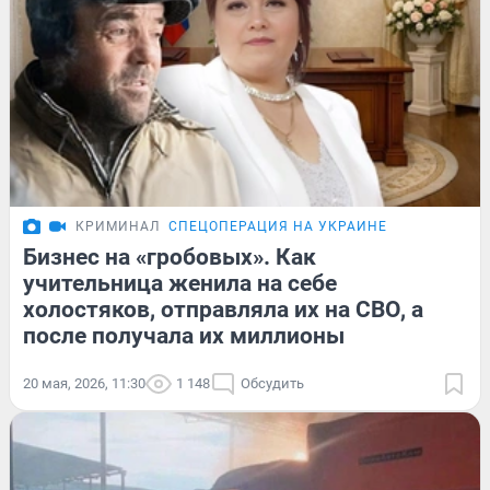
КРИМИНАЛ
СПЕЦОПЕРАЦИЯ НА УКРАИНЕ
Бизнес на «гробовых». Как
учительница женила на себе
холостяков, отправляла их на СВО, а
после получала их миллионы
20 мая, 2026, 11:30
1 148
Обсудить