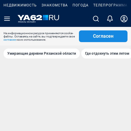
НЕДВИЖИМОСТЬ
ЗНАКОМСТВА
ПОГОДА
ТЕЛЕПРОГРАММА
На информационном ресурсе применяются cookie-
Согласен
файлы. Оставаясь на сайте, вы подтверждаете свое
согласие
на их использование.
Умирающие деревни Рязанской области
Где отдохнуть этим летом