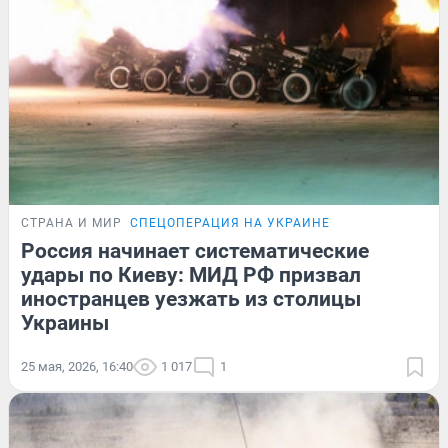
СТРАНА И МИР
СПЕЦОПЕРАЦИЯ НА УКРАИНЕ
Россия начинает систематические
удары по Киеву: МИД РФ призвал
иностранцев уезжать из столицы
Украины
25 мая, 2026, 16:40
1 017
1