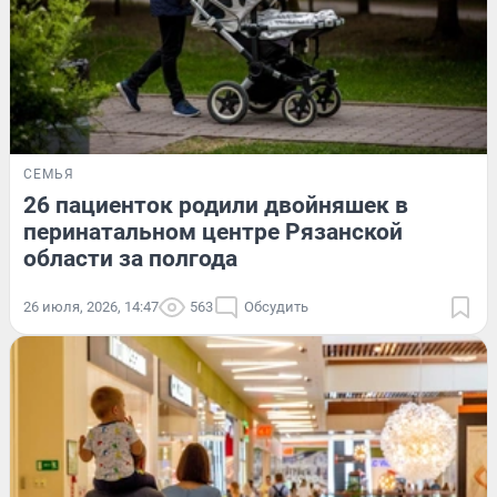
СЕМЬЯ
26 пациенток родили двойняшек в
перинатальном центре Рязанской
области за полгода
26 июля, 2026, 14:47
563
Обсудить