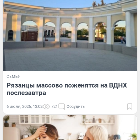
СЕМЬЯ
Рязанцы массово поженятся на ВДНХ
послезавтра
6 июля, 2026, 13:02
721
Обсудить