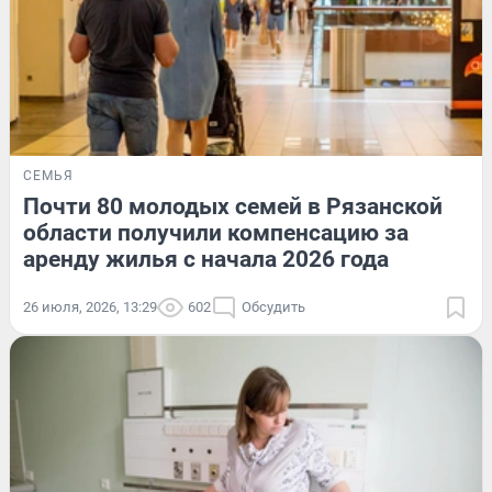
СЕМЬЯ
Почти 80 молодых семей в Рязанской
области получили компенсацию за
аренду жилья с начала 2026 года
26 июля, 2026, 13:29
602
Обсудить