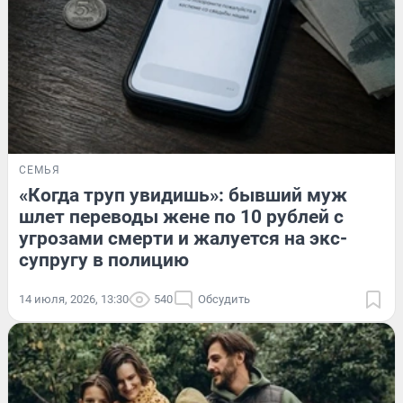
СЕМЬЯ
«Когда труп увидишь»: бывший муж
шлет переводы жене по 10 рублей с
угрозами смерти и жалуется на экс-
супругу в полицию
14 июля, 2026, 13:30
540
Обсудить