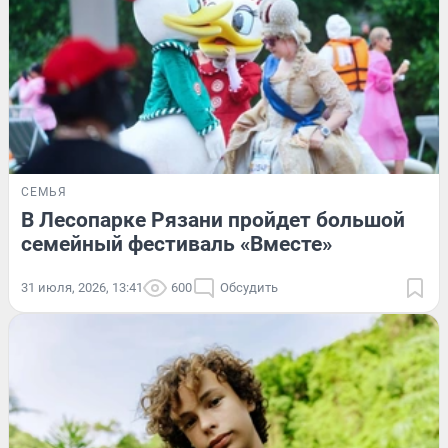
СЕМЬЯ
В Лесопарке Рязани пройдет большой
семейный фестиваль «Вместе»
31 июля, 2026, 13:41
600
Обсудить