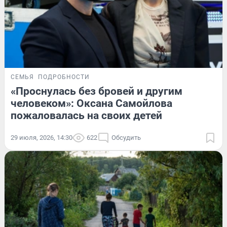
СЕМЬЯ
ПОДРОБНОСТИ
«Проснулась без бровей и другим
человеком»: Оксана Самойлова
пожаловалась на своих детей
29 июля, 2026, 14:30
622
Обсудить