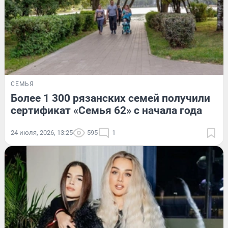
СЕМЬЯ
Более 1 300 рязанских семей получили
сертификат «Семья 62» с начала года
24 июля, 2026, 13:25
595
1