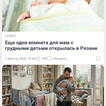
СЕМЬЯ
Еще одна комната для мам с
грудными детьми открылась в Рязани
7 августа, 2026, 13:34
198
Обсудить