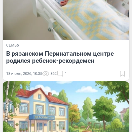
СЕМЬЯ
В рязанском Перинатальном центре
родился ребенок-рекордсмен
18 июля, 2026, 10:35
862
1