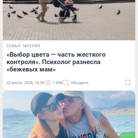
СЕМЬЯ
МНЕНИЕ
«Выбор цвета — часть жесткого
контроля». Психолог разнесла
«бежевых мам»
22 июля, 2026, 13:30
1 008
Обсудить