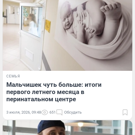
СЕМЬЯ
Мальчишек чуть больше: итоги
первого летнего месяца в
перинатальном центре
3 июля, 2026, 09:48
651
Обсудить