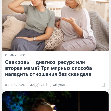
СЕМЬЯ
ЭКСПЕРТ
Свекровь — диагноз, ресурс или
вторая мама? Три мирных способа
наладить отношения без скандала
5 июля, 2026, 13:30
731
Обсудить