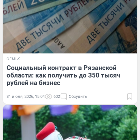
СЕМЬЯ
Социальный контракт в Рязанской
области: как получить до 350 тысяч
рублей на бизнес
31 июля, 2026, 15:04
602
Обсудить