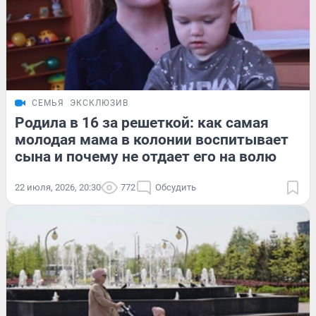
СЕМЬЯ
ЭКСКЛЮЗИВ
Родила в 16 за решеткой: как самая
молодая мама в колонии воспитывает
сына и почему не отдает его на волю
22 июля, 2026, 20:30
772
Обсудить