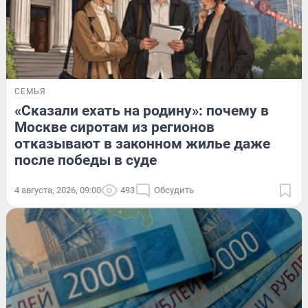
СЕМЬЯ
«Сказали ехать на родину»: почему в
Москве сиротам из регионов
отказывают в законном жилье даже
после победы в суде
4 августа, 2026, 09:00
493
Обсудить