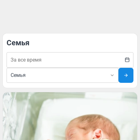
Семья