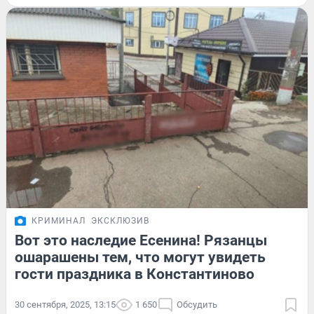
КРИМИНАЛ
ЭКСКЛЮЗИВ
Вот это наследие Есенина! Рязанцы
ошарашены тем, что могут увидеть
гости праздника в Константиново
30 сентября, 2025, 13:15
1 650
Обсудить