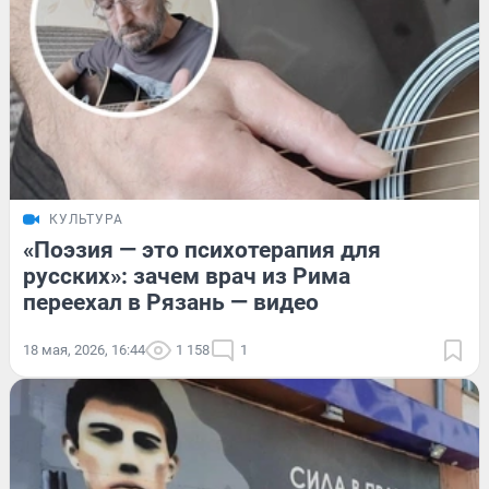
КУЛЬТУРА
«Поэзия — это психотерапия для
русских»: зачем врач из Рима
переехал в Рязань — видео
18 мая, 2026, 16:44
1 158
1