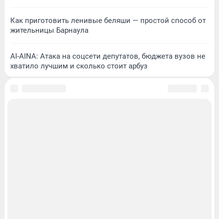
Как приготовить ленивые беляши — простой способ от
жительницы Барнаула
AI-AINA: Атака на соцсети депутатов, бюджета вузов не
хватило лучшим и сколько стоит арбуз