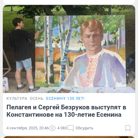
КУЛЬТУРА
ОСЕНЬ
ЕСЕНИНУ 130 ЛЕТ!
Пелагея и Сергей Безруков выступят в
Константинове на 130-летие Есенина
4 сентября, 2025, 20:46
4 083
Обсудить