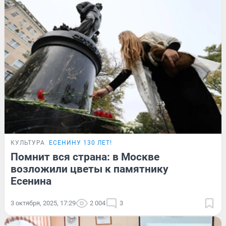
КУЛЬТУРА
ЕСЕНИНУ 130 ЛЕТ!
Помнит вся страна: в Москве
возложили цветы к памятнику
Есенина
3 октября, 2025, 17:29
2 004
3