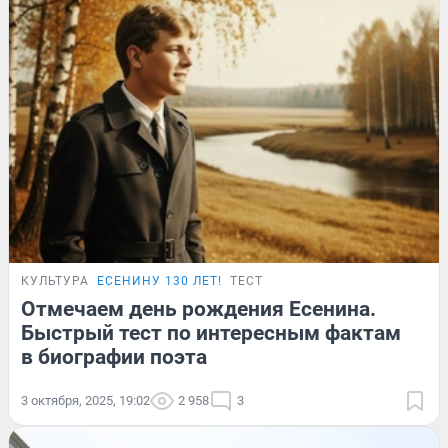
КУЛЬТУРА
ЕСЕНИНУ 130 ЛЕТ!
ТЕСТ
Отмечаем день рождения Есенина.
Быстрый тест по интересным фактам
в биографии поэта
3 октября, 2025, 19:02
2 958
3