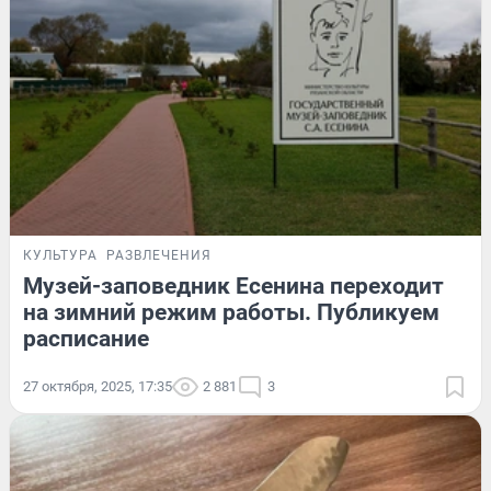
КУЛЬТУРА
РАЗВЛЕЧЕНИЯ
Музей-заповедник Есенина переходит
на зимний режим работы. Публикуем
расписание
27 октября, 2025, 17:35
2 881
3