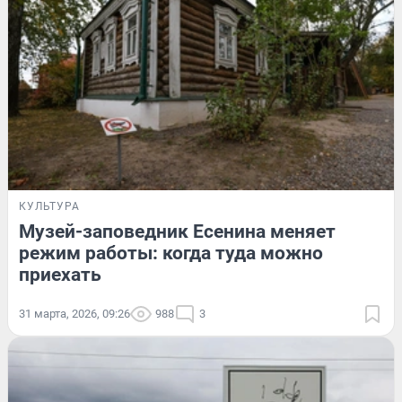
КУЛЬТУРА
Музей-заповедник Есенина меняет
режим работы: когда туда можно
приехать
31 марта, 2026, 09:26
988
3