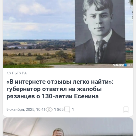
КУЛЬТУРА
«В интернете отзывы легко найти»:
губернатор ответил на жалобы
рязанцев о 130-летии Есенина
9 октября, 2025, 10:41
1 865
1