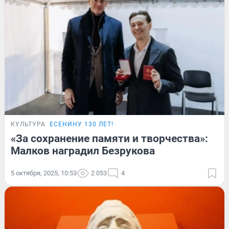
КУЛЬТУРА
ЕСЕНИНУ 130 ЛЕТ!
«За сохранение памяти и творчества»:
Малков наградил Безрукова
5 октября, 2025, 10:53
2 053
4