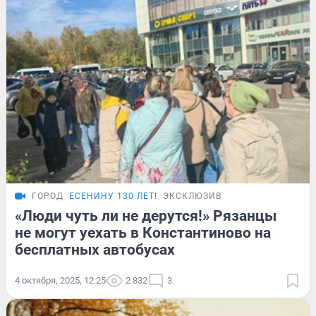
ГОРОД
ЕСЕНИНУ 130 ЛЕТ!
ЭКСКЛЮЗИВ
«Люди чуть ли не дерутся!» Рязанцы
не могут уехать в Константиново на
бесплатных автобусах
4 октября, 2025, 12:25
2 832
3