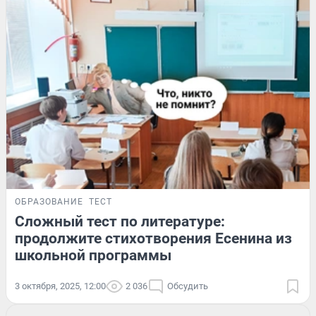
ОБРАЗОВАНИЕ
ТЕСТ
Сложный тест по литературе:
продолжите стихотворения Есенина из
школьной программы
3 октября, 2025, 12:00
2 036
Обсудить