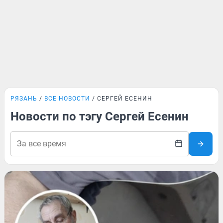
РЯЗАНЬ
ВСЕ НОВОСТИ
СЕРГЕЙ ЕСЕНИН
Новости по тэгу Сергей Есенин