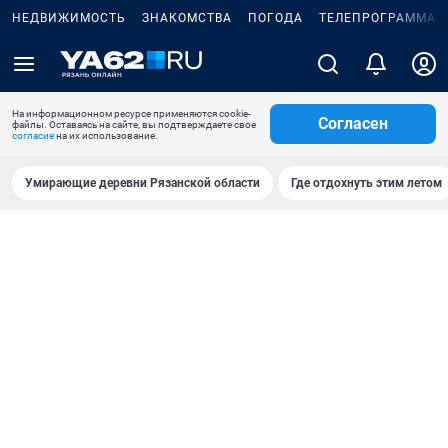
НЕДВИЖИМОСТЬ
ЗНАКОМСТВА
ПОГОДА
ТЕЛЕПРОГРАММА
На информационном ресурсе применяются cookie-
Согласен
файлы. Оставаясь на сайте, вы подтверждаете свое
согласие
на их использование.
Умирающие деревни Рязанской области
Где отдохнуть этим летом