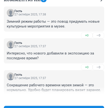
Гость
27 октября 2025, 17:38
Зимний режим работы — это повод придумать новые 
культурные мероприятия в музее.
+0
–0
Гость
27 октября 2025, 17:37
Интересно, что нового добавили в экспозицию за 
последнее время?
+0
–0
Гость
27 октября 2025, 17:37
Сокращение рабочего времени музея зимой — это 
нормально. Удобно будет планировать визит заранее.
+0
–0