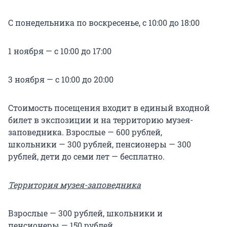
С понедельника по воскресенье, с 10:00 до 18:00
1 ноября — с 10:00 до 17:00
3 ноября — с 10:00 до 20:00
Стоимость посещения входит в единый входной
билет в экспозиции и на территорию музея-
заповедника. Взрослые — 600 рублей,
школьники — 300 рублей, пенсионеры — 300
рублей, дети до семи лет — бесплатно.
Территория музея-заповедника
Взрослые — 300 рублей, школьники и
пенсионеры — 150 рублей