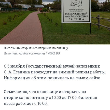
Экспозиции открыты со вторника по пятницу
Источник: 
Артём Устюжанин / MSK1.RU
С 5 ноября Государственный музей-заповедник
С. А. Есенина переходит на зимний режим работы.
Информация об этом появилась на самом сайте.
Отмечается, что экспозиции открыты со
вторника по пятницу с 10:00 до 17:00, билетная
касса работает о 16:00.