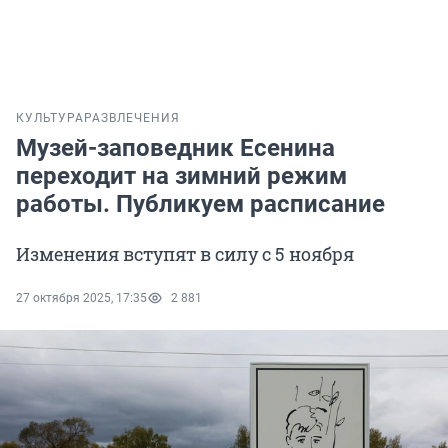
КУЛЬТУРА
РАЗВЛЕЧЕНИЯ
Музей-заповедник Есенина
переходит на зимний режим
работы. Публикуем расписание
Изменения вступят в силу с 5 ноября
27 октября 2025, 17:35
2 881