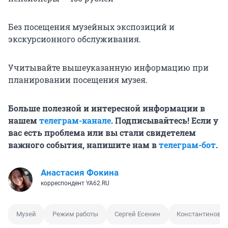
Без посещения музейных экспозиций и
экскурсионного обслуживания.
Учитывайте вышеуказанную информацию при
планировании посещения музея.
Больше полезной и интересной информации в
нашем
телеграм-канале
. Подписывайтесь! Если у
вас есть проблема или вы стали свидетелем
важного события, напишите нам в
телеграм-бот
.
Анастасия Фокина
корреспондент YA62.RU
Музей
Режим работы
Сергей Есенин
Константиново