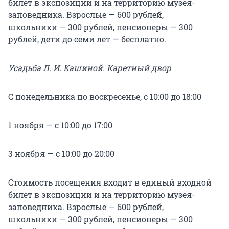
билет в экспозиции и на территорию музея-
заповедника. Взрослые — 600 рублей,
школьники — 300 рублей, пенсионеры — 300
рублей, дети до семи лет — бесплатно.
Усадьба Л. И. Кашиной. Каретный двор
С понедельника по воскресенье, с 10:00 до 18:00
1 ноября — с 10:00 до 17:00
3 ноября — с 10:00 до 20:00
Стоимость посещения входит в единый входной
билет в экспозиции и на территорию музея-
заповедника. Взрослые — 600 рублей,
школьники — 300 рублей, пенсионеры — 300