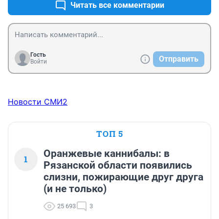
Читать все комментарии
Гость
Отправить
Войти
Новости СМИ2
ТОП 5
Оранжевые каннибалы: в
1
Рязанской области появились
слизни, пожирающие друг друга
(и не только)
25 693
3