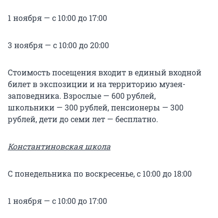
1 ноября — с 10:00 до 17:00
3 ноября — с 10:00 до 20:00
Стоимость посещения входит в единый входной
билет в экспозиции и на территорию музея-
заповедника. Взрослые — 600 рублей,
школьники — 300 рублей, пенсионеры — 300
рублей, дети до семи лет — бесплатно.
Константиновская школа
С понедельника по воскресенье, с 10:00 до 18:00
1 ноября — с 10:00 до 17:00