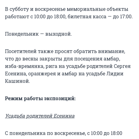
В субботу и воскресенье мемориальные объекты
работают с 10:00 до 18:00, билетная касса — до 17:00.
Понедельник — выходной.
Посетителей также просят обратить внимание,
что до весны закрыты для посещения амбар,
изба-времянка, рига на усадьбе родителей Сергея
Есенина, оранжерея и амбар на усадьбе Лидии
Кашиной.
Режим работы экспозиций:
Усадьба родителей Есенина
С понедельника по воскресенье, с 10:00 до 18:00