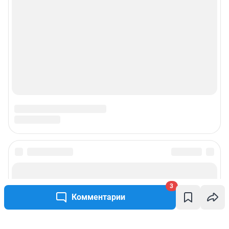
3
Комментарии