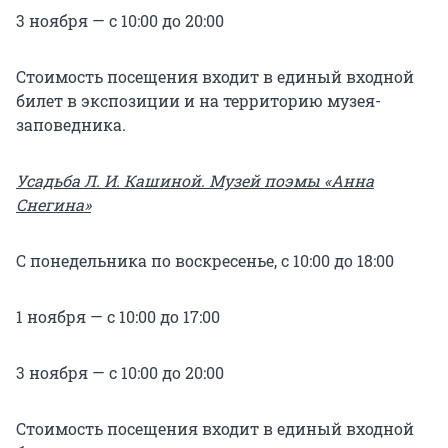
3 ноября — с 10:00 до 20:00
Стоимость посещения входит в единый входной
билет в экспозиции и на территорию музея-
заповедника.
Усадьба Л. И. Кашиной. Музей поэмы «Анна
Снегина»
С понедельника по воскресенье, с 10:00 до 18:00
1 ноября — с 10:00 до 17:00
3 ноября — с 10:00 до 20:00
Стоимость посещения входит в единый входной