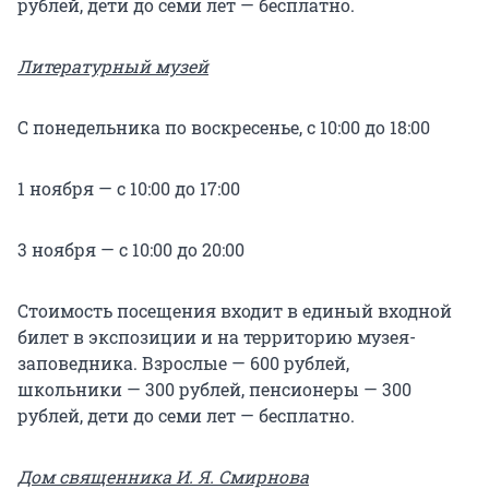
рублей, дети до семи лет — бесплатно.
Литературный музей
С понедельника по воскресенье, с 10:00 до 18:00
1 ноября — с 10:00 до 17:00
3 ноября — с 10:00 до 20:00
Стоимость посещения входит в единый входной
билет в экспозиции и на территорию музея-
заповедника. Взрослые — 600 рублей,
школьники — 300 рублей, пенсионеры — 300
рублей, дети до семи лет — бесплатно.
Дом священника И. Я. Смирнова