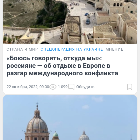
СТРАНА И МИР
СПЕЦОПЕРАЦИЯ НА УКРАИНЕ
МНЕНИЕ
«Боюсь говорить, откуда мы»:
россияне — об отдыхе в Европе в
разгар международного конфликта
22 октября, 2022, 09:00
1 099
Обсудить