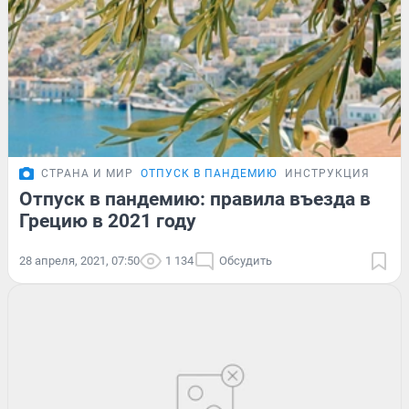
СТРАНА И МИР
ОТПУСК В ПАНДЕМИЮ
ИНСТРУКЦИЯ
Отпуск в пандемию: правила въезда в
Грецию в 2021 году
28 апреля, 2021, 07:50
1 134
Обсудить