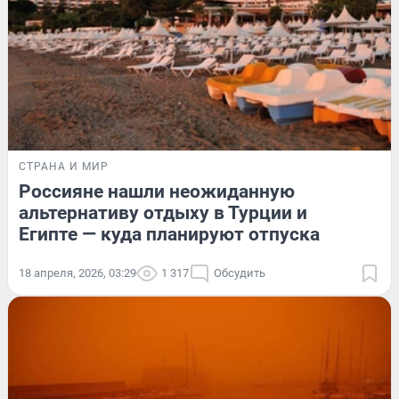
СТРАНА И МИР
Россияне нашли неожиданную
альтернативу отдыху в Турции и
Египте — куда планируют отпуска
18 апреля, 2026, 03:29
1 317
Обсудить