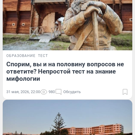
ОБРАЗОВАНИЕ
ТЕСТ
Спорим, вы и на половину вопросов не
ответите? Непростой тест на знание
мифологии
31 мая, 2026, 22:00
980
Обсудить