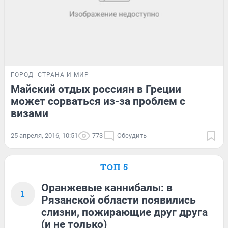
ГОРОД
СТРАНА И МИР
Майский отдых россиян в Греции
может сорваться из-за проблем с
визами
25 апреля, 2016, 10:51
773
Обсудить
ТОП 5
Оранжевые каннибалы: в
1
Рязанской области появились
слизни, пожирающие друг друга
(и не только)