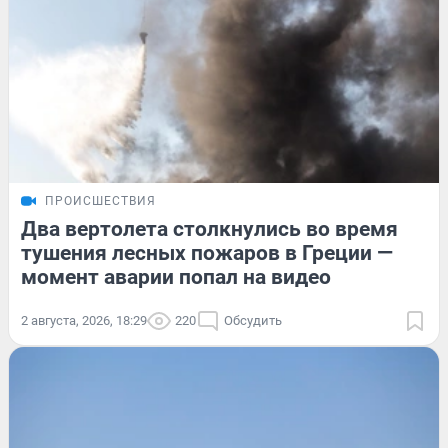
ПРОИСШЕСТВИЯ
Два вертолета столкнулись во время
тушения лесных пожаров в Греции —
момент аварии попал на видео
2 августа, 2026, 18:29
220
Обсудить