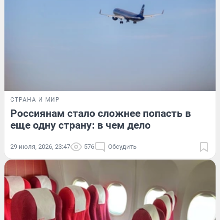
СТРАНА И МИР
Россиянам стало сложнее попасть в
еще одну страну: в чем дело
29 июля, 2026, 23:47
576
Обсудить