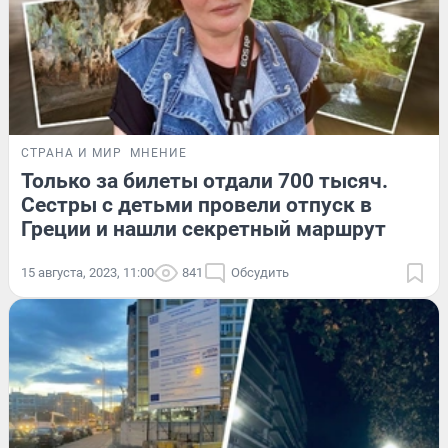
СТРАНА И МИР
МНЕНИЕ
Только за билеты отдали 700 тысяч.
Сестры с детьми провели отпуск в
Греции и нашли секретный маршрут
15 августа, 2023, 11:00
841
Обсудить