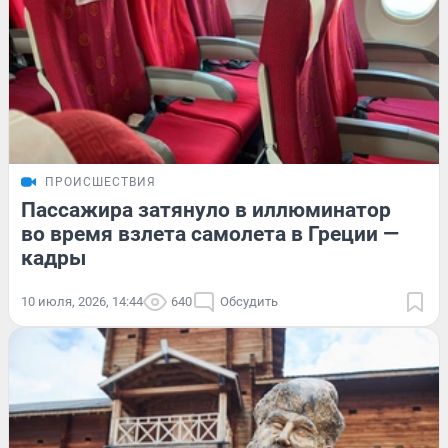
ПРОИСШЕСТВИЯ
Пассажира затянуло в иллюминатор
во время взлета самолета в Греции —
кадры
10 июля, 2026, 14:44
640
Обсудить