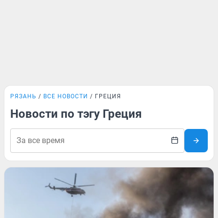
РЯЗАНЬ
ВСЕ НОВОСТИ
ГРЕЦИЯ
Новости по тэгу Греция