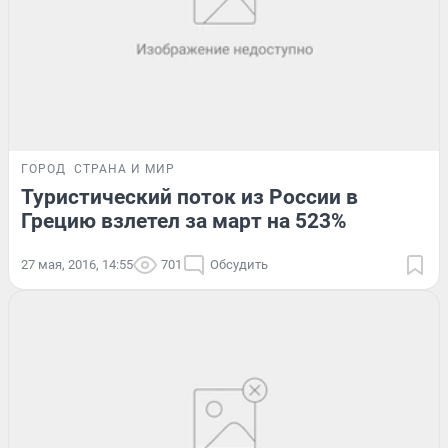
ГОРОД
СТРАНА И МИР
Туристический поток из России в
Грецию взлетел за март на 523%
27 мая, 2016, 14:55
701
Обсудить