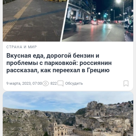
СТРАНА И МИР
Вкусная еда, дорогой бензин и
проблемы с парковкой: россиянин
рассказал, как переехал в Грецию
9 марта, 2023, 07:00
822
Обсудить