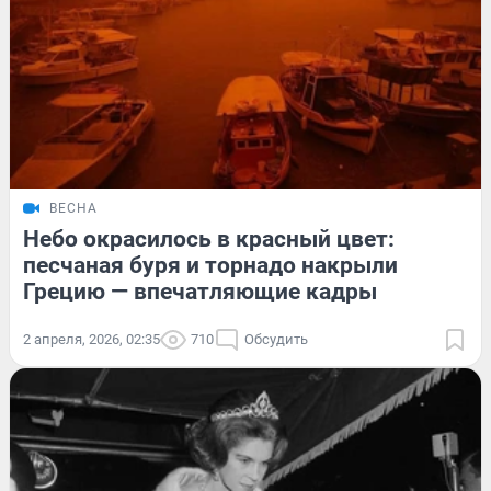
ВЕСНА
Небо окрасилось в красный цвет:
песчаная буря и торнадо накрыли
Грецию — впечатляющие кадры
2 апреля, 2026, 02:35
710
Обсудить