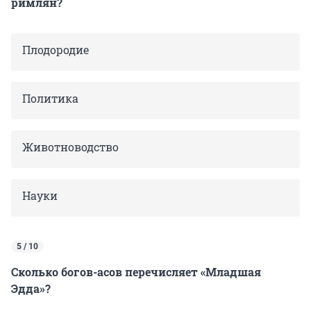
римлян?
Плодородие
Политика
Животноводство
Науки
5 / 10
Сколько богов-асов перечисляет «Младшая
Эдда»?