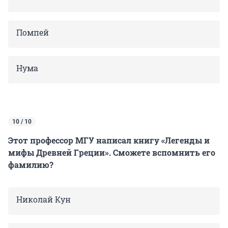
Помпей
Нума
10 / 10
Этот профессор МГУ написал книгу «Легенды и
мифы Древней Греции». Сможете вспомнить его
фамилию?
Николай Кун