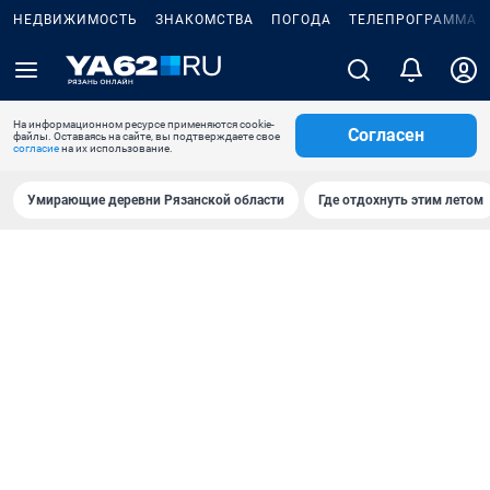
НЕДВИЖИМОСТЬ
ЗНАКОМСТВА
ПОГОДА
ТЕЛЕПРОГРАММА
На информационном ресурсе применяются cookie-
Согласен
файлы. Оставаясь на сайте, вы подтверждаете свое
согласие
на их использование.
Умирающие деревни Рязанской области
Где отдохнуть этим летом