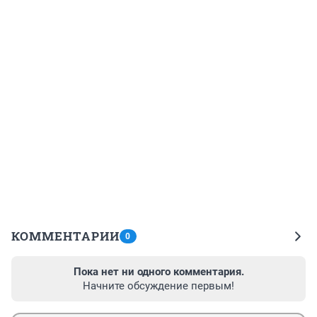
КОММЕНТАРИИ
0
Пока нет ни одного комментария.
Начните обсуждение первым!