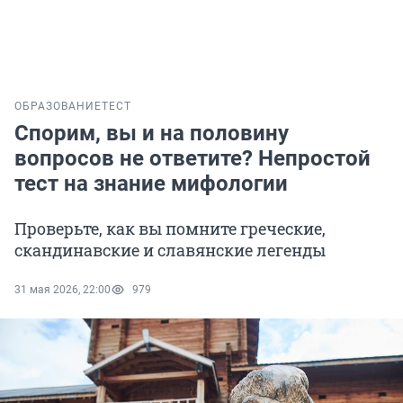
ОБРАЗОВАНИЕ
ТЕСТ
Спорим, вы и на половину
вопросов не ответите? Непростой
тест на знание мифологии
Проверьте, как вы помните греческие,
скандинавские и славянские легенды
31 мая 2026, 22:00
979