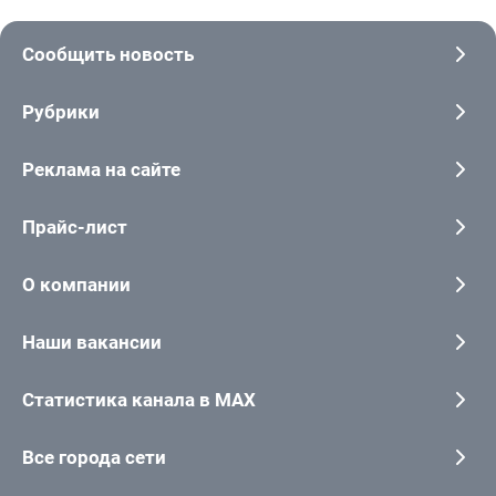
Сообщить новость
Рубрики
Реклама на сайте
Прайс-лист
О компании
Наши вакансии
Статистика канала в MAX
Все города сети