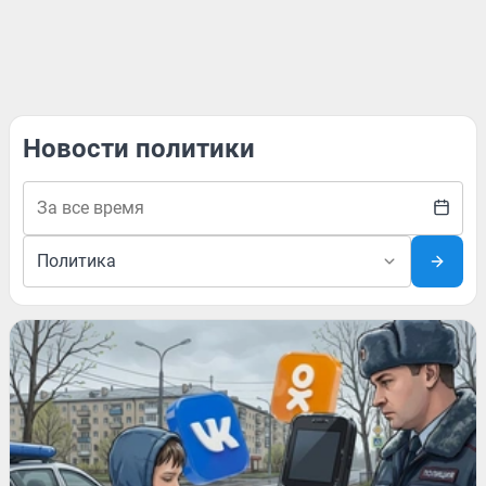
Новости политики