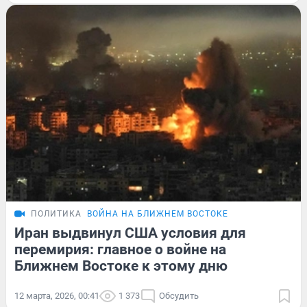
ПОЛИТИКА
ВОЙНА НА БЛИЖНЕМ ВОСТОКЕ
Иран выдвинул США условия для
перемирия: главное о войне на
Ближнем Востоке к этому дню
12 марта, 2026, 00:41
1 373
Обсудить