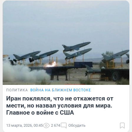
ПОЛИТИКА
ВОЙНА НА БЛИЖНЕМ ВОСТОКЕ
Иран поклялся, что не откажется от
мести, но назвал условия для мира.
Главное о войне с США
13 марта, 2026, 00:45
2 674
Обсудить