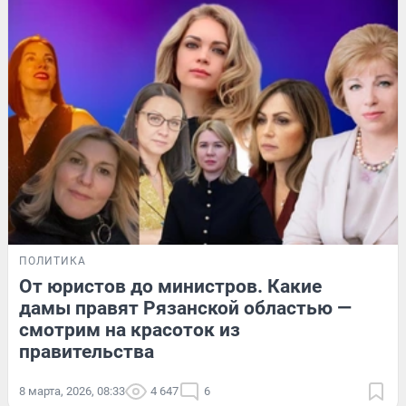
ПОЛИТИКА
От юристов до министров. Какие
дамы правят Рязанской областью —
смотрим на красоток из
правительства
8 марта, 2026, 08:33
4 647
6