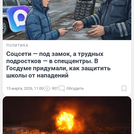
ПОЛИТИКА
Соцсети — под замок, а трудных
подростков — в спеццентры. В
Госдуме придумали, как защитить
школы от нападений
15 марта, 2026, 11:00
907
Обсудить