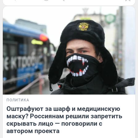
ПОЛИТИКА
Оштрафуют за шарф и медицинскую
маску? Россиянам решили запретить
скрывать лицо — поговорили с
автором проекта