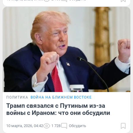
ПОЛИТИКА
ВОЙНА НА БЛИЖНЕМ ВОСТОКЕ
Трамп связался с Путиным из-за
войны с Ираном: что они обсудили
10 марта, 2026, 04:42
1 728
Обсудить