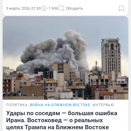
3 марта, 2026, 07:30
1 906
Обсудить
ПОЛИТИКА
ВОЙНА НА БЛИЖНЕМ ВОСТОКЕ
ИНТЕРВЬЮ
Удары по соседям — большая ошибка
Ирана. Востоковед — о реальных
целях Трампа на Ближнем Востоке