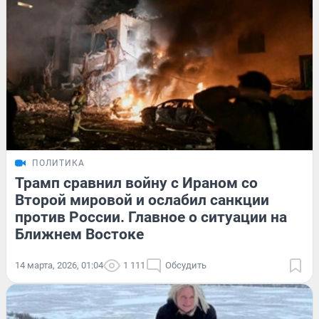
ПОЛИТИКА
Трамп сравнил войну с Ираном со
Второй мировой и ослабил санкции
против России. Главное о ситуации на
Ближнем Востоке
14 марта, 2026, 01:04
1 111
Обсудить