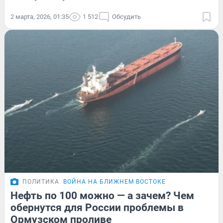
2 марта, 2026, 01:35
1 512
Обсудить
ПОЛИТИКА
ВОЙНА НА БЛИЖНЕМ ВОСТОКЕ
Нефть по 100 можно — а зачем? Чем
обернутся для России проблемы в
Ормузском проливе