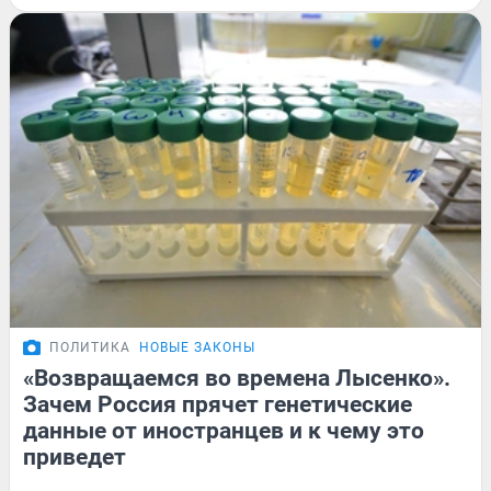
ПОЛИТИКА
НОВЫЕ ЗАКОНЫ
«Возвращаемся во времена Лысенко».
Зачем Россия прячет генетические
данные от иностранцев и к чему это
приведет