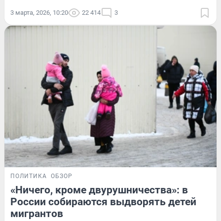
3 марта, 2026, 10:20
22 414
3
ПОЛИТИКА
ОБЗОР
«Ничего, кроме двурушничества»: в
России собираются выдворять детей
мигрантов