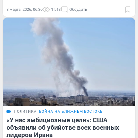
3 марта, 2026, 06:30
1 513
Обсудить
ПОЛИТИКА
ВОЙНА НА БЛИЖНЕМ ВОСТОКЕ
«У нас амбициозные цели»: США
объявили об убийстве всех военных
лидеров Ирана