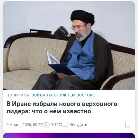
ПОЛИТИКА
ВОЙНА НА БЛИЖНЕМ ВОСТОКЕ
В Иране избрали нового верховного
лидера: что о нём известно
9 марта, 2026, 00:27
1 127
Обсудить