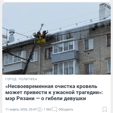
ГОРОД
ПОЛИТИКА
«Несвоевременная очистка кровель
может привести к ужасной трагедии»:
мэр Рязани — о гибели девушки
11 марта, 2026, 20:47
1 562
Обсудить