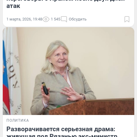
атак
1 марта, 2026, 19:48
1 545
Обсудить
ПОЛИТИКА
Разворачивается серьезная драма:
живущая под Рязанью экс-министр