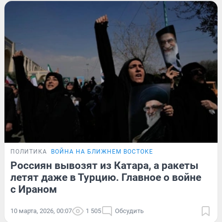
ПОЛИТИКА
ВОЙНА НА БЛИЖНЕМ ВОСТОКЕ
Россиян вывозят из Катара, а ракеты
летят даже в Турцию. Главное о войне
с Ираном
10 марта, 2026, 00:07
1 505
Обсудить