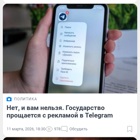
ПОЛИТИКА
Нет, и вам нельзя. Государство
прощается с рекламой в Telegram
11 марта, 2026, 18:30
978
Обсудить