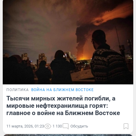
ПОЛИТИКА
ВОЙНА НА БЛИЖНЕМ ВОСТОКЕ
Тысячи мирных жителей погибли, а
мировые нефтехранилища горят:
главное о войне на Ближнем Востоке
11 марта, 2026, 01:23
1 130
Обсудить