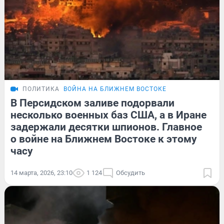
ПОЛИТИКА
ВОЙНА НА БЛИЖНЕМ ВОСТОКЕ
В Персидском заливе подорвали
несколько военных баз США, а в Иране
задержали десятки шпионов. Главное
о войне на Ближнем Востоке к этому
часу
14 марта, 2026, 23:10
1 124
Обсудить