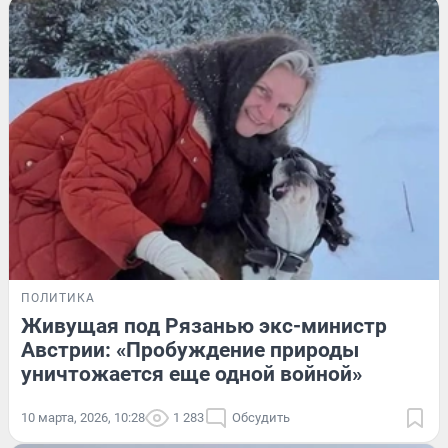
ПОЛИТИКА
Живущая под Рязанью экс-министр
Австрии: «Пробуждение природы
уничтожается еще одной войной»
10 марта, 2026, 10:28
1 283
Обсудить