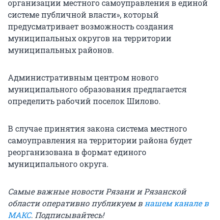
организации местного самоуправления в единой
системе публичной власти», который
предусматривает возможность создания
муниципальных округов на территории
муниципальных районов.
Административным центром нового
муниципального образования предлагается
определить рабочий поселок Шилово.
В случае принятия закона система местного
самоуправления на территории района будет
реорганизована в формат единого
муниципального округа.
Самые важные новости Рязани и Рязанской
области оперативно публикуем в
нашем канале в
МАКС
. Подписывайтесь!