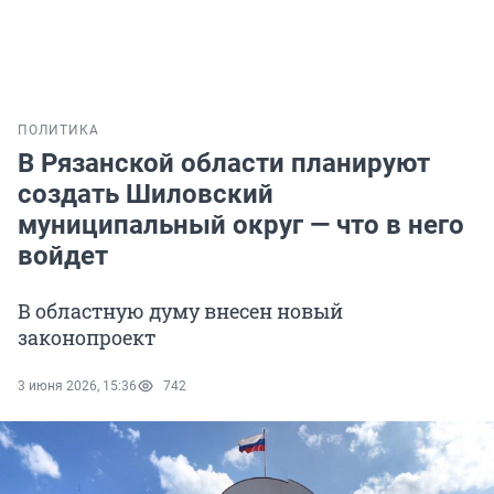
ПОЛИТИКА
В Рязанской области планируют
создать Шиловский
муниципальный округ — что в него
войдет
В областную думу внесен новый
законопроект
3 июня 2026, 15:36
742