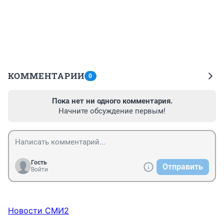
КОММЕНТАРИИ
0
Пока нет ни одного комментария.
Начните обсуждение первым!
Гость
Отправить
Войти
Новости СМИ2