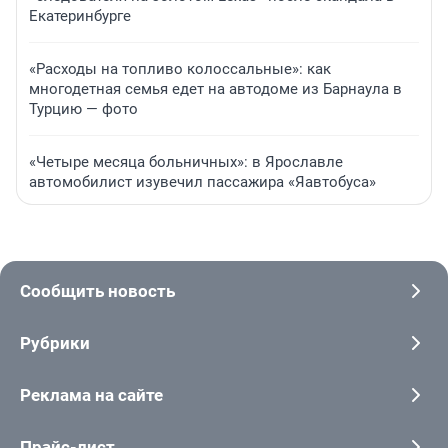
Екатеринбурге
«Расходы на топливо колоссальные»: как
многодетная семья едет на автодоме из Барнаула в
Турцию — фото
«Четыре месяца больничных»: в Ярославле
автомобилист изувечил пассажира «Яавтобуса»
Сообщить новость
Рубрики
Реклама на сайте
Прайс-лист