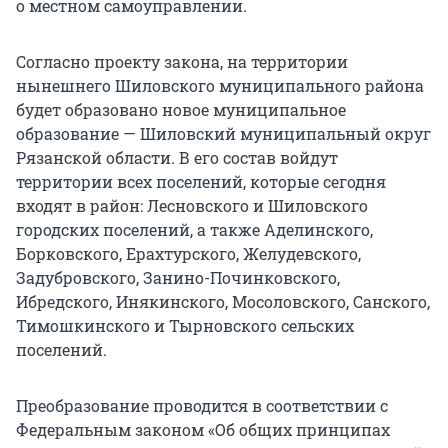
о местном самоуправлении.
Согласно проекту закона, на территории
нынешнего Шиловского муниципального района
будет образовано новое муниципальное
образование — Шиловский муниципальный округ
Рязанской области. В его состав войдут
территории всех поселений, которые сегодня
входят в район: Лесновского и Шиловского
городских поселений, а также Аделинского,
Борковского, Ерахтурского, Желудевского,
Задубровского, Занино-Починковского,
Ибредского, Инякинского, Мосоловского, Санского,
Тимошкинского и Тырновского сельских
поселений.
Преобразование проводится в соответствии с
Федеральным законом «Об общих принципах