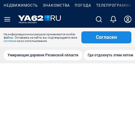
НЕДВИЖИМОСТЬ
ЗНАКОМСТВА
ПОГОДА
ТЕЛЕПРОГРАММА
На информационном ресурсе применяются cookie-
Согласен
файлы. Оставаясь на сайте, вы подтверждаете свое
согласие
на их использование.
Умирающие деревни Рязанской области
Где отдохнуть этим летом