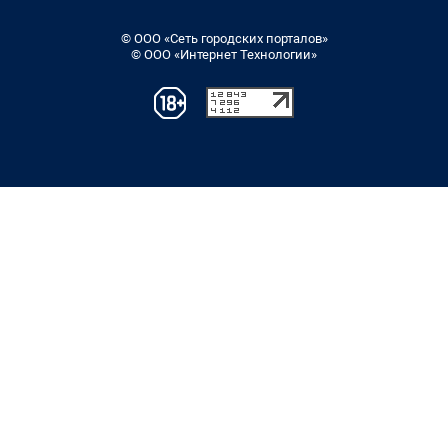
© ООО «Сеть городских порталов»
© ООО «Интернет Технологии»