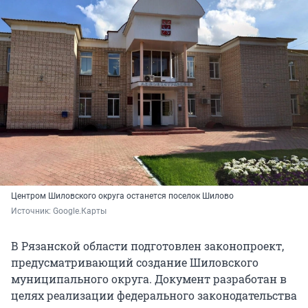
Центром Шиловского округа останется поселок Шилово
Источник: 
Google.Карты
В Рязанской области подготовлен законопроект,
предусматривающий создание Шиловского
муниципального округа. Документ разработан в
целях реализации федерального законодательства