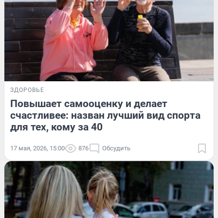
ЗДОРОВЬЕ
Повышает самооценку и делает
счастливее: назван лучший вид спорта
для тех, кому за 40
17 мая, 2026, 15:00
876
Обсудить