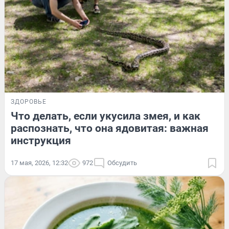
ЗДОРОВЬЕ
Что делать, если укусила змея, и как
распознать, что она ядовитая: важная
инструкция
17 мая, 2026, 12:32
972
Обсудить