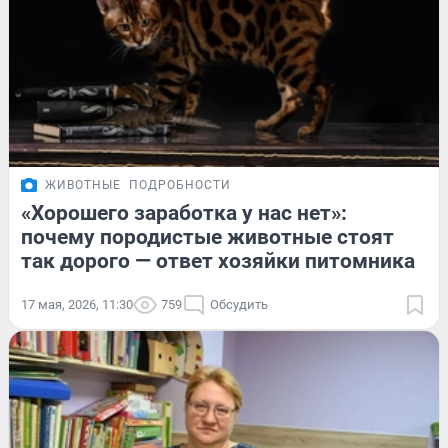
ЖИВОТНЫЕ
ПОДРОБНОСТИ
«Хорошего заработка у нас нет»:
почему породистые животные стоят
так дорого — ответ хозяйки питомника
17 мая, 2026, 11:30
759
Обсудить