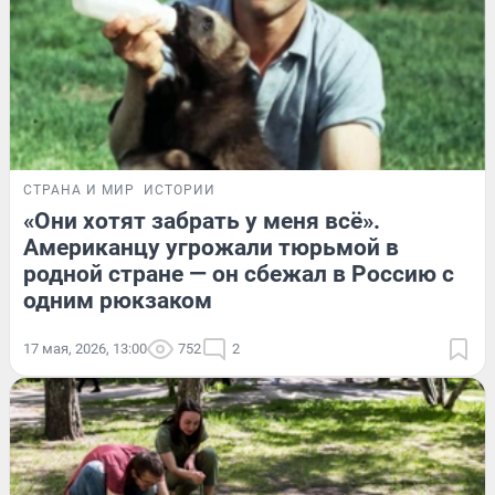
СТРАНА И МИР
ИСТОРИИ
«Они хотят забрать у меня всё».
Американцу угрожали тюрьмой в
родной стране — он сбежал в Россию с
одним рюкзаком
17 мая, 2026, 13:00
752
2