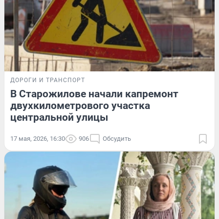
ДОРОГИ И ТРАНСПОРТ
В Старожилове начали капремонт
двухкилометрового участка
центральной улицы
17 мая, 2026, 16:30
906
Обсудить