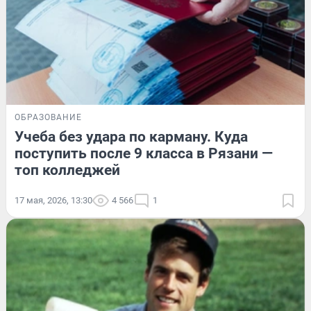
ОБРАЗОВАНИЕ
Учеба без удара по карману. Куда
поступить после 9 класса в Рязани —
топ колледжей
17 мая, 2026, 13:30
4 566
1