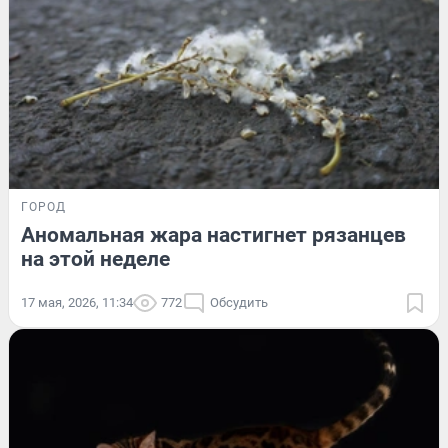
ГОРОД
Аномальная жара настигнет рязанцев
на этой неделе
17 мая, 2026, 11:34
772
Обсудить