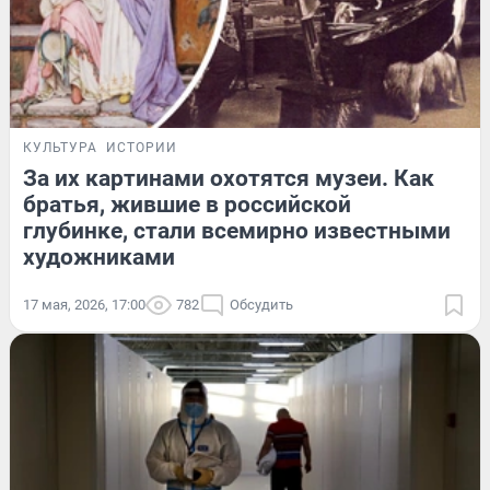
КУЛЬТУРА
ИСТОРИИ
За их картинами охотятся музеи. Как
братья, жившие в российской
глубинке, стали всемирно известными
художниками
17 мая, 2026, 17:00
782
Обсудить