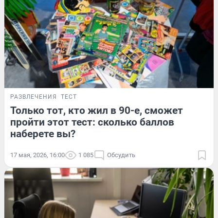
РАЗВЛЕЧЕНИЯ
ТЕСТ
Только тот, кто жил в 90-е, сможет
пройти этот тест: сколько баллов
наберете вы?
17 мая, 2026, 16:00
1 085
Обсудить