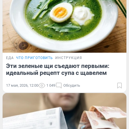
ЕДА
ЧТО ПРИГОТОВИТЬ
ИНСТРУКЦИЯ
Эти зеленые щи съедают первыми:
идеальный рецепт супа с щавелем
17 мая, 2026, 12:00
1 049
Обсудить