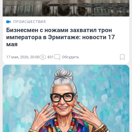
ПРОИСШЕСТВИЯ
Бизнесмен с ножами захватил трон
императора в Эрмитаже: новости 17
мая
17 мая, 2026, 20:00
831
Обсудить