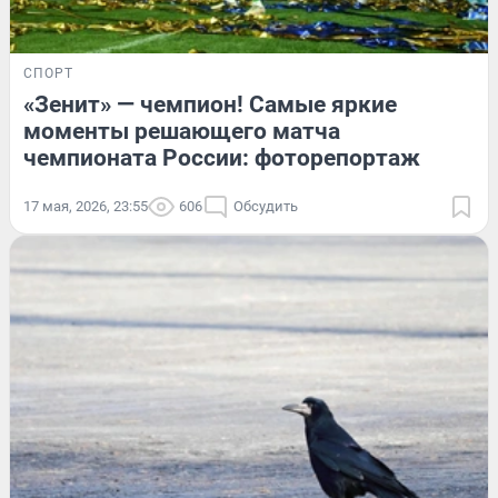
СПОРТ
«Зенит» — чемпион! Самые яркие
моменты решающего матча
чемпионата России: фоторепортаж
17 мая, 2026, 23:55
606
Обсудить