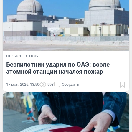
ПРОИСШЕСТВИЯ
Беспилотник ударил по ОАЭ: возле
атомной станции начался пожар
17 мая, 2026, 13:50
998
Обсудить