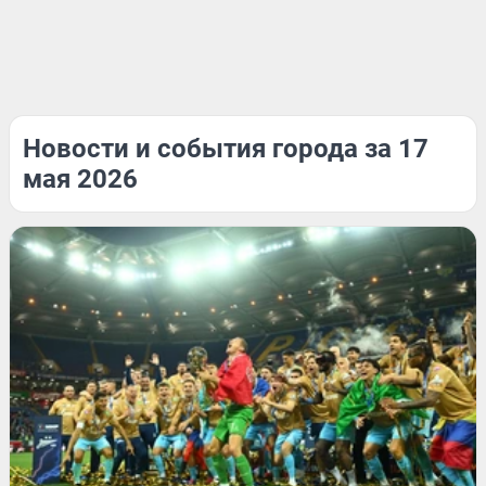
Новости и события города за 17
мая 2026