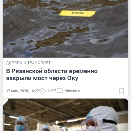
ДОРОГИ И ТРАНСПОРТ
В Рязанской области временно
закрыли мост через Оку
17 мая, 2026, 10:27
1 227
Обсудить