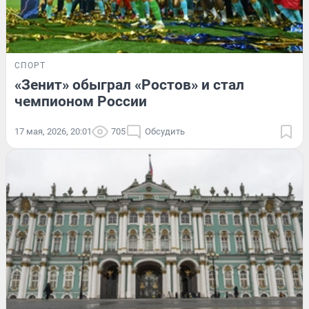
СПОРТ
«Зенит» обыграл «Ростов» и стал
чемпионом России
17 мая, 2026, 20:01
705
Обсудить