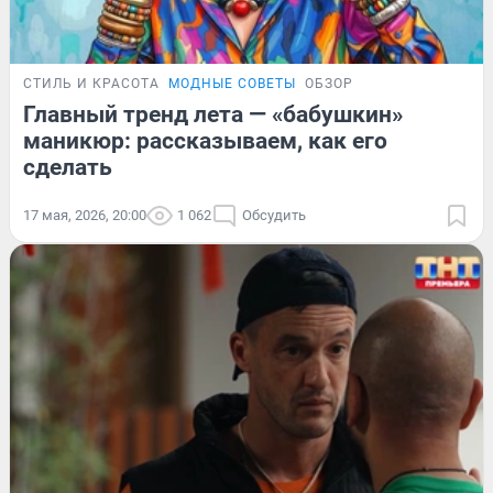
СТИЛЬ И КРАСОТА
МОДНЫЕ СОВЕТЫ
ОБЗОР
Главный тренд лета — «бабушкин»
маникюр: рассказываем, как его
сделать
17 мая, 2026, 20:00
1 062
Обсудить