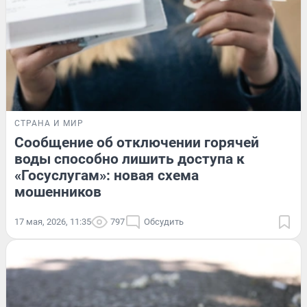
СТРАНА И МИР
Сообщение об отключении горячей
воды способно лишить доступа к
«Госуслугам»: новая схема
мошенников
17 мая, 2026, 11:35
797
Обсудить