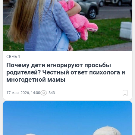
СЕМЬЯ
Почему дети игнорируют просьбы
родителей? Честный ответ психолога и
многодетной мамы
17 мая, 2026, 14:00
843