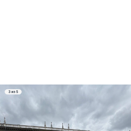
3 из 5