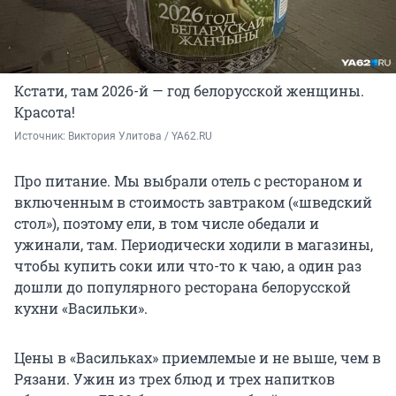
Кстати, там 2026-й — год белорусской женщины.
Красота!
Источник: 
Виктория Улитова / YA62.RU
Про питание. Мы выбрали отель с рестораном и
включенным в стоимость завтраком («шведский
стол»), поэтому ели, в том числе обедали и
ужинали, там. Периодически ходили в магазины,
чтобы купить соки или что-то к чаю, а один раз
дошли до популярного ресторана белорусской
кухни «Васильки».
Цены в «Васильках» приемлемые и не выше, чем в
Рязани. Ужин из трех блюд и трех напитков