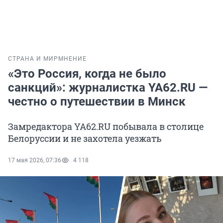
СТРАНА И МИР
МНЕНИЕ
«Это Россия, когда не было
санкций»: журналистка YA62.RU —
честно о путешествии в Минск
Замредактора YA62.RU побывала в столице
Белоруссии и не захотела уезжать
17 мая 2026, 07:36
4 118