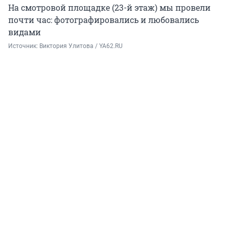
На смотровой площадке (23-й этаж) мы провели
почти час: фотографировались и любовались
видами
Источник: 
Виктория Улитова / YA62.RU