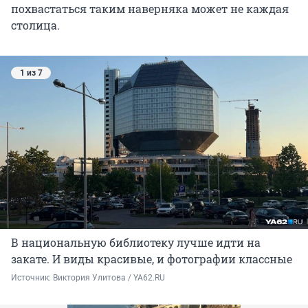
похвастаться таким наверняка может не каждая
столица.
1 из 7
В национальную библиотеку лучше идти на
закате. И виды красивые, и фотографии классные
Источник: 
Виктория Улитова / YA62.RU