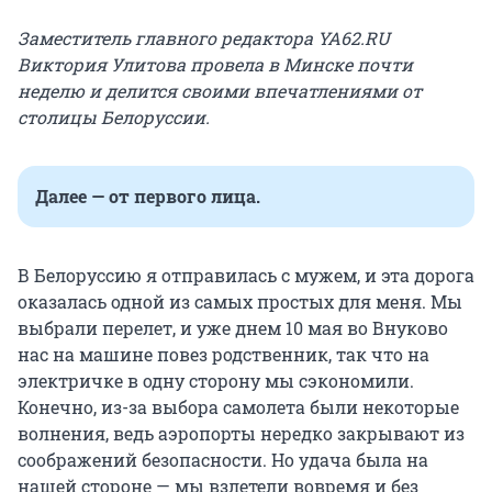
Заместитель главного редактора YA62.RU
Виктория Улитова провела в Минске почти
неделю и делится своими впечатлениями от
столицы Белоруссии.
Далее — от первого лица.
В Белоруссию я отправилась с мужем, и эта дорога
оказалась одной из самых простых для меня. Мы
выбрали перелет, и уже днем 10 мая во Внуково
нас на машине повез родственник, так что на
электричке в одну сторону мы сэкономили.
Конечно, из-за выбора самолета были некоторые
волнения, ведь аэропорты нередко закрывают из
соображений безопасности. Но удача была на
нашей стороне — мы взлетели вовремя и без