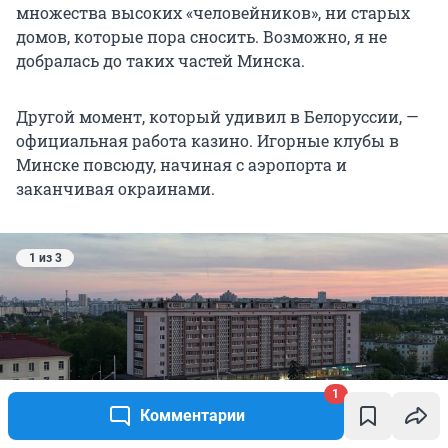
множества высоких «человейников», ни старых
домов, которые пора сносить. Возможно, я не
добралась до таких частей Минска.
Другой момент, который удивил в Белоруссии, —
официальная работа казино. Игорные клубы в
Минске повсюду, начиная с аэропорта и
заканчивая окраинами.
1 из 3
1
Комментарии