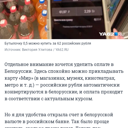
Бутылочку 0,5 можно купить за 62 российских рубля
Источник: 
Виктория Улитова / YA62.RU
Отдельное внимание хочется уделить оплате в
Белоруссии. Здесь спокойно можно прикладывать
карту «Мир» (в магазинах, музеях, кинотеатрах,
метро и т. д.) — российские рубли автоматически
конвертируются в белорусские, и оплата проходит
в соответствии с актуальным курсом.
Но я для удобства открыла счет в белорусской
валюте в российском банке. Так было проще