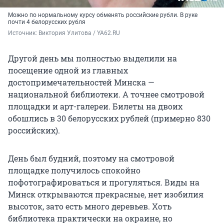
Можно по нормальному курсу обменять российские рубли. В руке
почти 4 белорусских рубля
Источник: 
Виктория Улитова / YA62.RU
Другой день мы полностью выделили на
посещение одной из главных
достопримечательностей Минска —
национальной библиотеки. А точнее смотровой
площадки и арт-галереи. Билеты на двоих
обошлись в 30 белорусских рублей (примерно 830
российских).
День был будний, поэтому на смотровой
площадке получилось спокойно
пофотографироваться и прогуляться. Виды на
Минск открываются прекрасные, нет изобилия
высоток, зато есть много деревьев. Хоть
библиотека практически на окраине, но