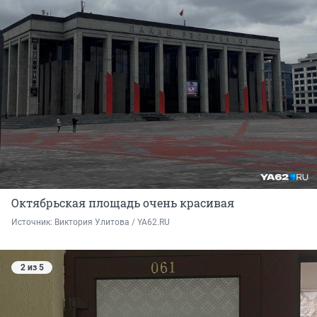
Октябрьская площадь очень красивая
Источник: 
Виктория Улитова / YA62.RU
2 из 5