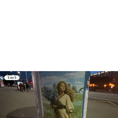
5 из 5