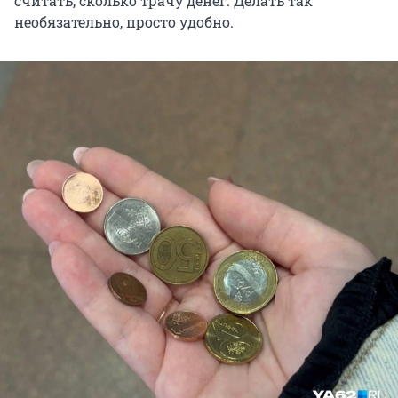
считать, сколько трачу денег. Делать так
необязательно, просто удобно.