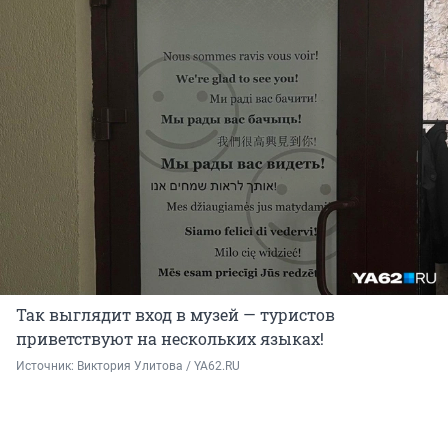
Так выглядит вход в музей — туристов
приветствуют на нескольких языках!
Источник: 
Виктория Улитова / YA62.RU