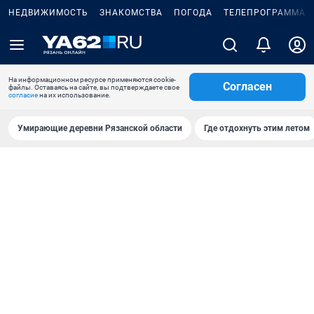
НЕДВИЖИМОСТЬ
ЗНАКОМСТВА
ПОГОДА
ТЕЛЕПРОГРАММА
На информационном ресурсе применяются cookie-
Согласен
файлы. Оставаясь на сайте, вы подтверждаете свое
согласие
на их использование.
Умирающие деревни Рязанской области
Где отдохнуть этим летом