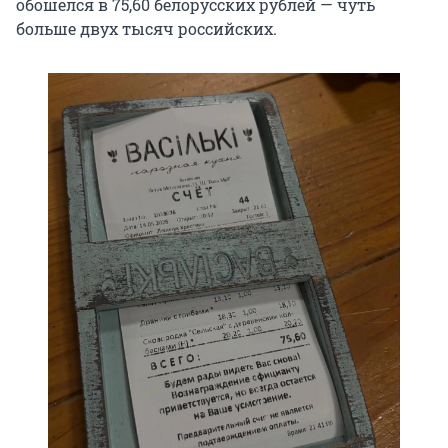
обошелся в 75,60 белорусских рублей — чуть
больше двух тысяч российских.