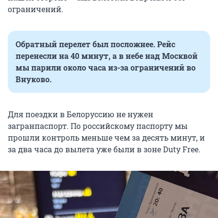
ограничений.
Обратный перелет был посложнее. Рейс
перенесли на 40 минут, а в небе над Москвой
мы парили около часа из-за ограничений во
Внуково.
Для поездки в Белоруссию не нужен
загранпаспорт. По российскому паспорту мы
прошли контроль меньше чем за десять минут, и
за два часа до вылета уже были в зоне Duty Free.