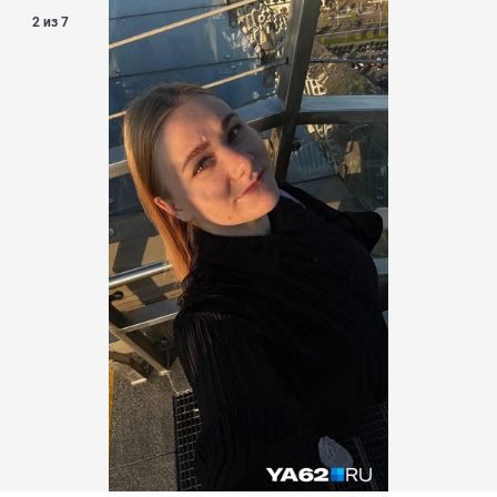
2 из 7