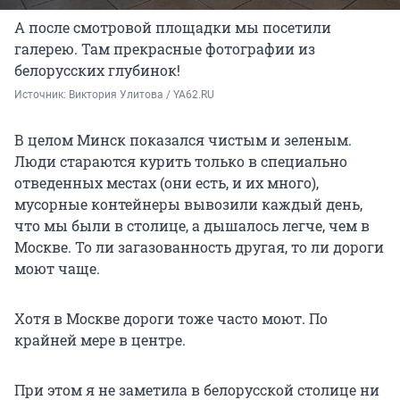
А после смотровой площадки мы посетили
галерею. Там прекрасные фотографии из
белорусских глубинок!
Источник: 
Виктория Улитова / YA62.RU
В целом Минск показался чистым и зеленым.
Люди стараются курить только в специально
отведенных местах (они есть, и их много),
мусорные контейнеры вывозили каждый день,
что мы были в столице, а дышалось легче, чем в
Москве. То ли загазованность другая, то ли дороги
моют чаще.
Хотя в Москве дороги тоже часто моют. По
крайней мере в центре.
При этом я не заметила в белорусской столице ни