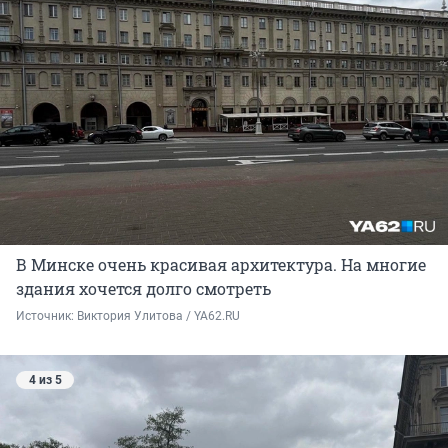
В Минске очень красивая архитектура. На многие
здания хочется долго смотреть
Источник: 
Виктория Улитова / YA62.RU
4 из 5