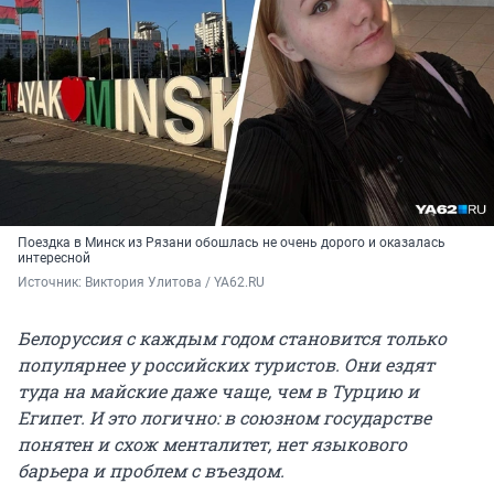
Поездка в Минск из Рязани обошлась не очень дорого и оказалась
интересной
Источник: 
Виктория Улитова / YA62.RU
Белоруссия с каждым годом становится только
популярнее у российских туристов. Они ездят
туда на майские даже чаще, чем в Турцию и
Египет. И это логично: в союзном государстве
понятен и схож менталитет, нет языкового
барьера и проблем с въездом.