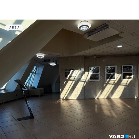
7 из 7