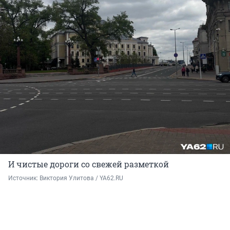
И чистые дороги со свежей разметкой
Источник: 
Виктория Улитова / YA62.RU