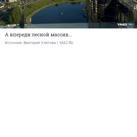
А впереди лесной массив…
Источник: 
Виктория Улитова / YA62.RU