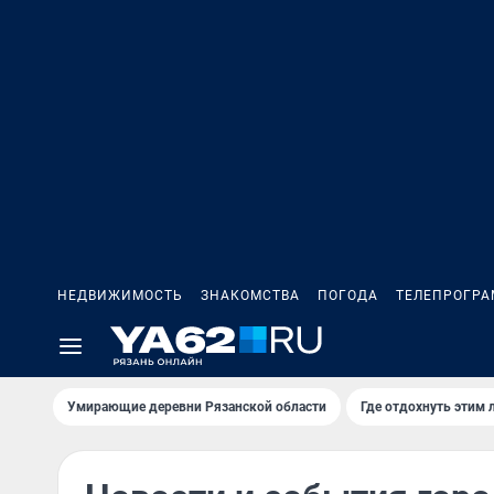
НЕДВИЖИМОСТЬ
ЗНАКОМСТВА
ПОГОДА
ТЕЛЕПРОГР
Умирающие деревни Рязанской области
Где отдохнуть этим 