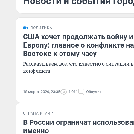
Новости и события горо
ПОЛИТИКА
США хочет продолжать войну и
Европу: главное о конфликте н
Востоке к этому часу
Рассказываем всё, что известно о ситуации 
конфликта
18 марта, 2026, 23:35
1 011
Обсудить
СТРАНА И МИР
В России ограничат использова
именно