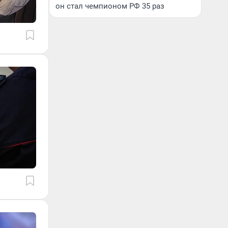
он стал чемпионом РФ 35 раз