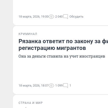
18 марта, 2026, 19:00
2 040
Обсудить
КРИМИНАЛ
Рязанка ответит по закону за 
регистрацию мигрантов
Она за деньги ставила на учет иностранцев
18 марта, 2026, 18:07
1 099
1
СТРАНА И МИР