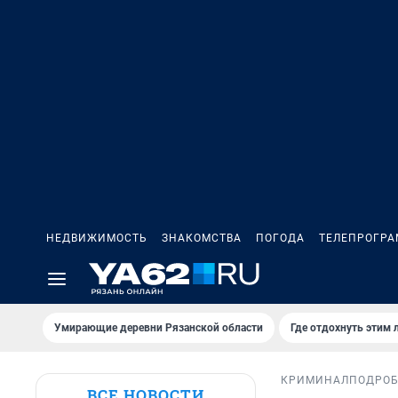
НЕДВИЖИМОСТЬ
ЗНАКОМСТВА
ПОГОДА
ТЕЛЕПРОГР
Умирающие деревни Рязанской области
Где отдохнуть этим 
КРИМИНАЛ
ПОДРО
ВСЕ НОВОСТИ