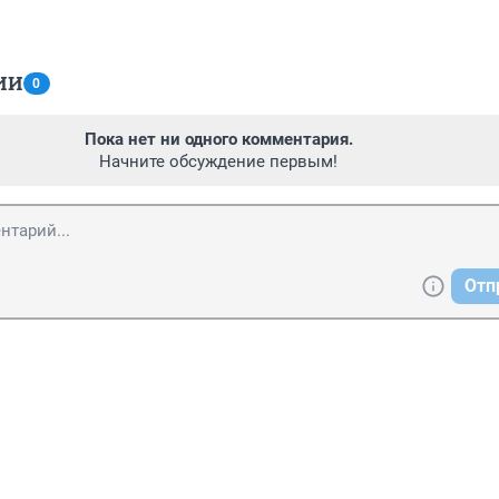
ИИ
0
Пока нет ни одного комментария.
Начните обсуждение первым!
Отп