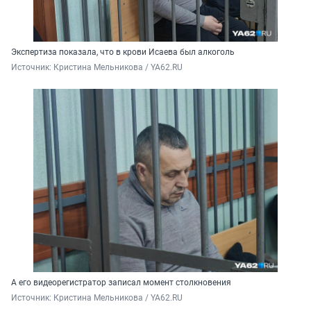
Экспертиза показала, что в крови Исаева был алкоголь
Источник: 
Кристина Мельникова / YA62.RU
А его видеорегистратор записал момент столкновения
Источник: 
Кристина Мельникова / YA62.RU