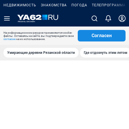
НЕДВИЖИМОСТЬ
ЗНАКОМСТВА
ПОГОДА
ТЕЛЕПРОГРАММА
На информационном ресурсе применяются cookie-
Согласен
файлы. Оставаясь на сайте, вы подтверждаете свое
согласие
на их использование.
Умирающие деревни Рязанской области
Где отдохнуть этим летом