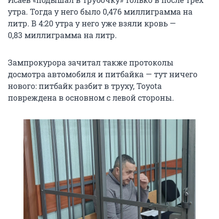
утра. Тогда у него было 0,476 миллиграмма на
литр. В 4:20 утра у него уже взяли кровь —
0,83 миллиграмма на литр.
Зампрокурора зачитал также протоколы
досмотра автомобиля и питбайка — тут ничего
нового: питбайк разбит в труху, Toyota
повреждена в основном с левой стороны.