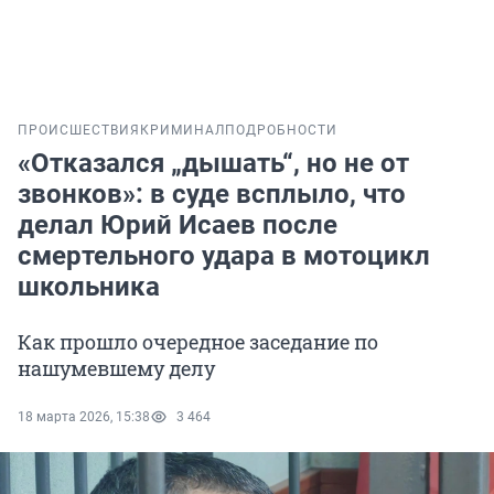
ПРОИСШЕСТВИЯ
КРИМИНАЛ
ПОДРОБНОСТИ
«Отказался „дышать“, но не от
звонков»: в суде всплыло, что
делал Юрий Исаев после
смертельного удара в мотоцикл
школьника
Как прошло очередное заседание по
нашумевшему делу
18 марта 2026, 15:38
3 464