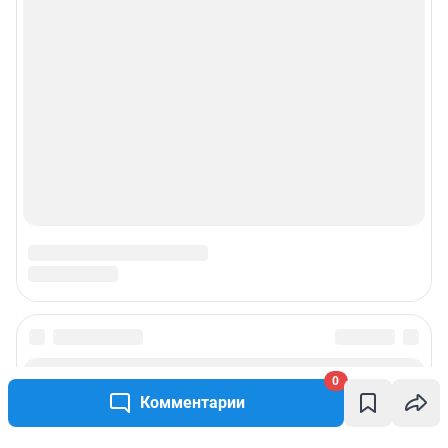
0
Комментарии