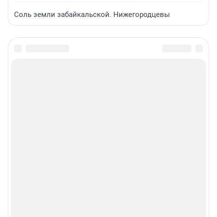
Соль земли забайкальской. Нижегородцевы