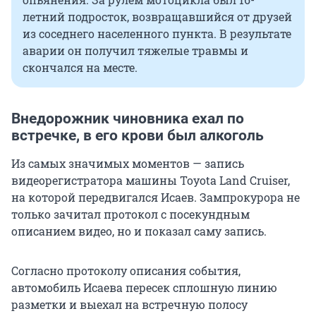
летний подросток, возвращавшийся от друзей
из соседнего населенного пункта. В результате
аварии он получил тяжелые травмы и
скончался на месте.
Внедорожник чиновника ехал по
встречке, в его крови был алкоголь
Из самых значимых моментов — запись
видеорегистратора машины Toyota Land Cruiser,
на которой передвигался Исаев. Зампрокурора не
только зачитал протокол с посекундным
описанием видео, но и показал саму запись.
Согласно протоколу описания события,
автомобиль Исаева пересек сплошную линию
разметки и выехал на встречную полосу