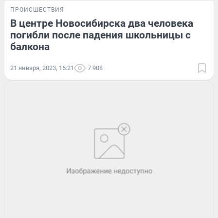
ПРОИСШЕСТВИЯ
В центре Новосибирска два человека
погибли после падения школьницы с
балкона
21 января, 2023, 15:21
7 908