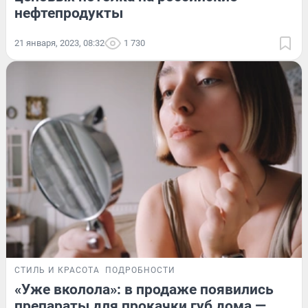
нефтепродукты
21 января, 2023, 08:32
1 730
СТИЛЬ И КРАСОТА
ПОДРОБНОСТИ
«Уже вколола»: в продаже появились
препараты для прокачки губ дома —