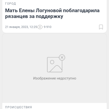
ГОРОД
Мать Елены Логуновой поблагодарила
рязанцев за поддержку
21 января, 2023, 12:25
9 910
ПРОИСШЕСТВИЯ