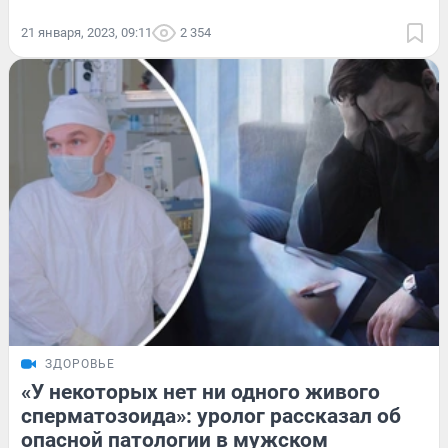
21 января, 2023, 09:11
2 354
ЗДОРОВЬЕ
«У некоторых нет ни одного живого
сперматозоида»: уролог рассказал об
опасной патологии в мужском