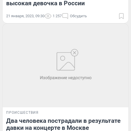
высокая девочка в России
21 января, 2023, 09:30
1 257
Обсудить
ПРОИСШЕСТВИЯ
Два человека пострадали в результате
давки на концерте в Москве