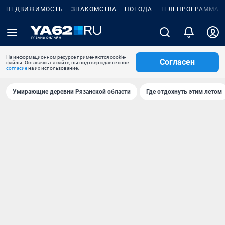
НЕДВИЖИМОСТЬ
ЗНАКОМСТВА
ПОГОДА
ТЕЛЕПРОГРАММА
На информационном ресурсе применяются cookie-
Согласен
файлы. Оставаясь на сайте, вы подтверждаете свое
согласие
на их использование.
Умирающие деревни Рязанской области
Где отдохнуть этим летом