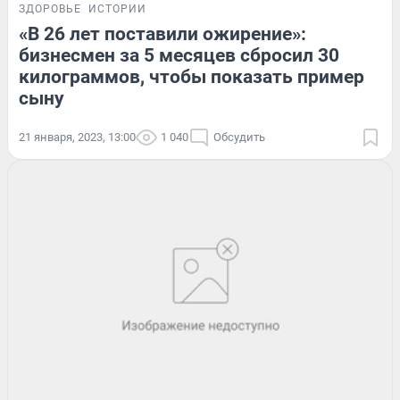
ЗДОРОВЬЕ
ИСТОРИИ
«В 26 лет поставили ожирение»:
бизнесмен за 5 месяцев сбросил 30
килограммов, чтобы показать пример
сыну
21 января, 2023, 13:00
1 040
Обсудить