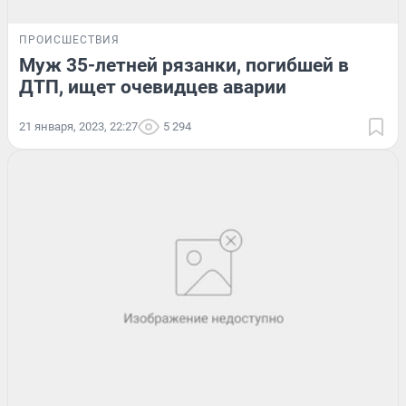
ПРОИСШЕСТВИЯ
Муж 35-летней рязанки, погибшей в
ДТП, ищет очевидцев аварии
21 января, 2023, 22:27
5 294