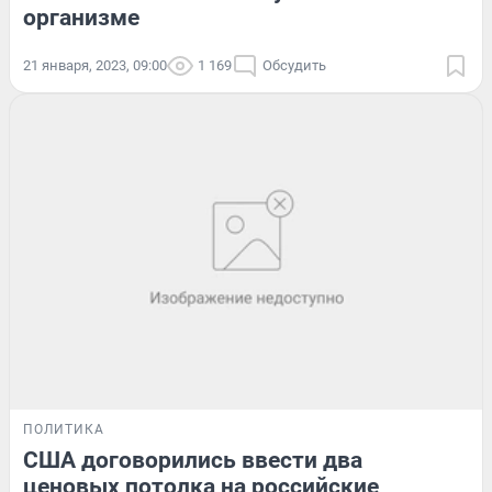
организме
21 января, 2023, 09:00
1 169
Обсудить
ПОЛИТИКА
США договорились ввести два
ценовых потолка на российские