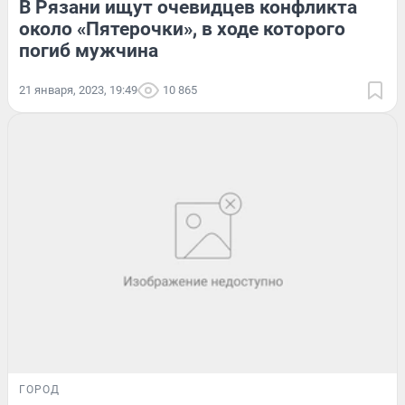
В Рязани ищут очевидцев конфликта
около «Пятерочки», в ходе которого
погиб мужчина
21 января, 2023, 19:49
10 865
ГОРОД