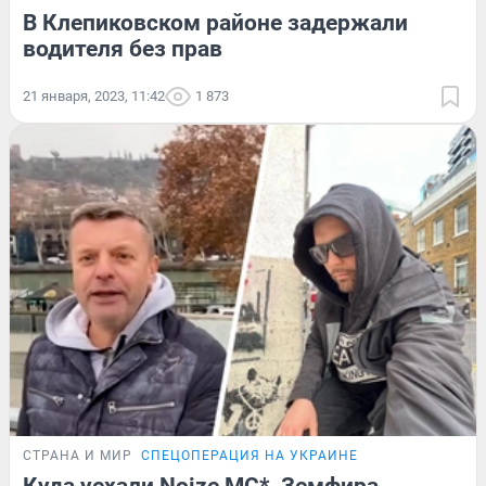
В Клепиковском районе задержали
водителя без прав
21 января, 2023, 11:42
1 873
СТРАНА И МИР
СПЕЦОПЕРАЦИЯ НА УКРАИНЕ