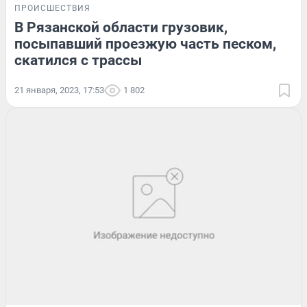
ПРОИСШЕСТВИЯ
В Рязанской области грузовик,
посыпавший проезжую часть песком,
скатился с трассы
21 января, 2023, 17:53
1 802