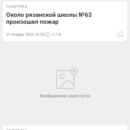
ПОЛИТИКА
Около рязанской школы №63
произошел пожар
21 января, 2023, 22:23
2 118