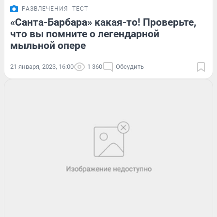
РАЗВЛЕЧЕНИЯ
ТЕСТ
«Санта-Барбара» какая-то! Проверьте,
что вы помните о легендарной
мыльной опере
21 января, 2023, 16:00
1 360
Обсудить