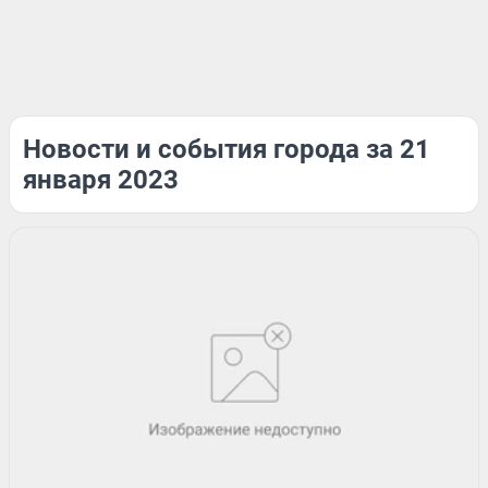
Новости и события города за 21
января 2023