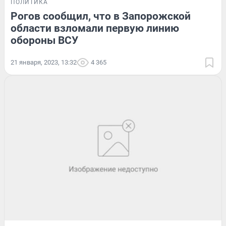
ПОЛИТИКА
Рогов сообщил, что в Запорожской
области взломали первую линию
обороны ВСУ
21 января, 2023, 13:32
4 365