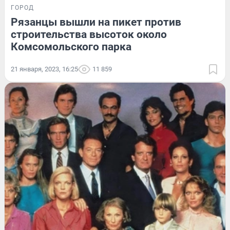
ГОРОД
Рязанцы вышли на пикет против
строительства высоток около
Комсомольского парка
21 января, 2023, 16:25
11 859