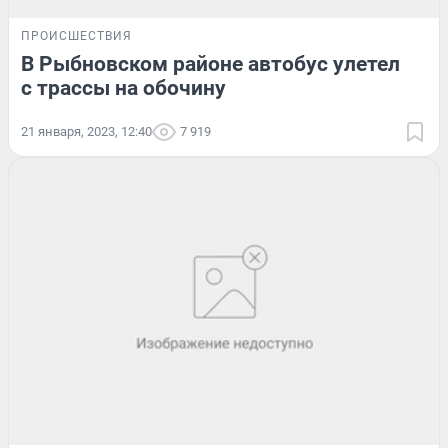
ПРОИСШЕСТВИЯ
В Рыбновском районе автобус улетел
с трассы на обочину
21 января, 2023, 12:40
7 919