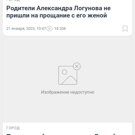
Родители Александра Логунова не
пришли на прощание с его женой
21 января, 2023, 10:47
18 208
ГОРОД