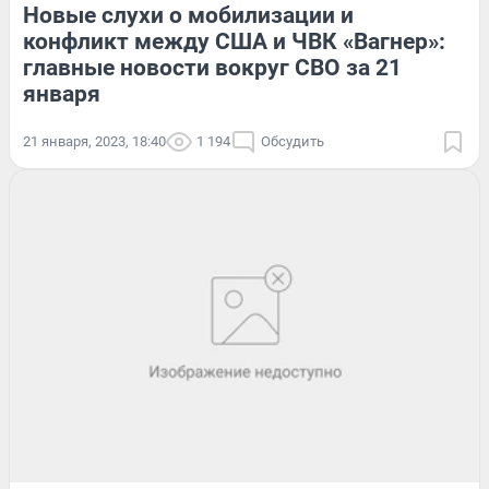
Новые слухи о мобилизации и
конфликт между США и ЧВК «Вагнер»:
главные новости вокруг СВО за 21
января
21 января, 2023, 18:40
1 194
Обсудить