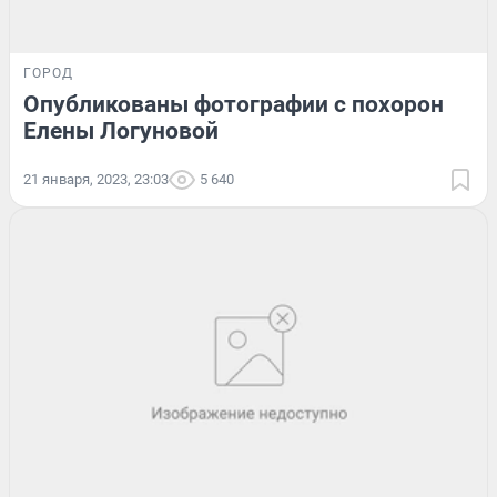
ГОРОД
Опубликованы фотографии с похорон
Елены Логуновой
21 января, 2023, 23:03
5 640