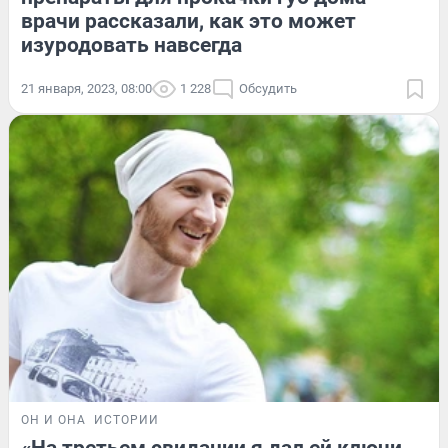
врачи рассказали, как это может
изуродовать навсегда
21 января, 2023, 08:00
1 228
Обсудить
ОН И ОНА
ИСТОРИИ