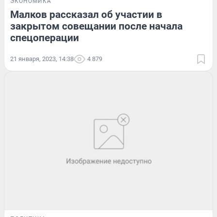
ЭКОНОМИКА
Малков рассказал об участии в
закрытом совещании после начала
спецоперации
21 января, 2023, 14:38
4 879