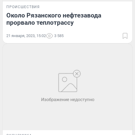
ПРОИСШЕСТВИЯ
Около Рязанского нефтезавода
прорвало теплотрассу
21 января, 2023, 15:02
3 585