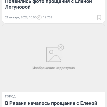
Появились фото прощания с Еленой
Логуновой
21 января, 2023, 10:05
12 758
ГОРОД
В Рязани началось прощание с Еленой