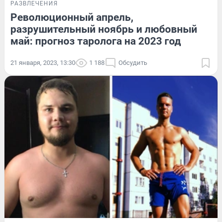
РАЗВЛЕЧЕНИЯ
Революционный апрель,
разрушительный ноябрь и любовный
май: прогноз таролога на 2023 год
21 января, 2023, 13:30
1 188
Обсудить