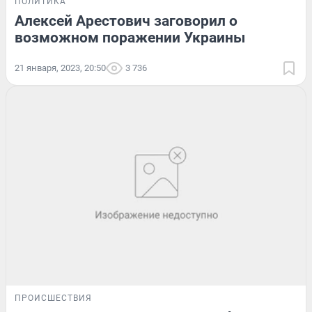
ПОЛИТИКА
Алексей Арестович заговорил о
возможном поражении Украины
21 января, 2023, 20:50
3 736
ПРОИСШЕСТВИЯ