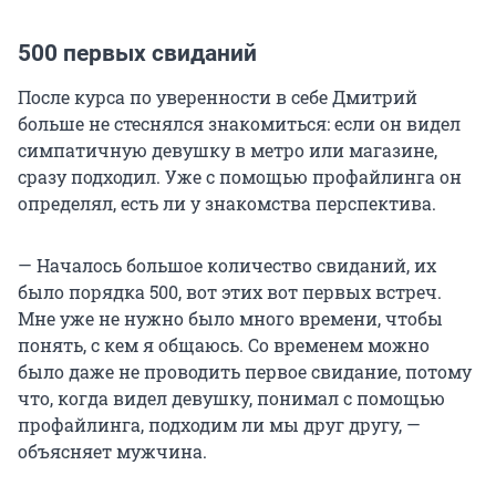
500 первых свиданий
После курса по уверенности в себе Дмитрий
больше не стеснялся знакомиться: если он видел
симпатичную девушку в метро или магазине,
сразу подходил. Уже с помощью профайлинга он
определял, есть ли у знакомства перспектива.
— Началось большое количество свиданий, их
было порядка 500, вот этих вот первых встреч.
Мне уже не нужно было много времени, чтобы
понять, с кем я общаюсь. Со временем можно
было даже не проводить первое свидание, потому
что, когда видел девушку, понимал с помощью
профайлинга, подходим ли мы друг другу, —
объясняет мужчина.