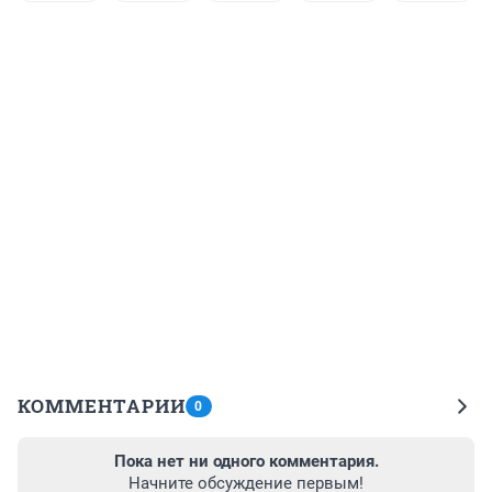
КОММЕНТАРИИ
0
Пока нет ни одного комментария.
Начните обсуждение первым!