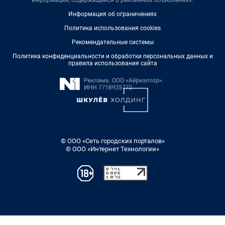
Информация об ограничениях
Политика использования cookies
Рекомендательные системы
Политика конфиденциальности и обработки персональных данных и
правила использования сайта
© ООО «Сеть городских порталов»
© ООО «Интернет Технологии»