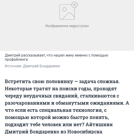
Дмитрий рассказывает, что нашел жену именно с помощью
профайлинга
Источник: 
Дмитрий Бондаренко 
Встретить свою половинку — задача сложная.
Некоторые тратят на поиски годы, проходят
череду неудачных свиданий, сталкиваются с
разочарованиями и обманутыми ожиданиями. А
что если есть специальная технология, с
помощью которой можно быстро понять,
подходит тебе человек или нет? Айтишник
Дмитрий Бондаренко из Новосибирска