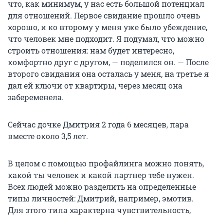
что, как минимум, у нас есть большой потенциал
для отношений. Первое свидание прошло очень
хорошо, и ко второму у меня уже было убеждение,
что человек мне подходит. Я подумал, что можно
строить отношения: нам будет интересно,
комфортно друг с другом, — поделился он. — После
второго свидания она осталась у меня, на третье я
дал ей ключи от квартиры, через месяц она
забеременела.
Сейчас дочке Дмитрия 2 года 6 месяцев, пара
вместе около 3,5 лет.
В целом с помощью профайлинга можно понять,
какой ты человек и какой партнер тебе нужен.
Всех людей можно разделить на определенные
типы личностей: Дмитрий, например, эмотив.
Для этого типа характерна чувствительность,