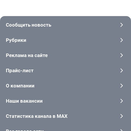
Сообщить новость
Рубрики
Реклама на сайте
Прайс-лист
О компании
Наши вакансии
Статистика канала в MAX