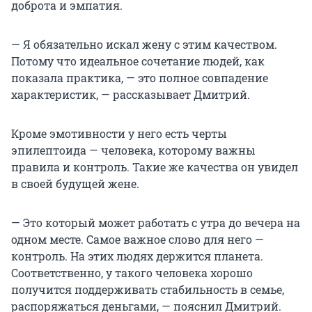
доброта и эмпатия.
— Я обязательно искал жену с этим качеством.
Потому что идеальное сочетание людей, как
показала практика, — это полное совпадение
характеристик, — рассказывает Дмитрий.
Кроме эмотивности у него есть черты
эпилептоида — человека, которому важны
правила и контроль. Такие же качества он увидел
в своей будущей жене.
— Это который может работать с утра до вечера на
одном месте. Самое важное слово для него —
контроль. На этих людях держится планета.
Соответственно, у такого человека хорошо
получится поддерживать стабильность в семье,
распоряжаться деньгами, — пояснил Дмитрий.