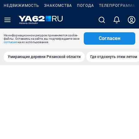
НЕДВИЖИМОСТЬ
ЗНАКОМСТВА
ПОГОДА
ТЕЛЕПРОГРАММА
На информационном ресурсе применяются cookie-
Согласен
файлы. Оставаясь на сайте, вы подтверждаете свое
согласие
на их использование.
Умирающие деревни Рязанской области
Где отдохнуть этим летом