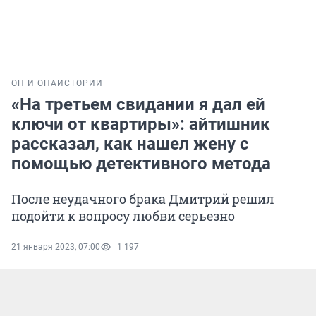
ОН И ОНА
ИСТОРИИ
«На третьем свидании я дал ей
ключи от квартиры»: айтишник
рассказал, как нашел жену с
помощью детективного метода
После неудачного брака Дмитрий решил
подойти к вопросу любви серьезно
21 января 2023, 07:00
1 197