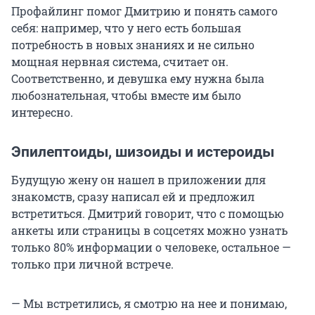
Профайлинг помог Дмитрию и понять самого
себя: например, что у него есть большая
потребность в новых знаниях и не сильно
мощная нервная система, считает он.
Соответственно, и девушка ему нужна была
любознательная, чтобы вместе им было
интересно.
Эпилептоиды, шизоиды и истероиды
Будущую жену он нашел в приложении для
знакомств, сразу написал ей и предложил
встретиться. Дмитрий говорит, что с помощью
анкеты или страницы в соцсетях можно узнать
только 80% информации о человеке, остальное —
только при личной встрече.
— Мы встретились, я смотрю на нее и понимаю,