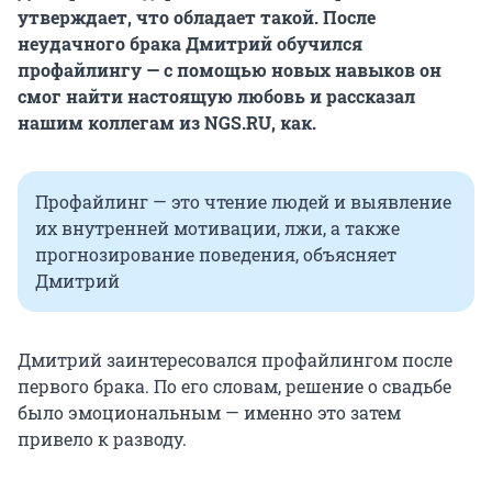
утверждает, что обладает такой. После
неудачного брака Дмитрий обучился
профайлингу — с помощью новых навыков он
смог найти настоящую любовь и рассказал
нашим коллегам из NGS.RU, как.
Профайлинг — это чтение людей и выявление
их внутренней мотивации, лжи, а также
прогнозирование поведения, объясняет
Дмитрий
Дмитрий заинтересовался профайлингом после
первого брака. По его словам, решение о свадьбе
было эмоциональным — именно это затем
привело к разводу.