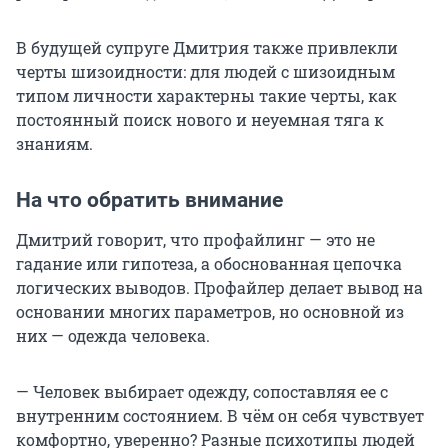
В будущей супруге Дмитрия также привлекли
черты шизоидности: для людей с шизоидным
типом личности характерны такие черты, как
постоянный поиск нового и неуемная тяга к
знаниям.
На что обратить внимание
Дмитрий говорит, что профайлинг — это не
гадание или гипотеза, а обоснованная цепочка
логических выводов. Профайлер делает вывод на
основании многих параметров, но основной из
них — одежда человека.
— Человек выбирает одежду, сопоставляя ее с
внутренним состоянием. В чём он себя чувствует
комфортно, уверенно? Разные психотипы людей