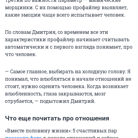
морщинки. С их помощью профайлер выявляет,
какие эмоции чаще всего испытывает человек.
По словам Дмитрия, со временем все эти
характеристики профайлер начинает считывать
автоматически и с первого взгляда понимает, про
что человек.
— Самое главное, выбирать на холодную голову. Я
понимал, что влюбляться в начале отношений не
стоит, нужно оценить человека. Когда возникает
влюбленность, глаза закрываются, мозг
отрубается, — подытожил Дмитрий.
Что еще почитать про отношения
«Вместе половину жизни»: 5 счастливых пар
показали фото
в начале отношений и сейчас.