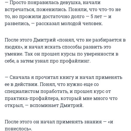
— Просто понравилась девушка, начали
встречаться, поженились. Поняли, что что-то не
то, но прожили достаточно долго — 5 лет — и
развелись, — рассказал молодой человек.
После этого Дмитрий «понял, что не разбирается в
людях», и начал искать способы развить это
умение. Так он прошел курсы по уверенности в
себе, а затем узнал про профайлинг.
— Сначала я прочитал книгу и начал применять
ее в действии. Понял, что нужно еще со
специалистом поработать, и прошел курс от
практика-профайлера, который мне много что
открыл, — вспоминает Дмитрий.
После этого он начал применять знания — «и
понеслось».