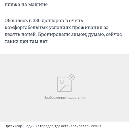
пляжа на машине.
Обошлось в 330 долларов в очень
комфортабельных условиях проживания за
десять ночей. Бронировали зимой; думаю, сейчас
таких цен там нет.
Ортахисар — один из городов, где останавливалась семья