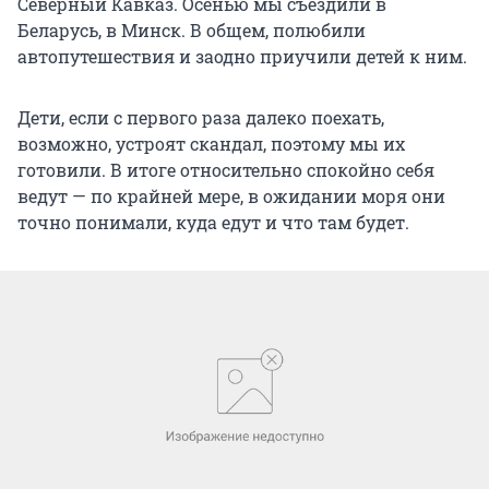
Северный Кавказ. Осенью мы съездили в
Беларусь, в Минск. В общем, полюбили
автопутешествия и заодно приучили детей к ним.
Дети, если с первого раза далеко поехать,
возможно, устроят скандал, поэтому мы их
готовили. В итоге относительно спокойно себя
ведут — по крайней мере, в ожидании моря они
точно понимали, куда едут и что там будет.