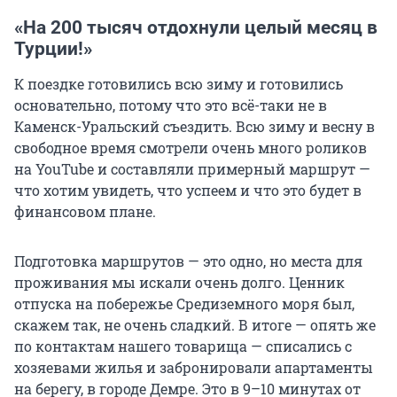
«На 200 тысяч отдохнули целый месяц в
Турции!»
К поездке готовились всю зиму и готовились
основательно, потому что это всё-таки не в
Каменск-Уральский съездить. Всю зиму и весну в
свободное время смотрели очень много роликов
на YouTube и составляли примерный маршрут —
что хотим увидеть, что успеем и что это будет в
финансовом плане.
Подготовка маршрутов — это одно, но места для
проживания мы искали очень долго. Ценник
отпуска на побережье Средиземного моря был,
скажем так, не очень сладкий. В итоге — опять же
по контактам нашего товарища — списались с
хозяевами жилья и забронировали апартаменты
на берегу, в городе Демре. Это в 9–10 минутах от