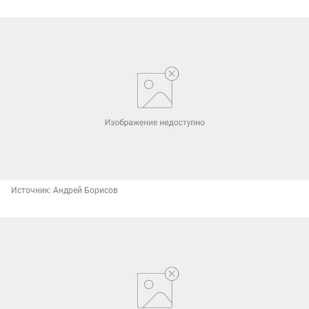
Источник: 
Андрей Борисов