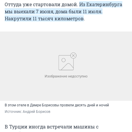
Оттуда уже стартовали домой.
Из Екатеринбурга
мы выехали 7 июня, дома были 11 июля.
Накрутили 11 тысяч километров
.
В этом отеле в Демре Борисовы провели десять дней и ночей
Источник: 
Андрей Борисов
В Турции иногда встречали машины с