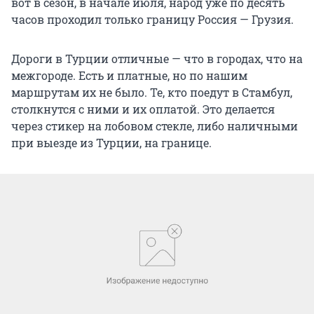
вот в сезон, в начале июля, народ уже по десять
часов проходил только границу Россия — Грузия.
Дороги в Турции отличные — что в городах, что на
межгороде. Есть и платные, но по нашим
маршрутам их не было. Те, кто поедут в Стамбул,
столкнутся с ними и их оплатой. Это делается
через стикер на лобовом стекле, либо наличными
при выезде из Турции, на границе.