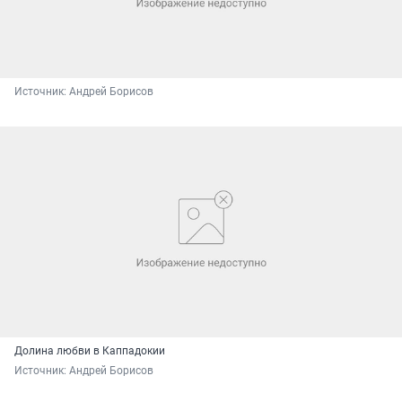
Источник: 
Андрей Борисов
Долина любви в Каппадокии
Источник: 
Андрей Борисов