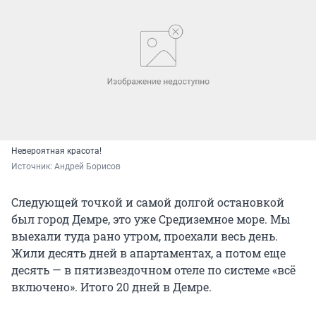
Невероятная красота!
Источник: 
Андрей Борисов
Следующей точкой и самой долгой остановкой
был город Демре, это уже Средиземное море. Мы
выехали туда рано утром, проехали весь день.
Жили десять дней в апартаментах, а потом еще
десять — в пятизвездочном отеле по системе «всё
включено». Итого 20 дней в Демре.