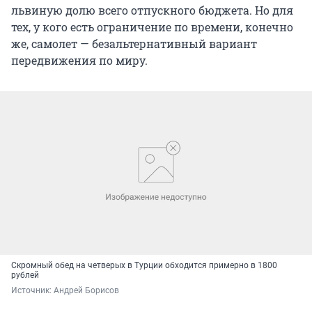
львиную долю всего отпускного бюджета. Но для
тех, у кого есть ограничение по времени, конечно
же, самолет — безальтернативный вариант
передвижения по миру.
Скромный обед на четверых в Турции обходится примерно в 1800
рублей
Источник: 
Андрей Борисов