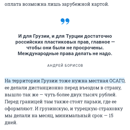
оплата возможна лишь зарубежной картой.
И для Грузии, и для Турции достаточно
российских пластиковых прав, главное —
чтобы они были не просрочены.
Международные права делать не надо.
АНДРЕЙ БОРИСОВ
На территории Грузии тоже нужна местная ОСАГО
,
ее делали дистанционно перед въездом в страну,
вышло так же — чуть более двух тысяч рублей.
Перед границей там также стоят ларьки, где ее
оформляют. И грузинскую, и турецкую страховку
мы делали на месяц, минимальный срок — 15
дней.