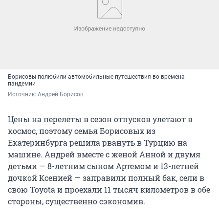
Борисовы полюбили автомобильные путешествия во времена
пандемии
Источник: 
Андрей Борисов
Цены на перелеты в сезон отпусков улетают в
космос, поэтому семья Борисовых из
Екатеринбурга решила рвануть в Турцию на
машине. Андрей вместе с женой Анной и двумя
детьми — 8-летним сыном Артемом и 13-летней
дочкой Ксенией — заправили полный бак, сели в
свою Toyota и проехали 11 тысяч километров в обе
стороны, существенно сэкономив.