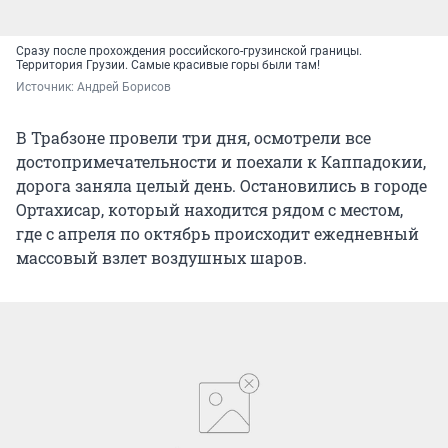
Сразу после прохождения российского-грузинской границы.
Территория Грузии. Самые красивые горы были там!
Источник: 
Андрей Борисов
В Трабзоне провели три дня, осмотрели все
достопримечательности и поехали к Каппадокии,
дорога заняла целый день. Остановились в городе
Ортахисар, который находится рядом с местом,
где с апреля по октябрь происходит ежедневный
массовый взлет воздушных шаров.