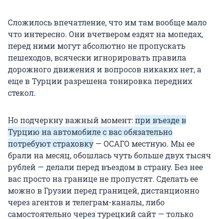
Сложилось впечатление, что им там вообще мало
что интересно. Они вчетвером ездят на мопедах,
перед ними могут абсолютно не пропускать
пешеходов, всячески игнорировать правила
дорожного движения и вопросов никаких нет, а
еще в Турции разрешена тонировка передних
стекол.
Но подчеркну важный момент:
при въезде в
Турцию на автомобиле с вас обязательно
потребуют страховку
— ОСАГО местную. Мы ее
брали на месяц, обошлась чуть больше двух тысяч
рублей — делали перед въездом в страну. Без нее
вас просто на границе не пропустят. Сделать ее
можно в Грузии перед границей, дистанционно
через агентов и телеграм-каналы, либо
самостоятельно через турецкий сайт — только