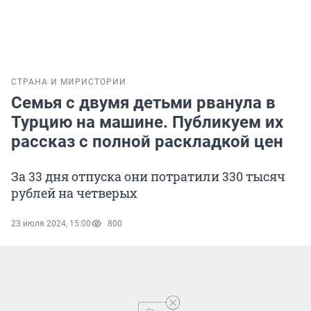
СТРАНА И МИР
ИСТОРИИ
Семья с двумя детьми рванула в
Турцию на машине. Публикуем их
рассказ с полной раскладкой цен
За 33 дня отпуска они потратили 330 тысяч
рублей на четверых
23 июля 2024, 15:00
800