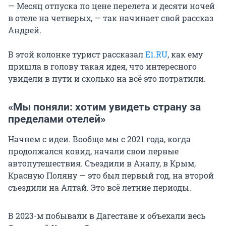
— Месяц отпуска по цене перелета и десяти ночей
в отеле на четверых, — так начинает свой рассказ
Андрей.
В этой колонке турист рассказал
E1.RU
, как ему
пришла в голову такая идея, что интересного
увидели в пути и сколько на всё это потратили.
«Мы поняли: хотим увидеть страну за
пределами отелей»
Начнем с идеи. Вообще мы с 2021 года, когда
продолжался ковид, начали свои первые
автопутешествия. Съездили в Анапу, в Крым,
Красную Поляну — это был первый год, на второй
съездили на Алтай. Это всё летние периоды.
В 2023-м побывали в Дагестане и объехали весь