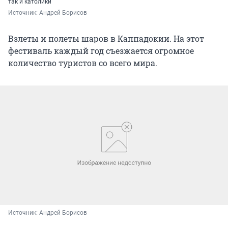
так и католики
Источник: 
Андрей Борисов
Взлеты и полеты шаров в Каппадокии. На этот
фестиваль каждый год съезжается огромное
количество туристов со всего мира.
Источник: 
Андрей Борисов