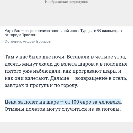
Узунгёль — озеро в северо-восточной части Турции, в 99 километрах
от города Трабзон
Источник: 
Андрей Борисов
Там у нас было две ночи. Вставали в четыре утра,
десять минут ехали до взлета шаров, а в половине
пятого уже наблюдали, как прогревают шары и
как они взлетают. Дальше — возвращение в отель,
завтрак и прогулки по городу.
Цена за полет на шаре — от 100 евро за человека
.
Отмены полетов могут случиться из-за погоды.