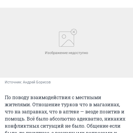
Источник: 
Андрей Борисов
По поводу взаимодействия с местными
жителями. Отношение турков что в магазинах,
что на заправках, что в аптеке — везде позитив и
помощь. Всё было абсолютно адекватно, никаких
конфликтных ситуаций не было. Общение если
было, то приятное, с взаимными вопросами и