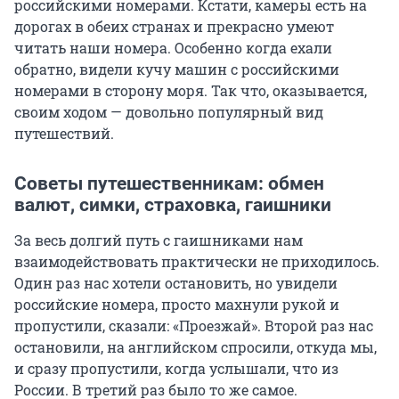
российскими номерами. Кстати, камеры есть на
дорогах в обеих странах и прекрасно умеют
читать наши номера. Особенно когда ехали
обратно, видели кучу машин с российскими
номерами в сторону моря. Так что, оказывается,
своим ходом — довольно популярный вид
путешествий.
Советы путешественникам: обмен
валют, симки, страховка, гаишники
За весь долгий путь с гаишниками нам
взаимодействовать практически не приходилось.
Один раз нас хотели остановить, но увидели
российские номера, просто махнули рукой и
пропустили, сказали: «Проезжай». Второй раз нас
остановили, на английском спросили, откуда мы,
и сразу пропустили, когда услышали, что из
России. В третий раз было то же самое.