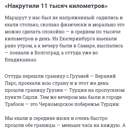
«Накрутили 11 тысяч километров»
Маршрут у нас был не напряженный: садились и
ехали столько, сколько физически и морально это
можно сделать спокойно — в среднем по тысяче
километров в день. Из Екатеринбурга выехали
рано утром, а к вечеру были в Самаре, выспались
— поехали в Волгоград, а оттуда уже во
Владикавказ.
Оттуда перешли границу с Грузией — Верхний
Ларс, проехали всю страну и в этот же день
прошли границу Грузия — Турция на пропускном
пункте Сарпи. Тем же вечером мы были в городе
Трабзон — это Черноморское побережье Турции.
Мы ехали в середине июня и очень быстро
прошли обе границы — меньше часа на каждую. А