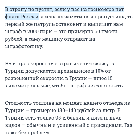
В страну не пустят, если у вас на госномере нет
флага России
, а если не заметили и пропустили, то
первый же патруль остановит и выпишет вам
штраф в 2000 лари — это примерно 60 тысяч
рублей, а саму машину отправят на
штрафстоянку.
Ну и про скоростные ограничения скажу: в
Турции допускается превышение в 10% от
разрешенной скорости, в Грузии — плюс 15
километров в час, чтобы штраф не схлопотать.
Стоимость топлива на момент нашего отъезда из
Турции — примерно 130–140 рублей за литр. В
Турции есть только 95-й бензин и дизель двух
видов — обычный и усиленный с присадками. Газ
тоже без проблем.