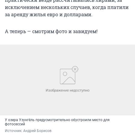
исключением нескольких случаев, когда платили
за аренду жилья евро и долларами.
А теперь — смотрим фото и завидуем!
У озера Узунгёль предусмотрительно обустроили место для
фотосессий
Источник: 
Андрей Борисов