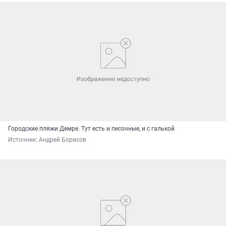
Городские пляжи Демре. Тут есть и песочные, и с галькой
Источник: 
Андрей Борисов