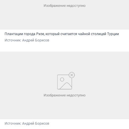
Плантации города Ризе, который считается чайной столицей Турции
Источник: 
Андрей Борисов
Источник: 
Андрей Борисов