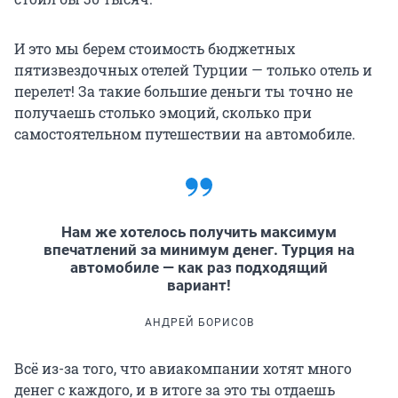
И это мы берем стоимость бюджетных
пятизвездочных отелей Турции — только отель и
перелет! За такие большие деньги ты точно не
получаешь столько эмоций, сколько при
самостоятельном путешествии на автомобиле.
Нам же хотелось получить максимум
впечатлений за минимум денег. Турция на
автомобиле — как раз подходящий
вариант!
АНДРЕЙ БОРИСОВ
Всё из-за того, что авиакомпании хотят много
денег с каждого, и в итоге за это ты отдаешь