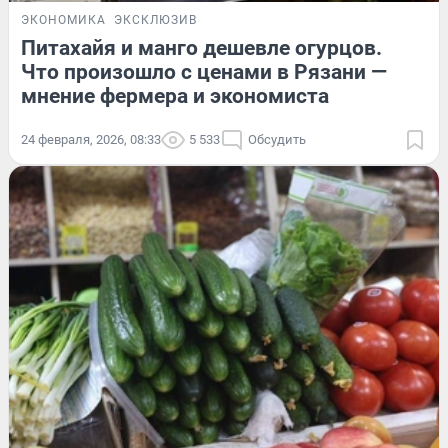
ЭКОНОМИКА
ЭКСКЛЮЗИВ
Питахайя и манго дешевле огурцов.
Что произошло с ценами в Рязани —
мнение фермера и экономиста
24 февраля, 2026, 08:33
5 533
Обсудить