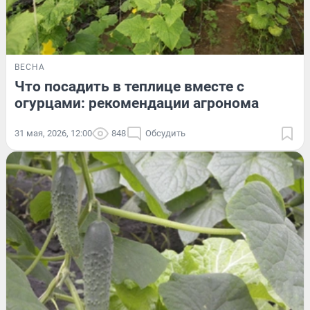
ВЕСНА
Что посадить в теплице вместе с
огурцами: рекомендации агронома
31 мая, 2026, 12:00
848
Обсудить