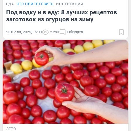
ЕДА
ЧТО ПРИГОТОВИТЬ
ИНСТРУКЦИЯ
Под водку и в еду: 8 лучших рецептов
заготовок из огурцов на зиму
23 июля, 2025, 16:00
2 293
Обсудить
ЛЕТО