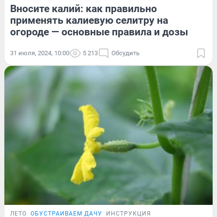
Вносите калий: как правильно
применять калиевую селитру на
огороде — основные правила и дозы
31 июля, 2024, 10:00
5 213
Обсудить
ЛЕТО
ОБУСТРАИВАЕМ ДАЧУ
ИНСТРУКЦИЯ