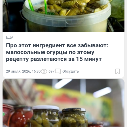
ЕДА
Про этот ингредиент все забывают:
малосольные огурцы по этому
рецепту разлетаются за 15 минут
29 июля, 2026, 16:30
697
Обсудить