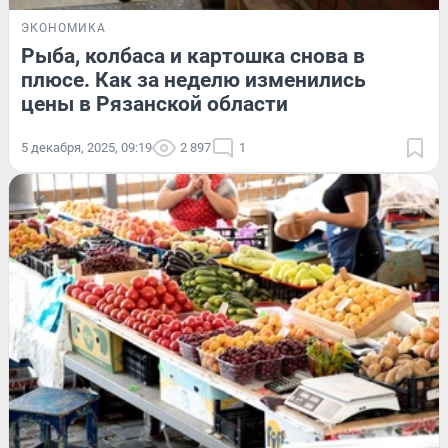
ЭКОНОМИКА
Рыба, колбаса и картошка снова в
плюсе. Как за неделю изменились
цены в Рязанской области
5 декабря, 2025, 09:19
2 897
1