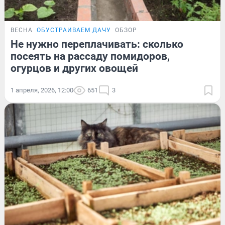
ВЕСНА
ОБУСТРАИВАЕМ ДАЧУ
ОБЗОР
Не нужно переплачивать: сколько
посеять на рассаду помидоров,
огурцов и других овощей
1 апреля, 2026, 12:00
651
3