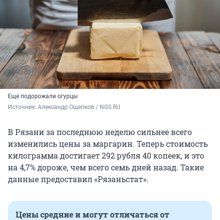
Еще подорожали огурцы
Источник: 
Александр Ощепков / NGS.RU
В Рязани за последнюю неделю сильнее всего
изменились цены за маргарин. Теперь стоимость
килограмма достигает 292 рубля 40 копеек, и это
на 4,7% дороже, чем всего семь дней назад. Такие
данные предоставил «Рязаньстат».
Цены средние и могут отличаться от