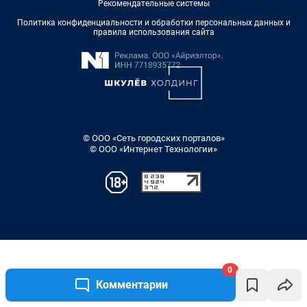
0
Комментарии