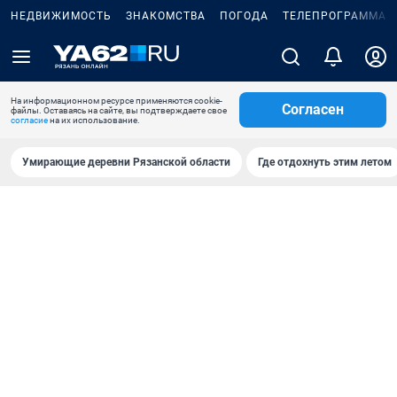
НЕДВИЖИМОСТЬ
ЗНАКОМСТВА
ПОГОДА
ТЕЛЕПРОГРАММА
На информационном ресурсе применяются cookie-
Согласен
файлы. Оставаясь на сайте, вы подтверждаете свое
согласие
на их использование.
Умирающие деревни Рязанской области
Где отдохнуть этим летом