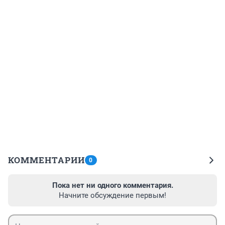
КОММЕНТАРИИ
0
Пока нет ни одного комментария.
Начните обсуждение первым!