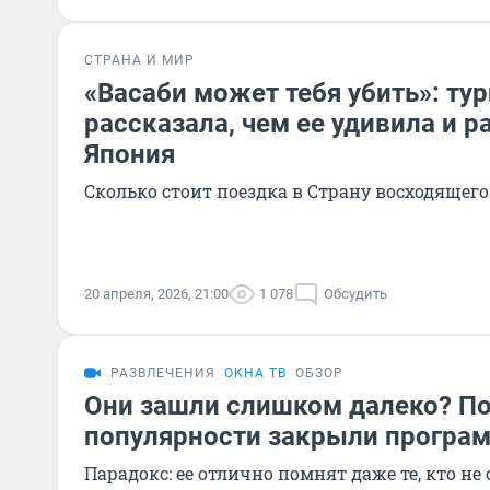
СТРАНА И МИР
«Васаби может тебя убить»: ту
рассказала, чем ее удивила и 
Япония
Сколько стоит поездка в Страну восходящего
20 апреля, 2026, 21:00
1 078
Обсудить
РАЗВЛЕЧЕНИЯ
ОКНА ТВ
ОБЗОР
Они зашли слишком далеко? По
популярности закрыли програ
Парадокс: ее отлично помнят даже те, кто не