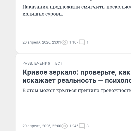
Наказания предложили смягчить, поскольку
излишне суровы
20 апреля, 2026, 23:01
1 107
1
РАЗВЛЕЧЕНИЯ
ТЕСТ
Кривое зеркало: проверьте, как
искажает реальность — психоло
В этом может крыться причина тревожност
20 апреля, 2026, 22:00
1 245
3