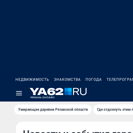
НЕДВИЖИМОСТЬ
ЗНАКОМСТВА
ПОГОДА
ТЕЛЕПРОГР
Умирающие деревни Рязанской области
Где отдохнуть этим 