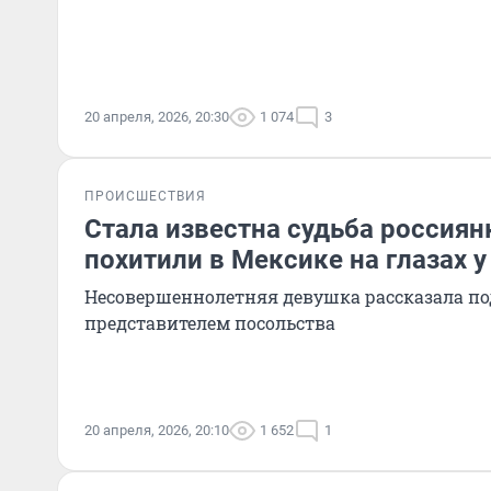
20 апреля, 2026, 20:30
1 074
3
ПРОИСШЕСТВИЯ
Стала известна судьба россиян
похитили в Мексике на глазах у
Несовершеннолетняя девушка рассказала под
представителем посольства
20 апреля, 2026, 20:10
1 652
1