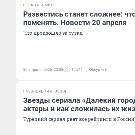
СТРАНА И МИР
Развестись станет сложнее: что
поменять. Новости 20 апреля
Что произошло за сутки
20 апреля, 2026, 20:05
1 291
Обсудить
РАЗВЛЕЧЕНИЯ
ОБЗОР
Звезды сериала «Далекий город
актеры и как сложилась их жиз
Турецкий сериал рвет все рейтинги в России