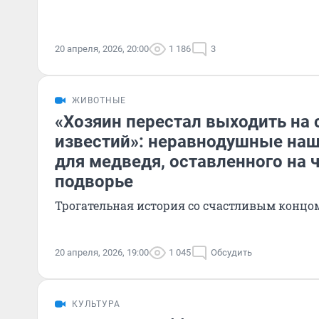
20 апреля, 2026, 20:00
1 186
3
ЖИВОТНЫЕ
«Хозяин перестал выходить на 
известий»: неравнодушные на
для медведя, оставленного на 
подворье
Трогательная история со счастливым концо
20 апреля, 2026, 19:00
1 045
Обсудить
КУЛЬТУРА