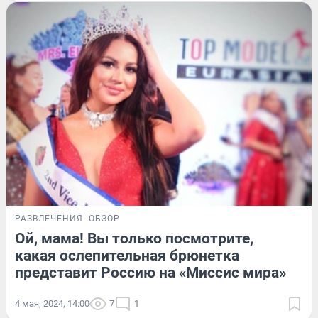
РАЗВЛЕЧЕНИЯ
ОБЗОР
Ой, мама! Вы только посмотрите,
какая ослепительная брюнетка
представит Россию на «Миссис мира»
4 мая, 2024, 14:00
7
1