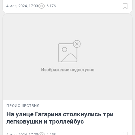
4 мая, 2024, 17:33
6 176
ПРОИСШЕСТВИЯ
На улице Гагарина столкнулись три
легковушки и троллейбус
4 мая, 2024, 17:20
4 253