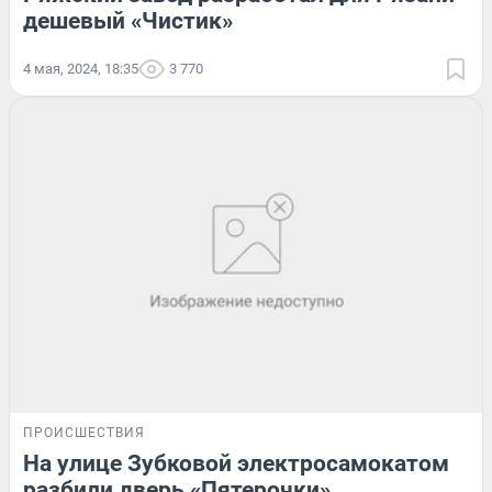
дешевый «Чистик»
4 мая, 2024, 18:35
3 770
ПРОИСШЕСТВИЯ
На улице Зубковой электросамокатом
разбили дверь «Пятерочки»