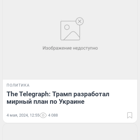
ПОЛИТИКА
The Telegraph: Трамп разработал
мирный план по Украине
4 мая, 2024, 12:55
4 088