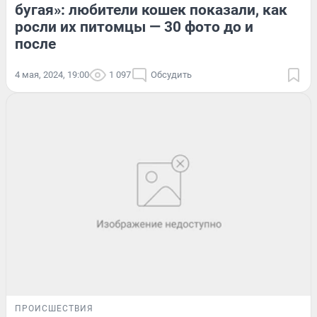
бугая»: любители кошек показали, как
росли их питомцы — 30 фото до и
после
4 мая, 2024, 19:00
1 097
Обсудить
ПРОИСШЕСТВИЯ