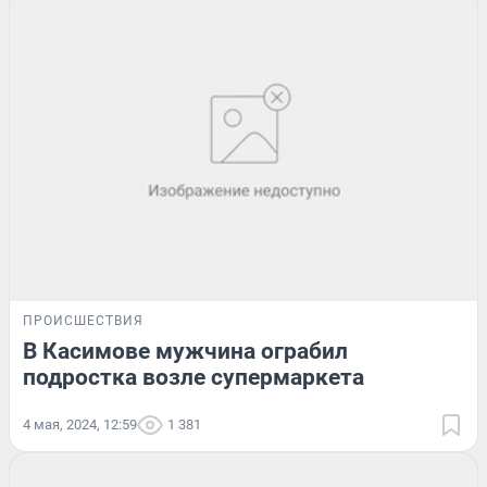
ПРОИСШЕСТВИЯ
В Касимове мужчина ограбил
подростка возле супермаркета
4 мая, 2024, 12:59
1 381