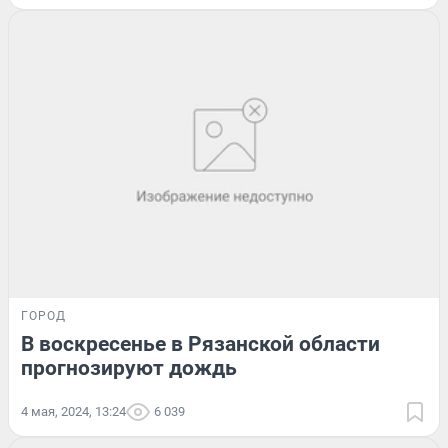
ГОРОД
В воскресенье в Рязанской области
прогнозируют дождь
4 мая, 2024, 13:24
6 039