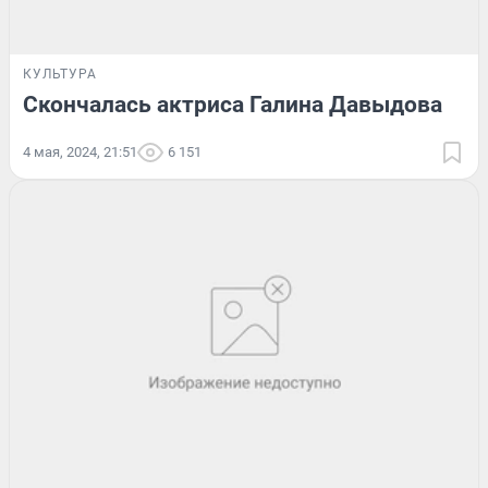
КУЛЬТУРА
Скончалась актриса Галина Давыдова
4 мая, 2024, 21:51
6 151