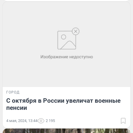
ГОРОД
С октября в России увеличат военные
пенсии
4 мая, 2024, 13:44
2 195