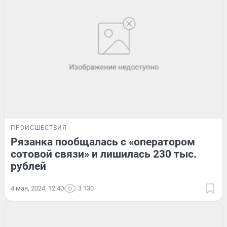
ПРОИСШЕСТВИЯ
Рязанка пообщалась с «оператором
сотовой связи» и лишилась 230 тыс.
рублей
4 мая, 2024, 12:40
3 130