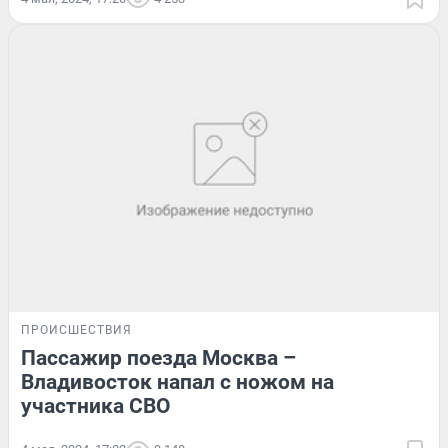
ПРОИСШЕСТВИЯ
Пассажир поезда Москва –
Владивосток напал с ножом на
участника СВО