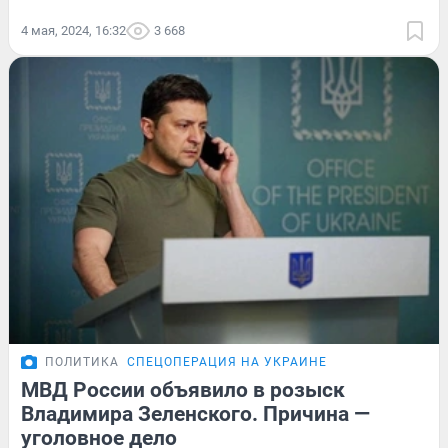
4 мая, 2024, 16:32
3 668
ПОЛИТИКА
СПЕЦОПЕРАЦИЯ НА УКРАИНЕ
МВД России объявило в розыск
Владимира Зеленского. Причина —
уголовное дело