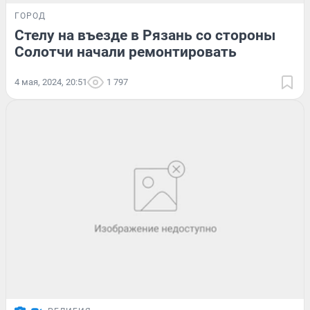
ГОРОД
Стелу на въезде в Рязань со стороны
Солотчи начали ремонтировать
4 мая, 2024, 20:51
1 797