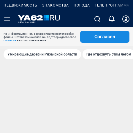
НЕДВИЖИМОСТЬ
ЗНАКОМСТВА
ПОГОДА
ТЕЛЕПРОГРАММА
На информационном ресурсе применяются cookie-
Согласен
файлы. Оставаясь на сайте, вы подтверждаете свое
согласие
на их использование.
Умирающие деревни Рязанской области
Где отдохнуть этим летом