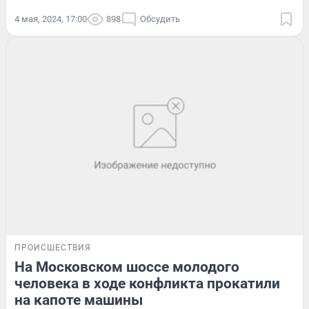
4 мая, 2024, 17:00
898
Обсудить
ПРОИСШЕСТВИЯ
На Московском шоссе молодого
человека в ходе конфликта прокатили
на капоте машины