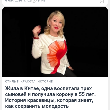
4 мая, 2024, 17:02
9 148
СТИЛЬ И КРАСОТА
ИСТОРИИ
Жила в Китае, одна воспитала трех
сыновей и получила корону в 55 лет.
История красавицы, которая знает,
как сохранить молодость