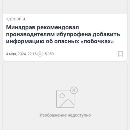
ЗДОРОВЬЕ
Минздрав рекомендовал
производителям ибупрофена добавить
информацию об опасных «побочках»
4 мая, 2024, 22:16
5 350