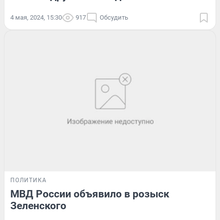
4 мая, 2024, 15:30
917
Обсудить
ПОЛИТИКА
МВД России объявило в розыск
Зеленского