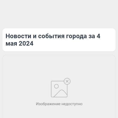
Новости и события города за 4
мая 2024