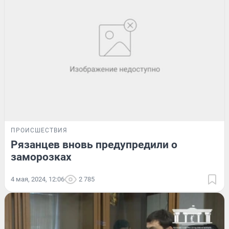
ПРОИСШЕСТВИЯ
Рязанцев вновь предупредили о
заморозках
4 мая, 2024, 12:06
2 785