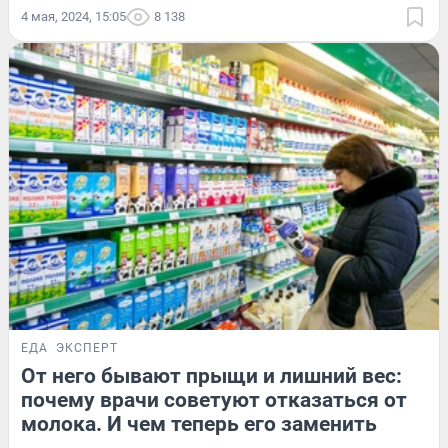
4 мая, 2024, 15:05
8 138
ЕДА
ЭКСПЕРТ
От него бывают прыщи и лишний вес:
почему врачи советуют отказаться от
молока. И чем теперь его заменить