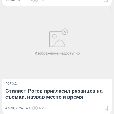
ГОРОД
Стилист Рогов пригласил рязанцев на
съемки, назвав место и время
4 мая, 2024, 14:16
5 298