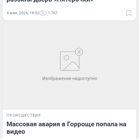
4 мая, 2024, 18:02
1 767
ПРОИСШЕСТВИЯ
Массовая авария в Горроще попала на
видео