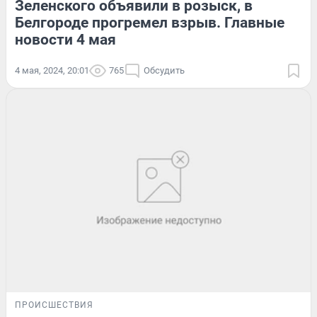
Зеленского объявили в розыск, в
Белгороде прогремел взрыв. Главные
новости 4 мая
4 мая, 2024, 20:01
765
Обсудить
ПРОИСШЕСТВИЯ