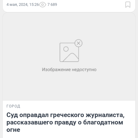
4 мая, 2024, 15:26
7 689
ГОРОД
Суд оправдал греческого журналиста,
рассказавшего правду о благодатном
огне