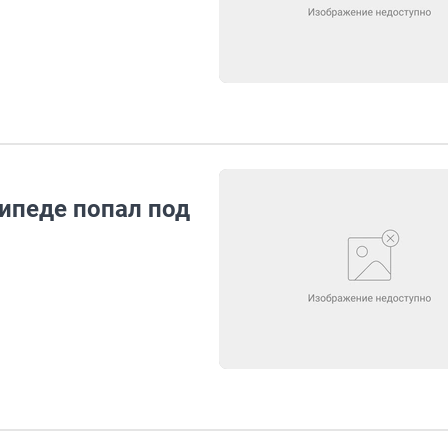
ипеде попал под