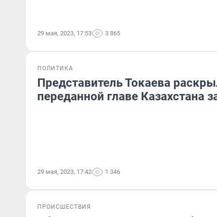
29 мая, 2023, 17:53
3 865
ПОЛИТИКА
Представитель Токаева раскр
переданной главе Казахстана з
29 мая, 2023, 17:42
1 346
ПРОИСШЕСТВИЯ