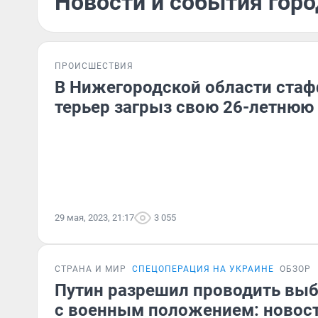
Новости и события горо
ПРОИСШЕСТВИЯ
В Нижегородской области ста
терьер загрыз свою 26-летнюю
29 мая, 2023, 21:17
3 055
СТРАНА И МИР
СПЕЦОПЕРАЦИЯ НА УКРАИНЕ
ОБЗОР
Путин разрешил проводить выб
с военным положением: новост