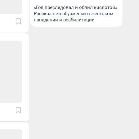
«Год преследовал и облил кислотой».
Рассказ петербурженки о жестоком
нападении и реабилитации