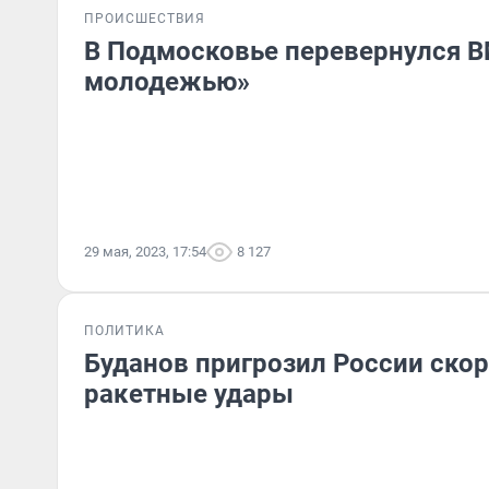
ПРОИСШЕСТВИЯ
В Подмосковье перевернулся B
молодежью»
29 мая, 2023, 17:54
8 127
ПОЛИТИКА
Буданов пригрозил России ско
ракетные удары