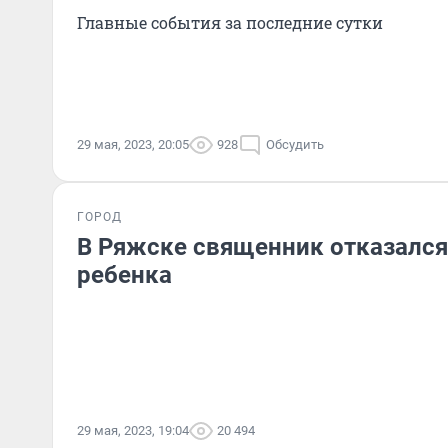
Главные события за последние сутки
29 мая, 2023, 20:05
928
Обсудить
ГОРОД
В Ряжске священник отказался
ребенка
29 мая, 2023, 19:04
20 494