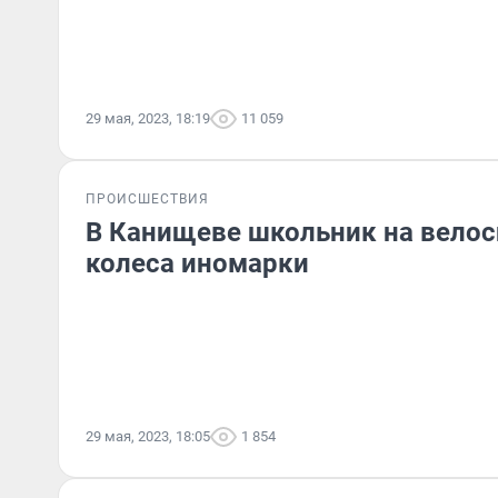
29 мая, 2023, 18:19
11 059
ПРОИСШЕСТВИЯ
В Канищеве школьник на велос
колеса иномарки
29 мая, 2023, 18:05
1 854