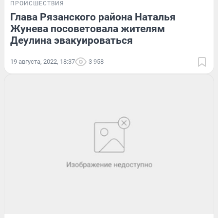
ПРОИСШЕСТВИЯ
Глава Рязанского района Наталья
Жунева посоветовала жителям
Деулина эвакуироваться
19 августа, 2022, 18:37
3 958