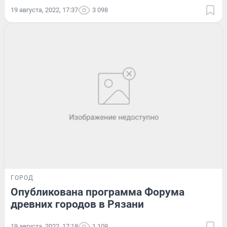
19 августа, 2022, 17:37
3 098
ГОРОД
Опубликована программа Форума
древних городов в Рязани
19 августа, 2022, 17:18
1 109