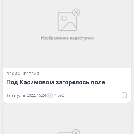
ПРОИСШЕСТВИЯ
Под Касимовом загорелось поле
19 августа, 2022, 16:24
4 392