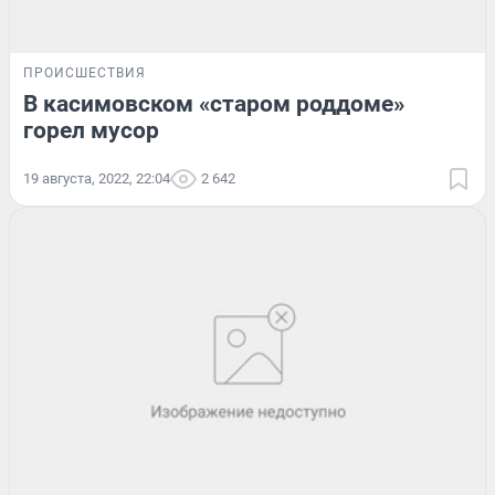
ПРОИСШЕСТВИЯ
В касимовском «старом роддоме»
горел мусор
19 августа, 2022, 22:04
2 642