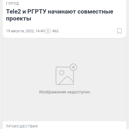
ГОРОД
Tele2 и РГРТУ начинают совместные
проекты
19 августа, 2022, 14:40
862
ПРОИСШЕСТВИЯ