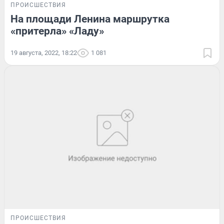
ПРОИСШЕСТВИЯ
На площади Ленина маршрутка
«притерла» «Ладу»
19 августа, 2022, 18:22
1 081
ПРОИСШЕСТВИЯ