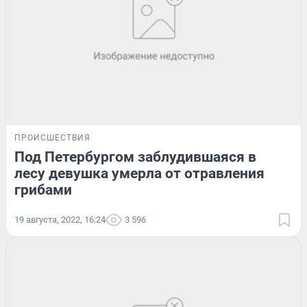
ПРОИСШЕСТВИЯ
Под Петербургом заблудившаяся в
лесу девушка умерла от отравления
грибами
19 августа, 2022, 16:24
3 596