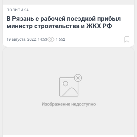
ПОЛИТИКА
В Рязань с рабочей поездкой прибыл
министр строительства и ЖКХ РФ
19 августа, 2022, 14:53
1 652