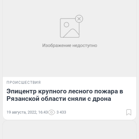
ПРОИСШЕСТВИЯ
Эпицентр крупного лесного пожара в
Рязанской области сняли с дрона
19 августа, 2022, 16:43
3 433