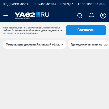
НЕДВИЖИМОСТЬ
ЗНАКОМСТВА
ПОГОДА
ТЕЛЕПРОГРАММА
На информационном ресурсе применяются cookie-
Согласен
файлы. Оставаясь на сайте, вы подтверждаете свое
согласие
на их использование.
Умирающие деревни Рязанской области
Где отдохнуть этим летом