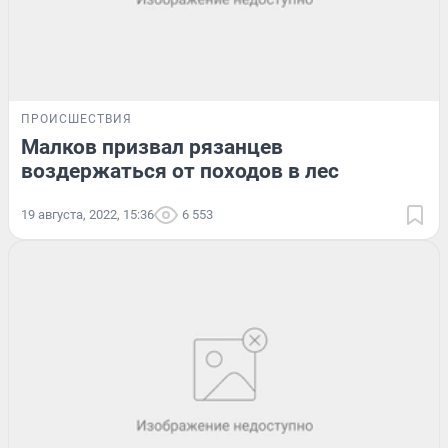
ПРОИСШЕСТВИЯ
Малков призвал рязанцев
воздержаться от походов в лес
19 августа, 2022, 15:36
6 553