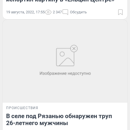
19 августа, 2022, 17:55
2 347
Обсудить
ПРОИСШЕСТВИЯ
В селе под Рязанью обнаружен труп
26-летнего мужчины