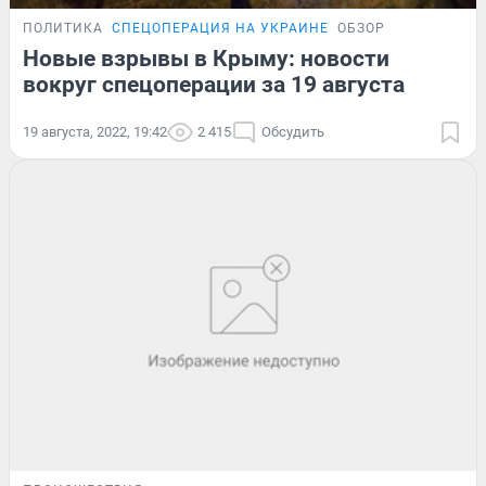
ПОЛИТИКА
СПЕЦОПЕРАЦИЯ НА УКРАИНЕ
ОБЗОР
Новые взрывы в Крыму: новости
вокруг спецоперации за 19 августа
19 августа, 2022, 19:42
2 415
Обсудить