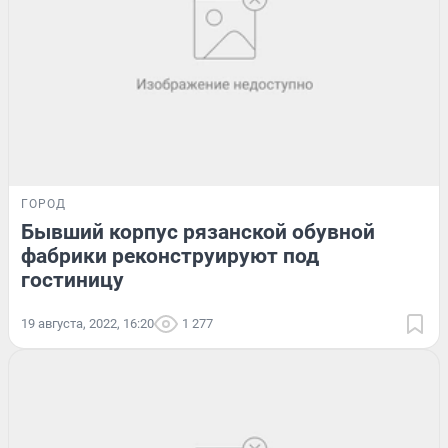
ГОРОД
Бывший корпус рязанской обувной
фабрики реконструируют под
гостиницу
19 августа, 2022, 16:20
1 277