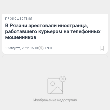
ПРОИСШЕСТВИЯ
В Рязани арестовали иностранца,
работавшего курьером на телефонных
мошенников
19 августа, 2022, 15:13
1 901