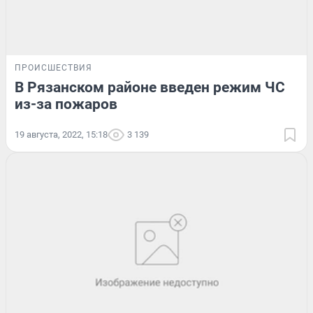
ПРОИСШЕСТВИЯ
В Рязанском районе введен режим ЧС
из-за пожаров
19 августа, 2022, 15:18
3 139