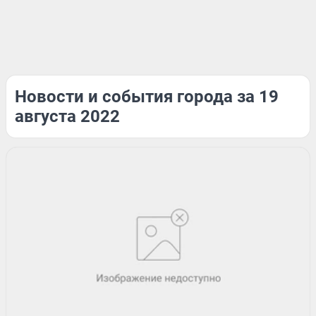
Новости и события города за 19
августа 2022