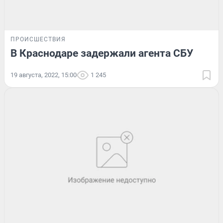
ПРОИСШЕСТВИЯ
В Краснодаре задержали агента СБУ
19 августа, 2022, 15:00
1 245