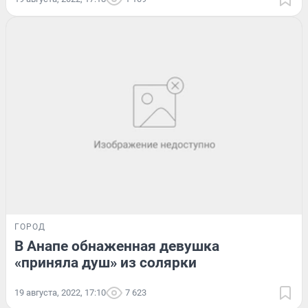
ГОРОД
В Анапе обнаженная девушка
«приняла душ» из солярки
19 августа, 2022, 17:10
7 623