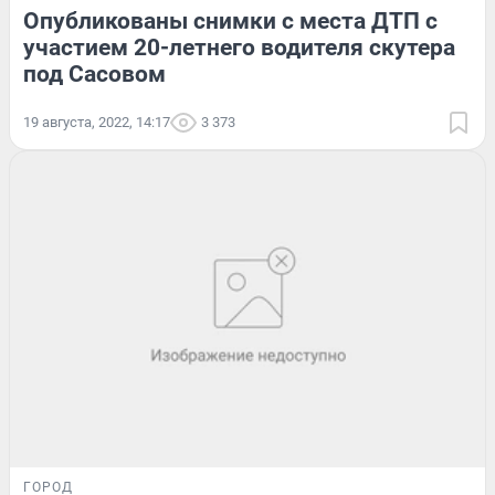
Опубликованы снимки с места ДТП с
участием 20-летнего водителя скутера
под Сасовом
19 августа, 2022, 14:17
3 373
ГОРОД