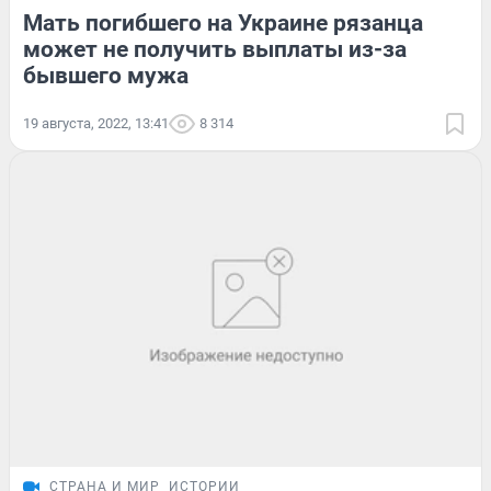
Мать погибшего на Украине рязанца
может не получить выплаты из-за
бывшего мужа
19 августа, 2022, 13:41
8 314
СТРАНА И МИР
ИСТОРИИ