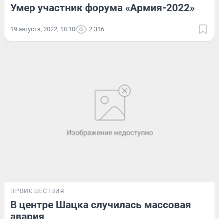
Умер участник форума «Армия-2022»
19 августа, 2022, 18:10
2 316
ПРОИСШЕСТВИЯ
В центре Шацка случилась массовая
авария