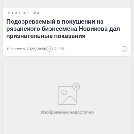
ПРОИСШЕСТВИЯ
Подозреваемый в покушении на
рязанского бизнесмена Новикова дал
признательные показания
19 августа, 2022, 20:56
2 395