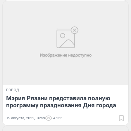
ГОРОД
Мэрия Рязани представила полную
программу празднования Дня города
19 августа, 2022, 16:59
4 255