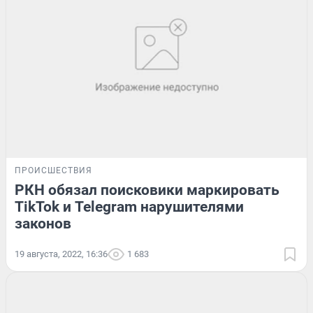
ПРОИСШЕСТВИЯ
РКН обязал поисковики маркировать
TikTok и Telegram нарушителями
законов
19 августа, 2022, 16:36
1 683