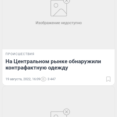
ПРОИСШЕСТВИЯ
На Центральном рынке обнаружили
контрафактную одежду
19 августа, 2022, 16:09
3 447