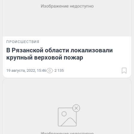
ПРОИСШЕСТВИЯ
В Рязанской области локализовали
крупный верховой пожар
19 августа, 2022, 15:46
2 135