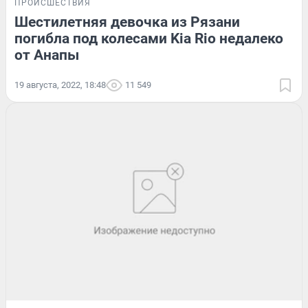
ПРОИСШЕСТВИЯ
Шестилетняя девочка из Рязани
погибла под колесами Kia Rio недалеко
от Анапы
19 августа, 2022, 18:48
11 549