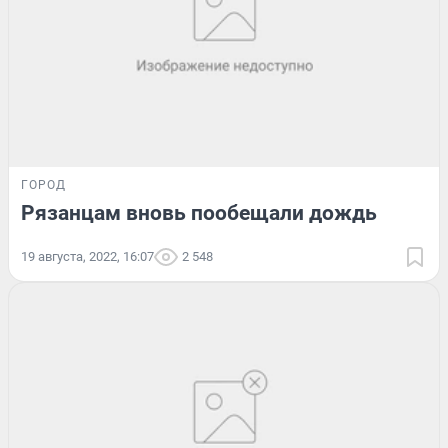
ГОРОД
Рязанцам вновь пообещали дождь
19 августа, 2022, 16:07
2 548