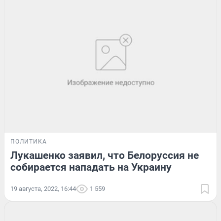
ПОЛИТИКА
Лукашенко заявил, что Белоруссия не
собирается нападать на Украину
19 августа, 2022, 16:44
1 559