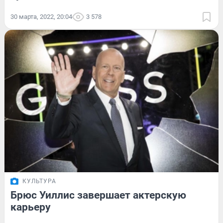
30 марта, 2022, 20:04
3 578
КУЛЬТУРА
Брюс Уиллис завершает актерскую
карьеру