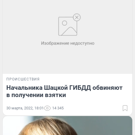
ПРОИСШЕСТВИЯ
Начальника Шацкой ГИБДД обвиняют
в получении взятки
30 марта, 2022, 18:01
14 345