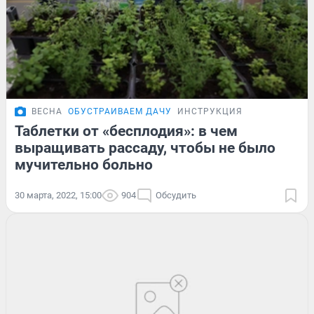
ВЕСНА
ОБУСТРАИВАЕМ ДАЧУ
ИНСТРУКЦИЯ
Таблетки от «бесплодия»: в чем
выращивать рассаду, чтобы не было
мучительно больно
30 марта, 2022, 15:00
904
Обсудить