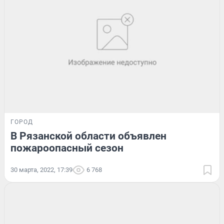
ГОРОД
В Рязанской области объявлен
пожароопасный сезон
30 марта, 2022, 17:39
6 768