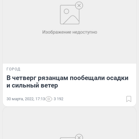
ГОРОД
В четверг рязанцам пообещали осадки
и сильный ветер
30 марта, 2022, 17:13
3 192