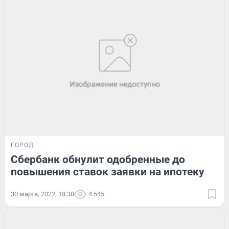
ГОРОД
Сбербанк обнулит одобренные до
повышения ставок заявки на ипотеку
30 марта, 2022, 18:30
4 545