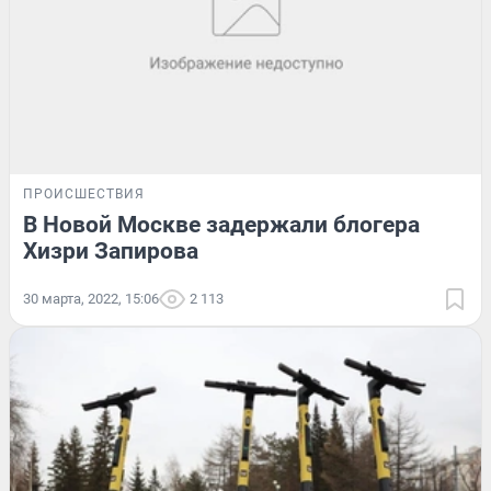
ПРОИСШЕСТВИЯ
В Новой Москве задержали блогера
Хизри Запирова
30 марта, 2022, 15:06
2 113