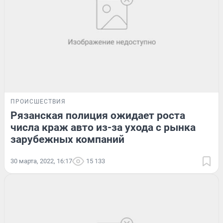
ПРОИСШЕСТВИЯ
Рязанская полиция ожидает роста
числа краж авто из-за ухода с рынка
зарубежных компаний
30 марта, 2022, 16:17
15 133