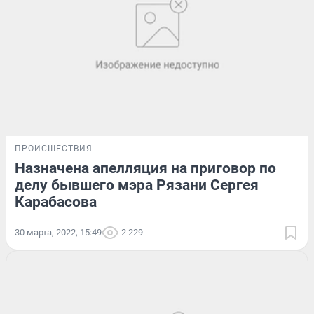
ПРОИСШЕСТВИЯ
Назначена апелляция на приговор по
делу бывшего мэра Рязани Сергея
Карабасова
30 марта, 2022, 15:49
2 229