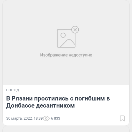
ГОРОД
В Рязани простились с погибшим в
Донбассе десантником
30 марта, 2022, 18:39
6 833