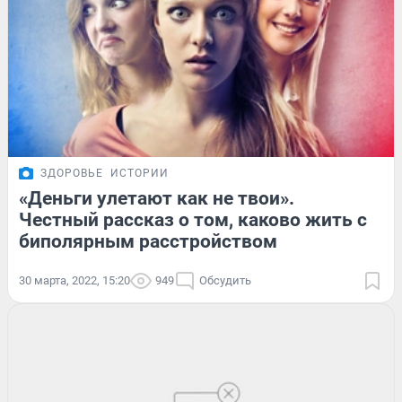
ЗДОРОВЬЕ
ИСТОРИИ
«Деньги улетают как не твои».
Честный рассказ о том, каково жить с
биполярным расстройством
30 марта, 2022, 15:20
949
Обсудить