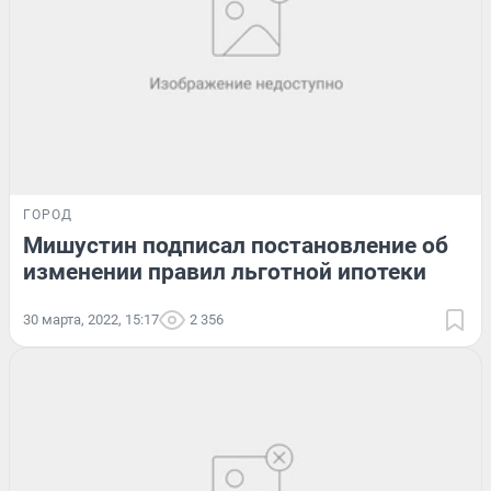
ГОРОД
Мишустин подписал постановление об
изменении правил льготной ипотеки
30 марта, 2022, 15:17
2 356