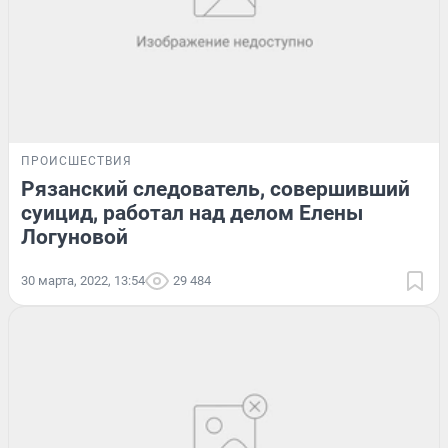
ПРОИСШЕСТВИЯ
Рязанский следователь, совершивший
суицид, работал над делом Елены
Логуновой
30 марта, 2022, 13:54
29 484