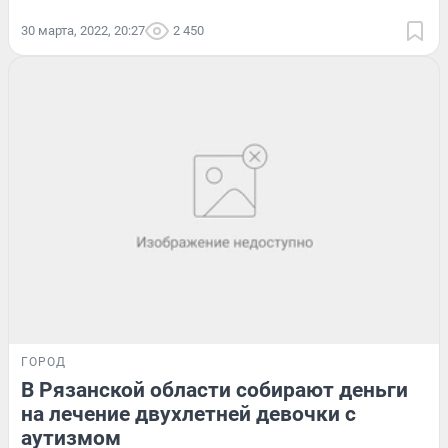
30 марта, 2022, 20:27
2 450
ГОРОД
В Рязанской области собирают деньги
на лечение двухлетней девочки с
аутизмом