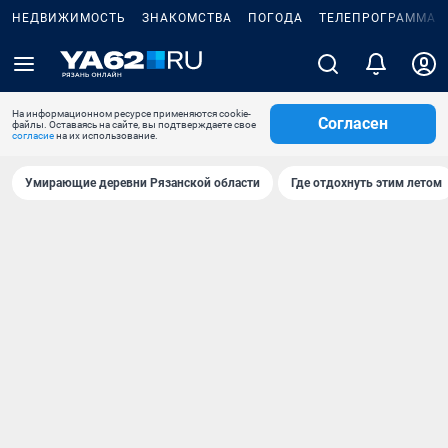
НЕДВИЖИМОСТЬ
ЗНАКОМСТВА
ПОГОДА
ТЕЛЕПРОГРАММА
На информационном ресурсе применяются cookie-
Согласен
файлы. Оставаясь на сайте, вы подтверждаете свое
согласие
на их использование.
Умирающие деревни Рязанской области
Где отдохнуть этим летом