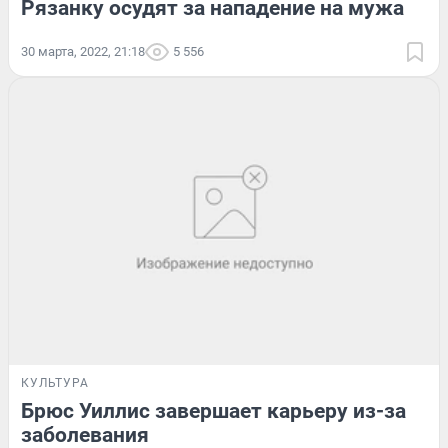
Рязанку осудят за нападение на мужа
30 марта, 2022, 21:18
5 556
КУЛЬТУРА
Брюс Уиллис завершает карьеру из-за
заболевания