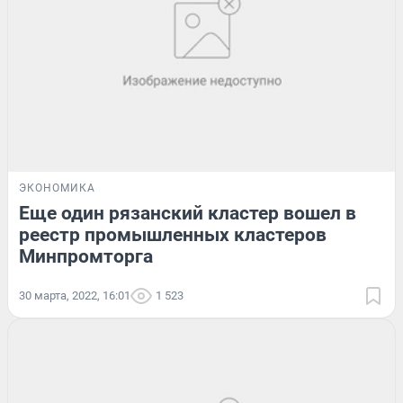
ЭКОНОМИКА
Еще один рязанский кластер вошел в
реестр промышленных кластеров
Минпромторга
30 марта, 2022, 16:01
1 523