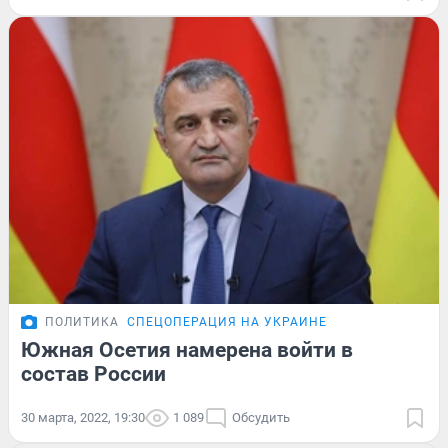
ПОЛИТИКА
СПЕЦОПЕРАЦИЯ НА УКРАИНЕ
Южная Осетия намерена войти в
состав России
30 марта, 2022, 19:30
1 089
Обсудить