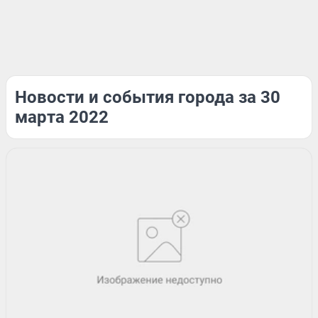
Новости и события города за 30
марта 2022