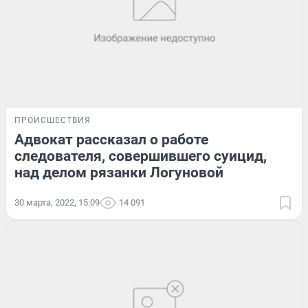
ПРОИСШЕСТВИЯ
Адвокат рассказал о работе
следователя, совершившего суицид,
над делом рязанки Логуновой
30 марта, 2022, 15:09
14 091