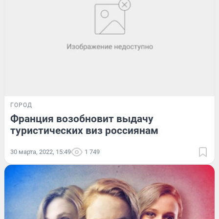
ГОРОД
Франция возобновит выдачу
туристических виз россиянам
30 марта, 2022, 15:49
1 749