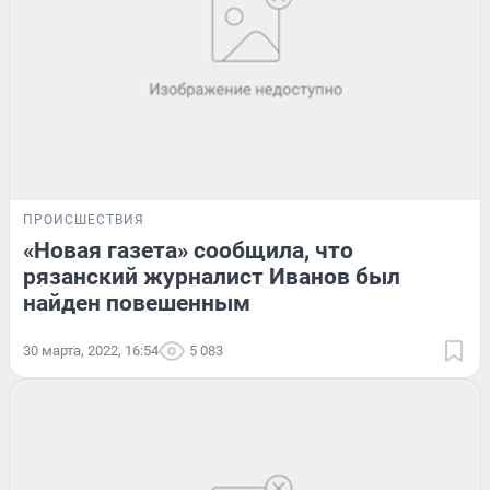
ПРОИСШЕСТВИЯ
«Новая газета» сообщила, что
рязанский журналист Иванов был
найден повешенным
30 марта, 2022, 16:54
5 083