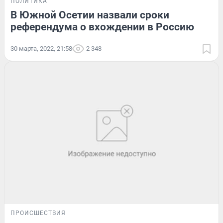
ПОЛИТИКА
В Южной Осетии назвали сроки
референдума о вхождении в Россию
30 марта, 2022, 21:58
2 348
ПРОИСШЕСТВИЯ