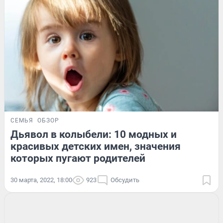
СЕМЬЯ
ОБЗОР
Дьявол в колыбели: 10 модных и
красивых детских имен, значения
которых пугают родителей
30 марта, 2022, 18:00
923
Обсудить