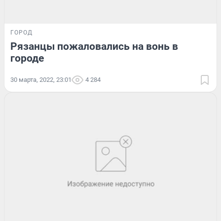
ГОРОД
Рязанцы пожаловались на вонь в
городе
30 марта, 2022, 23:01
4 284