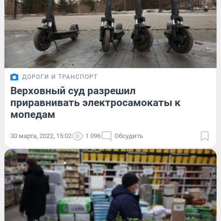
ДОРОГИ И ТРАНСПОРТ
Верховный суд разрешил
приравнивать электросамокаты к
мопедам
30 марта, 2022, 15:02
1 096
Обсудить