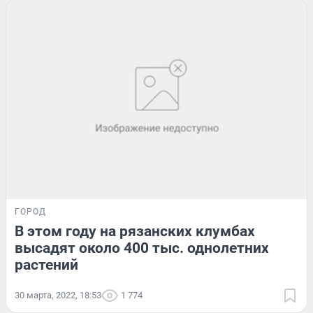
ГОРОД
В этом году на рязанских клумбах
высадят около 400 тыс. однолетних
растений
30 марта, 2022, 18:53
1 774