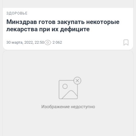
ЗДОРОВЬЕ
Минздрав готов закупать некоторые
лекарства при их дефиците
30 марта, 2022, 22:50
2 062