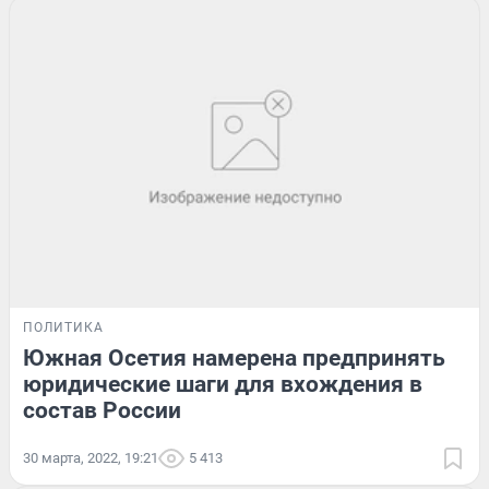
ПОЛИТИКА
Южная Осетия намерена предпринять
юридические шаги для вхождения в
состав России
30 марта, 2022, 19:21
5 413