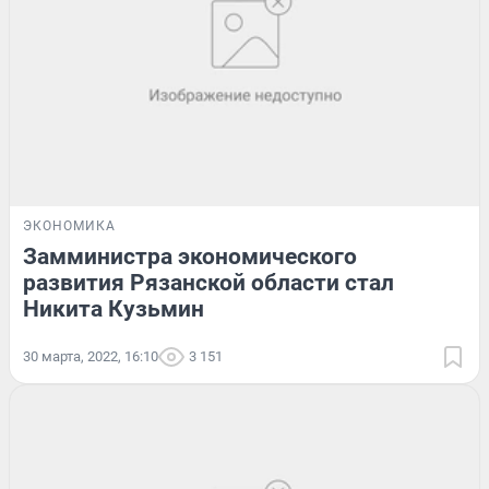
ЭКОНОМИКА
Замминистра экономического
развития Рязанской области стал
Никита Кузьмин
30 марта, 2022, 16:10
3 151