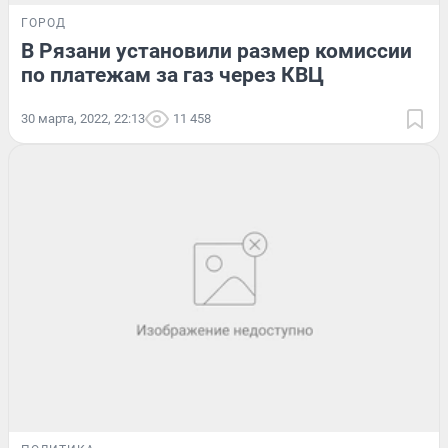
ГОРОД
В Рязани установили размер комиссии
по платежам за газ через КВЦ
30 марта, 2022, 22:13
11 458