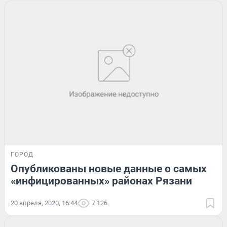
ГОРОД
Опубликованы новые данные о самых
«инфицированных» районах Рязани
20 апреля, 2020, 16:44
7 126