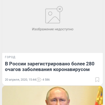
ГОРОД
В России зарегистрировано более 280
очагов заболевания коронавирусом
20 апреля, 2020, 15:44
4 586