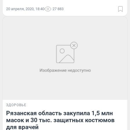
20 апреля, 2020, 18:40
27 883
ЗДОРОВЬЕ
Рязанская область закупила 1,5 млн
масок и 30 тыс. защитных костюмов
для врачей