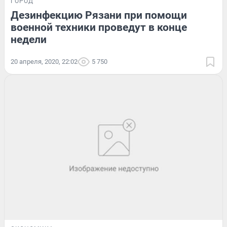
ГОРОД
Дезинфекцию Рязани при помощи
военной техники проведут в конце
недели
20 апреля, 2020, 22:02
5 750