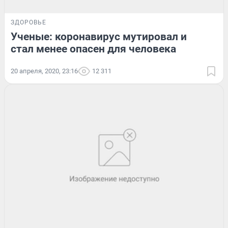
ЗДОРОВЬЕ
Ученые: коронавирус мутировал и
стал менее опасен для человека
20 апреля, 2020, 23:16
12 311