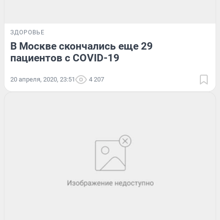
ЗДОРОВЬЕ
В Москве скончались еще 29
пациентов с COVID-19
20 апреля, 2020, 23:51
4 207