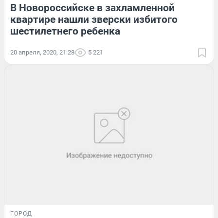
В Новороссийске в захламленной
квартире нашли зверски избитого
шестилетнего ребенка
20 апреля, 2020, 21:28
5 221
ГОРОД