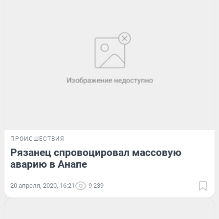
ПРОИСШЕСТВИЯ
Рязанец спровоцировал массовую
аварию в Анапе
20 апреля, 2020, 16:21
9 239