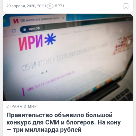
20 апреля, 2020, 20:21
5 771
СТРАНА И МИР
Правительство объявило большой
конкурс для СМИ и блогеров. На кону
— три миллиарда рублей