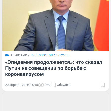
ПОЛИТИКА
ВСЁ О КОРОНАВИРУСЕ
«Эпидемия продолжается»: что сказал
Путин на совещании по борьбе с
коронавирусом
20 апреля, 2020, 15:15
940
Обсудить