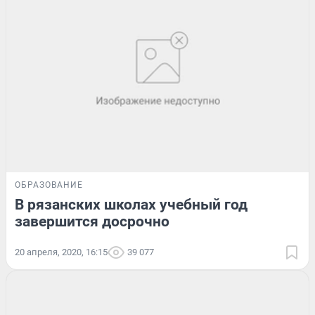
ОБРАЗОВАНИЕ
В рязанских школах учебный год
завершится досрочно
20 апреля, 2020, 16:15
39 077