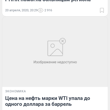
20 апреля, 2020, 20:29
2 916
ЭКОНОМИКА
Цена на нефть марки WTI упала до
одного доллара за баррель