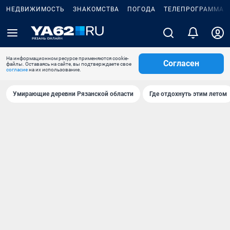
НЕДВИЖИМОСТЬ
ЗНАКОМСТВА
ПОГОДА
ТЕЛЕПРОГРАММА
На информационном ресурсе применяются cookie-
Согласен
файлы. Оставаясь на сайте, вы подтверждаете свое
согласие
на их использование.
Умирающие деревни Рязанской области
Где отдохнуть этим летом