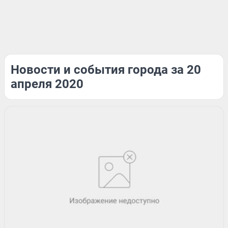
Новости и события города за 20
апреля 2020