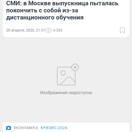
СМИ: в Москве выпускница пыталась
покончить с собой из-за
дистанционного обучения
20 апреля, 2020, 21:37
6 333
ЭКОНОМИКА
КРИЗИС-2026