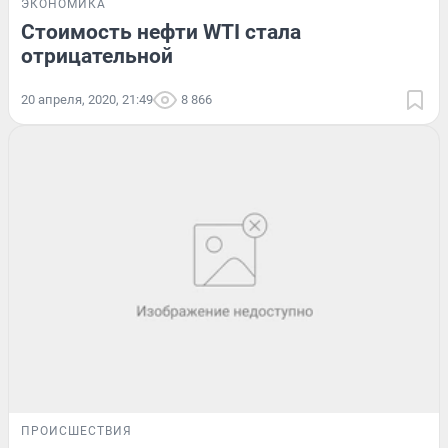
ЭКОНОМИКА
Стоимость нефти WTI стала
отрицательной
20 апреля, 2020, 21:49
8 866
ПРОИСШЕСТВИЯ