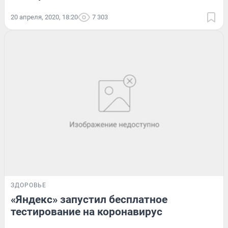
20 апреля, 2020, 18:20
7 303
ЗДОРОВЬЕ
«Яндекс» запустил бесплатное
тестирование на коронавирус