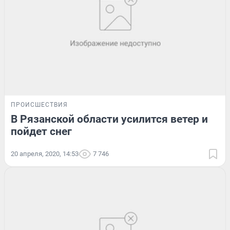
ПРОИСШЕСТВИЯ
В Рязанской области усилится ветер и
пойдет снег
20 апреля, 2020, 14:53
7 746