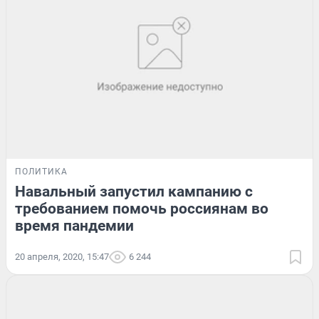
ПОЛИТИКА
Навальный запустил кампанию с
требованием помочь россиянам во
время пандемии
20 апреля, 2020, 15:47
6 244