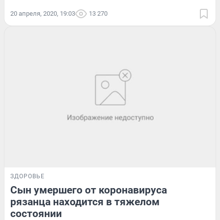
20 апреля, 2020, 19:03
13 270
ЗДОРОВЬЕ
Сын умершего от коронавируса
рязанца находится в тяжелом
состоянии