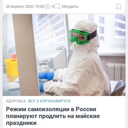
20 апреля, 2020, 19:28
4
Обсудить
ЗДОРОВЬЕ
ВСЁ О КОРОНАВИРУСЕ
Режим самоизоляции в России
планируют продлить на майские
праздники