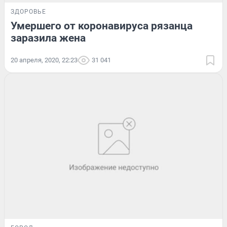
ЗДОРОВЬЕ
Умершего от коронавируса рязанца
заразила жена
20 апреля, 2020, 22:23
31 041