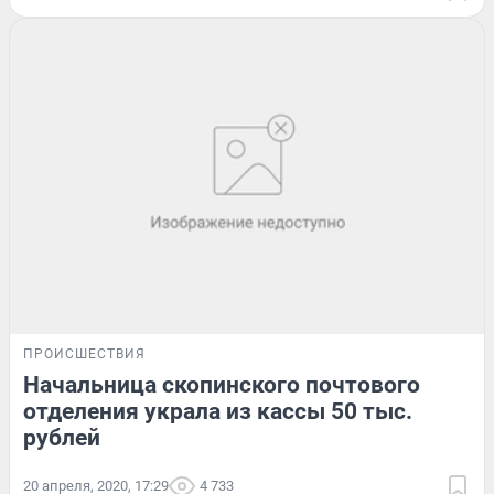
ПРОИСШЕСТВИЯ
Начальница скопинского почтового
отделения украла из кассы 50 тыс.
рублей
20 апреля, 2020, 17:29
4 733