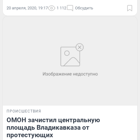
20 апреля, 2020, 19:17
1 112
Обсудить
ПРОИСШЕСТВИЯ
ОМОН зачистил центральную
площадь Владикавказа от
протестующих