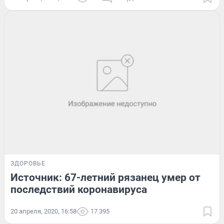
ЗДОРОВЬЕ
Источник: 67-летний рязанец умер от
последствий коронавируса
20 апреля, 2020, 16:58
17 395