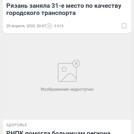
Рязань заняла 31-е место по качеству
городского транспорта
20 апреля, 2020, 20:47
3 613
ЗДОРОВЬЕ
РНПК помогла больницам региона