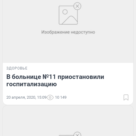
ЗДОРОВЬЕ
В больнице №11 приостановили
госпитализацию
20 апреля, 2020, 15:09
10 149