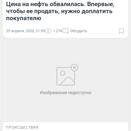
Цена на нефть обвалилась. Впервые,
чтобы ее продать, нужно доплатить
покупателю
20 апреля, 2020, 21:35
1 274
Обсудить
ПРОИСШЕСТВИЯ