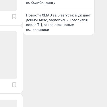
по бодибилдингу
Новости ХМАО за 5 августа: муж дает
деньги Айзе, вартовчанин оголился
возле ТЦ, откроются новые
поликлиники