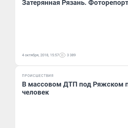
Затерянная Рязань. Фоторепор
4 октября, 2018, 15:57
3 389
ПРОИСШЕСТВИЯ
В массовом ДТП под Ряжском 
человек