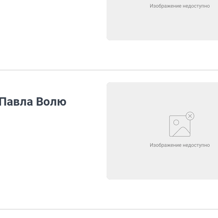
 Павла Волю