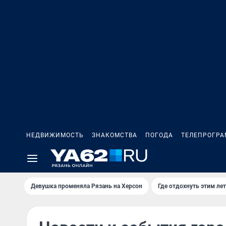
НЕДВИЖИМОСТЬ
ЗНАКОМСТВА
ПОГОДА
ТЕЛЕПРОГР
Девушка променяла Рязань на Херсон
Где отдохнуть этим ле