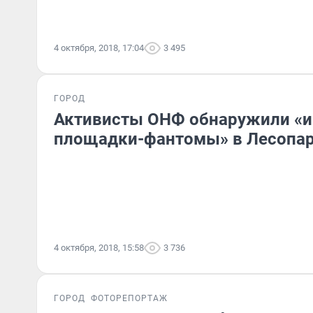
4 октября, 2018, 17:04
3 495
ГОРОД
Активисты ОНФ обнаружили «
площадки-фантомы» в Лесопа
4 октября, 2018, 15:58
3 736
ГОРОД
ФОТОРЕПОРТАЖ