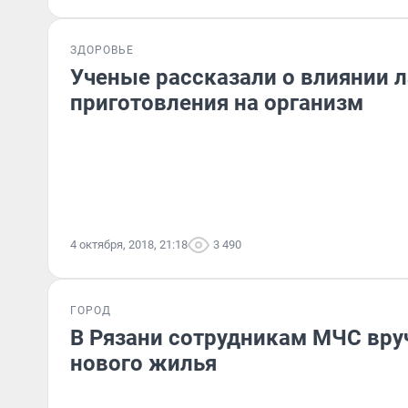
ЗДОРОВЬЕ
Ученые рассказали о влиянии 
приготовления на организм
4 октября, 2018, 21:18
3 490
ГОРОД
В Рязани сотрудникам МЧС вру
нового жилья