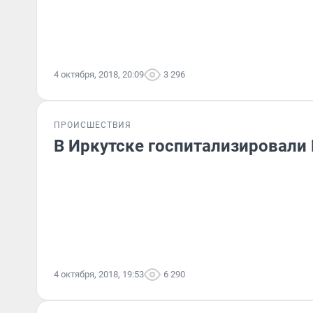
4 октября, 2018, 20:09
3 296
ПРОИСШЕСТВИЯ
В Иркутске госпитализировали
4 октября, 2018, 19:53
6 290