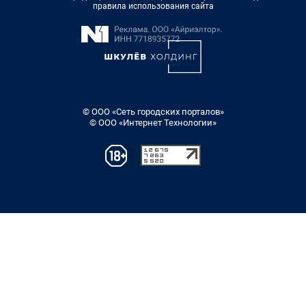
правила использования сайта
© ООО «Сеть городских порталов»
© ООО «Интернет Технологии»