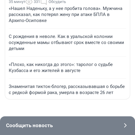
35 минут
331
Обсудить
«Нашел Наденьку, а у нее пробита голова». Мужчина
рассказал, как потерял жену при атаке БПЛА в
Архипо-Осиповке
С рождения в неволе. Как в уральской колонии
осужденные мамы отбывают срок вместе со своими
детьми
«Плохо, как никогда до этого»: таролог о судьбе
Кузбасса и его жителей в августе
Знаменитая тикток-блогер, рассказывавшая о борьбе
с редкой формой рака, умерла в возрасте 26 лет
Сообщить новость