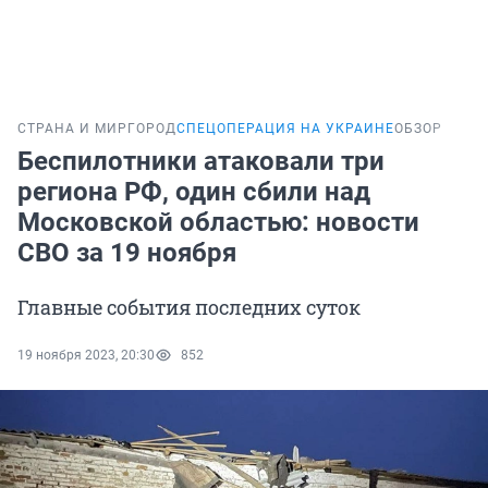
СТРАНА И МИР
ГОРОД
СПЕЦОПЕРАЦИЯ НА УКРАИНЕ
ОБЗОР
Беспилотники атаковали три
региона РФ, один сбили над
Московской областью: новости
СВО за 19 ноября
Главные события последних суток
19 ноября 2023, 20:30
852