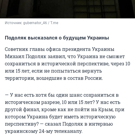
Источник: 
gubernator_46 / T.me
Подоляк высказался о будущем Украины
Советник главы офиса президента Украины
Михаил Подоляк заявил, что Украина не сможет
сохраниться в исторической перспективе, через 10
или 15 лет, если не попытаться вернуть
территории, вошедшие в состав России.
— У нас есть хотя бы один шанс сохраниться в
историческом разрезе, 10 или 15 лет? У нас есть
другой финал, кроме как не пойти на Крым, при
котором Украина будет иметь историческую
перспективу? — сказал Подоляк в интервью
украинскому 24-му телеканалу.