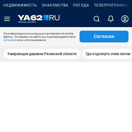
НЕДВИЖИМОСТЬ
ЗНАКОМСТВА
ПОГОДА
ТЕЛЕПРОГРАММА
На информационном ресурсе применяются cookie-
Согласен
файлы. Оставаясь на сайте, вы подтверждаете свое
согласие
на их использование.
Умирающие деревни Рязанской области
Где отдохнуть этим летом