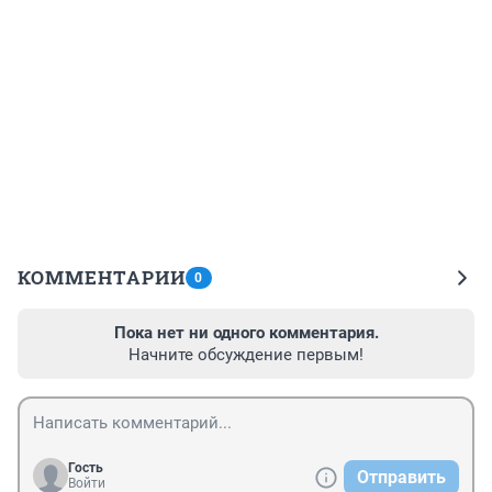
КОММЕНТАРИИ
0
Пока нет ни одного комментария.
Начните обсуждение первым!
Гость
Отправить
Войти