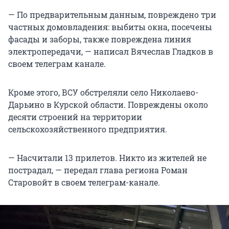
— По предварительным данным, повреждено три
частных домовладения: выбиты окна, посечены
фасады и заборы, также повреждена линия
электропередачи, — написал Вячеслав Гладков в
своем телеграм канале.
Кроме этого, ВСУ обстреляли село Николаево-
Дарьино в Курской области. Повреждены около
десяти строений на территории
сельскохозяйственного предприятия.
— Насчитали 13 прилетов. Никто из жителей не
пострадал, — передал глава региона Роман
Старовойт в своем телеграм-канале.