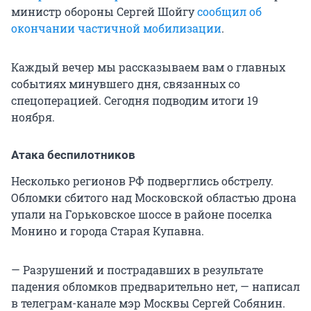
министр обороны Сергей Шойгу
сообщил об
окончании частичной мобилизации
.
Каждый вечер мы рассказываем вам о главных
событиях минувшего дня, связанных со
спецоперацией. Сегодня подводим итоги 19
ноября.
Атака беспилотников
Несколько регионов РФ подверглись обстрелу.
Обломки сбитого над Московской областью дрона
упали на Горьковское шоссе в районе поселка
Монино и города Старая Купавна.
— Разрушений и пострадавших в результате
падения обломков предварительно нет, — написал
в телеграм-канале мэр Москвы Сергей Собянин.