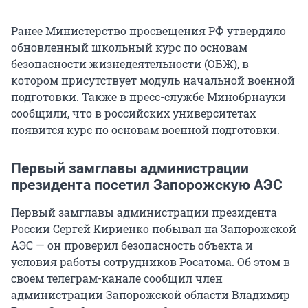
Ранее Министерство просвещения РФ утвердило
обновленный школьный курс по основам
безопасности жизнедеятельности (ОБЖ), в
котором присутствует модуль начальной военной
подготовки. Также в пресс-службе Минобрнауки
сообщили, что в российских университетах
появится курс по основам военной подготовки.
Первый замглавы администрации
президента посетил Запорожскую АЭС
Первый замглавы администрации президента
России Сергей Кириенко побывал на Запорожской
АЭС — он проверил безопасность объекта и
условия работы сотрудников Росатома. Об этом в
своем телеграм-канале сообщил член
администрации Запорожской области Владимир