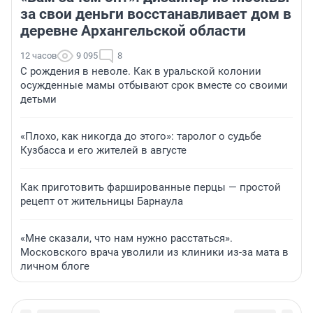
за свои деньги восстанавливает дом в
деревне Архангельской области
12 часов
9 095
8
С рождения в неволе. Как в уральской колонии
осужденные мамы отбывают срок вместе со своими
детьми
«Плохо, как никогда до этого»: таролог о судьбе
Кузбасса и его жителей в августе
Как приготовить фаршированные перцы — простой
рецепт от жительницы Барнаула
«Мне сказали, что нам нужно расстаться».
Московского врача уволили из клиники из-за мата в
личном блоге