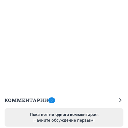
КОММЕНТАРИИ
0
Пока нет ни одного комментария.
Начните обсуждение первым!