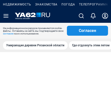
НЕДВИЖИМОСТЬ
ЗНАКОМСТВА
ПОГОДА
ТЕЛЕПРОГРАММА
На информационном ресурсе применяются cookie-
Согласен
файлы. Оставаясь на сайте, вы подтверждаете свое
согласие
на их использование.
Умирающие деревни Рязанской области
Где отдохнуть этим летом