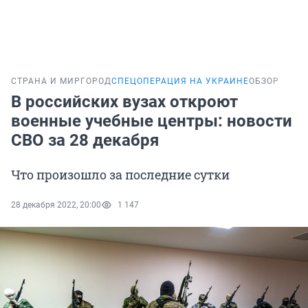
СТРАНА И МИР
ГОРОД
СПЕЦОПЕРАЦИЯ НА УКРАИНЕ
ОБЗОР
В российских вузах откроют
военные учебные центры: новости
СВО за 28 декабря
Что произошло за последние сутки
28 декабря 2022, 20:00
1 147