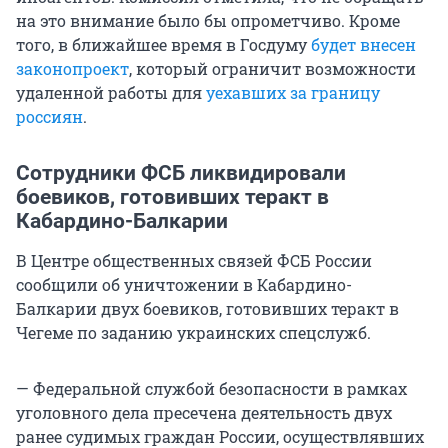
на это внимание было бы опрометчиво. Кроме
того, в ближайшее время в Госдуму
будет внесен
законопроект
, который ограничит возможности
удаленной работы для
уехавших за границу
россиян
.
Сотрудники ФСБ ликвидировали
боевиков, готовивших теракт в
Кабардино-Балкарии
В Центре общественных связей ФСБ России
сообщили об уничтожении в Кабардино-
Балкарии двух боевиков, готовивших теракт в
Чегеме по заданию украинских спецслужб.
— Федеральной службой безопасности в рамках
уголовного дела пресечена деятельность двух
ранее судимых граждан России, осуществлявших