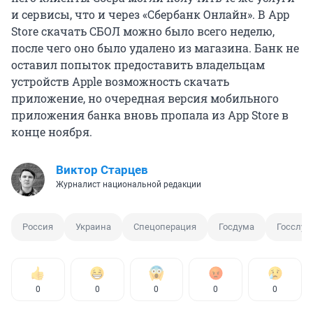
и сервисы, что и через «Сбербанк Онлайн». В App
Store скачать СБОЛ можно было всего неделю,
после чего оно было удалено из магазина. Банк не
оставил попыток предоставить владельцам
устройств Apple возможность скачать
приложение, но очередная версия мобильного
приложения банка вновь пропала из App Store в
конце ноября.
Виктор Старцев
Журналист национальной редакции
Россия
Украина
Спецоперация
Госдума
Госслуж
0
0
0
0
0