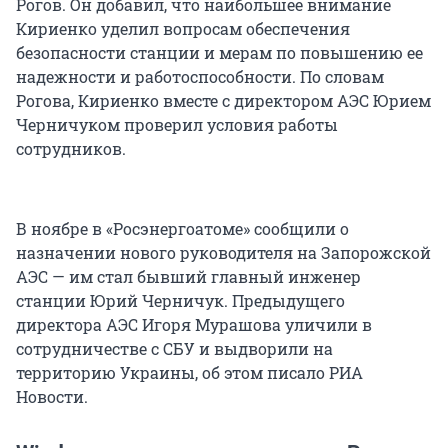
Рогов. Он добавил, что наибольшее внимание
Кириенко уделил вопросам обеспечения
безопасности станции и мерам по повышению ее
надежности и работоспособности. По словам
Рогова, Кириенко вместе с директором АЭС Юрием
Черничуком проверил условия работы
сотрудников.
В ноябре в «Росэнергоатоме» сообщили о
назначении нового руководителя на Запорожской
АЭС — им стал бывший главный инженер
станции Юрий Черничук. Предыдущего
директора АЭС Игоря Мурашова уличили в
сотрудничестве с СБУ и выдворили на
территорию Украины, об этом писало РИА
Новости.