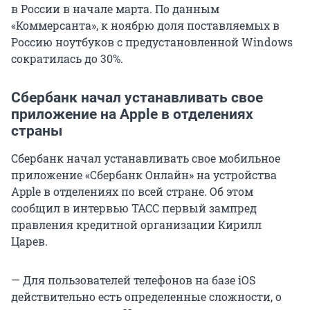
в России в начале марта. По данным
«Коммерсанта», к ноябрю доля поставляемых в
Россию ноутбуков с предустановленной Windows
сократилась до 30%.
Сбербанк начал устанавливать свое
приложение на Apple в отделениях
страны
Сбербанк начал устанавливать свое мобильное
приложение «Сбербанк Онлайн» на устройства
Apple в отделениях по всей стране. Об этом
сообщил в интервью ТАСС первый зампред
правления кредитной организации Кирилл
Царев.
— Для пользователей телефонов на базе iOS
действительно есть определенные сложности, о