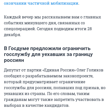
окончании частичной мобилизации
.
Каждый вечер мы рассказываем вам о главных
событиях минувшего дня, связанных со
спецоперацией. Сегодня подводим итоги 28
декабря.
В Госдуме предложили ограничить
госслужбу для уехавших за границу
россиян
Депутат от партии «Единая Россия» Олег Голиков
сообщил о разрабатываемом законопроекте,
который предусматривает ограничение
госслужбы для россиян, попавших под призыв, но
уехавших из страны. По его словам, таким
гражданам могут также запретить участвовать в
выборах в качестве кандидатов.