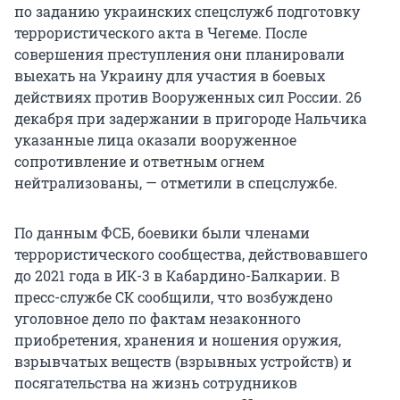
по заданию украинских спецслужб подготовку
террористического акта в Чегеме. После
совершения преступления они планировали
выехать на Украину для участия в боевых
действиях против Вооруженных сил России. 26
декабря при задержании в пригороде Нальчика
указанные лица оказали вооруженное
сопротивление и ответным огнем
нейтрализованы, — отметили в спецслужбе.
По данным ФСБ, боевики были членами
террористического сообщества, действовавшего
до 2021 года в ИК-3 в Кабардино-Балкарии. В
пресс-службе СК сообщили, что возбуждено
уголовное дело по фактам незаконного
приобретения, хранения и ношения оружия,
взрывчатых веществ (взрывных устройств) и
посягательства на жизнь сотрудников