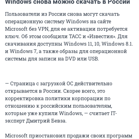
Windows снова можно скачать в России
Пользователи из России снова могут скачать
операционную систему Windows на сайте
Microsoft без VPN, для ее активации потребуется
ключ. Об этом сообщили ТАСС и «Известия». Для
скачивания доступны Windows 11, 10, Windows 8.1.
и Windows 7, а также образы для операционной
системы для записи на DVD или USB.
— Страница с загрузкой ОС действительно
открывается в России. Скорее всего, это
корректировка политики корпорации по
отношению к российским пользователям,
которые уже купили Windows, — считает IT-
эксперт Дмитрий Бевза.
Microsoft приостановил продажи своих программ