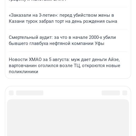
«Заказали на 3-летие»: перед убийством жены в
Казани турок забрал торт на день рождения сына
Смертельный аудит: за что в начале 2000-х убили
бывшего главбуха нефтяной компании Уфы
Новости ХМАО за 5 августа: муж дает деньги Айзе,
вартовчанин оголился возле ТЦ, откроются новые
поликлиники