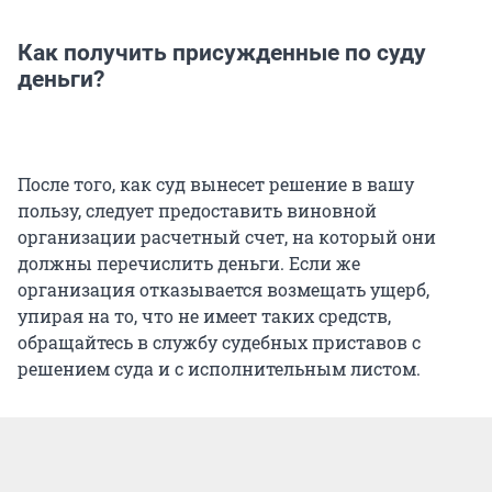
Как получить присужденные по суду
деньги?
После того, как суд вынесет решение в вашу
пользу, следует предоставить виновной
организации расчетный счет, на который они
должны перечислить деньги. Если же
организация отказывается возмещать ущерб,
упирая на то, что не имеет таких средств,
обращайтесь в службу судебных приставов с
решением суда и с исполнительным листом.