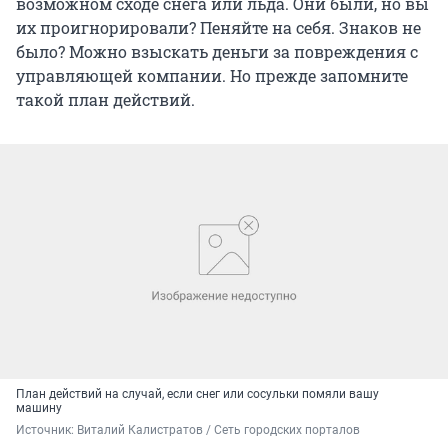
возможном сходе снега или льда. Они были, но вы
их проигнорировали? Пеняйте на себя. Знаков не
было? Можно взыскать деньги за повреждения с
управляющей компании. Но прежде запомните
такой план действий.
План действий на случай, если снег или сосульки помяли вашу
машину
Источник: 
Виталий Калистратов / Сеть городских порталов