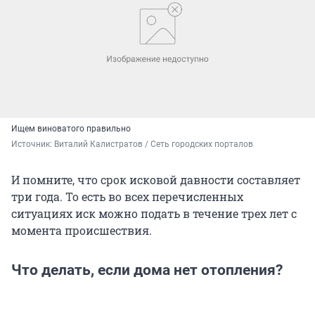
Ищем виноватого правильно
Источник: 
Виталий Калистратов / Сеть городских порталов
И помните, что срок исковой давности составляет
три года. То есть во всех перечисленных
ситуациях иск можно подать в течение трех лет с
момента происшествия.
Что делать, если дома нет отопления?