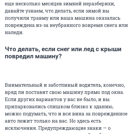
еще несколько месяцев зимней неразберихи,
давайте узнаем, что делать, если зимой вы
получили травму или ваша машина оказалась
повреждена из-за неубранного вовремя снега или
наледи.
Что делать, если снег или лед с крыши
повредил машину?
Внимательный и заботливый водитель, конечно,
вряд ли поставит свою машину прямо под окна.
Если других вариантов у вас не было, и вы
припарковались слишком близко к зданию,
можно подумать, что и вся вина за поврежденное
авто лежит только на вас. Но здесь есть
исключения. Предупреждающие знаки — о