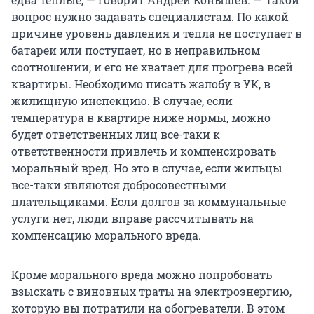
вопрос нужно задавать специалистам. По какой
причине уровень давления и тепла не поступает в
батареи или поступает, но в неправильном
соотношении, и его не хватает для прогрева всей
квартиры. Необходимо писать жалобу в УК, в
жилищную инспекцию. В случае, если
температура в квартире ниже нормы, можно
будет ответственных лиц все-таки к
ответственности привлечь и компенсировать
моральный вред. Но это в случае, если жильцы
все-таки являются добросовестными
плательщиками. Если долгов за коммунальные
услуги нет, люди вправе рассчитывать на
компенсацию морального вреда.
Кроме морального вреда можно попробовать
взыскать с виновных траты на электроэнергию,
которую вы потратили на обогреватели. В этом