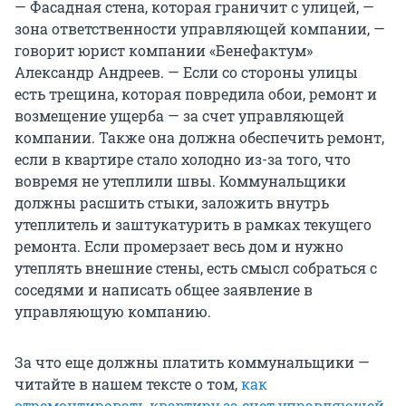
— Фасадная стена, которая граничит с улицей, —
зона ответственности управляющей компании, —
говорит юрист компании «Бенефактум»
Александр Андреев. — Если со стороны улицы
есть трещина, которая повредила обои, ремонт и
возмещение ущерба — за счет управляющей
компании. Также она должна обеспечить ремонт,
если в квартире стало холодно из-за того, что
вовремя не утеплили швы. Коммунальщики
должны расшить стыки, заложить внутрь
утеплитель и заштукатурить в рамках текущего
ремонта. Если промерзает весь дом и нужно
утеплять внешние стены, есть смысл собраться с
соседями и написать общее заявление в
управляющую компанию.
За что еще должны платить коммунальщики —
читайте в нашем тексте о том,
как
отремонтировать квартиру за счет управляющей