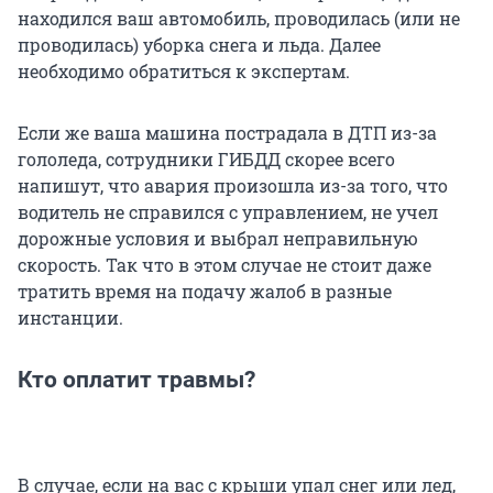
находился ваш автомобиль, проводилась (или не
проводилась) уборка снега и льда. Далее
необходимо обратиться к экспертам.
Если же ваша машина пострадала в ДТП из-за
гололеда, сотрудники ГИБДД скорее всего
напишут, что авария произошла из-за того, что
водитель не справился с управлением, не учел
дорожные условия и выбрал неправильную
скорость. Так что в этом случае не стоит даже
тратить время на подачу жалоб в разные
инстанции.
Кто оплатит травмы?
В случае, если на вас с крыши упал снег или лед,