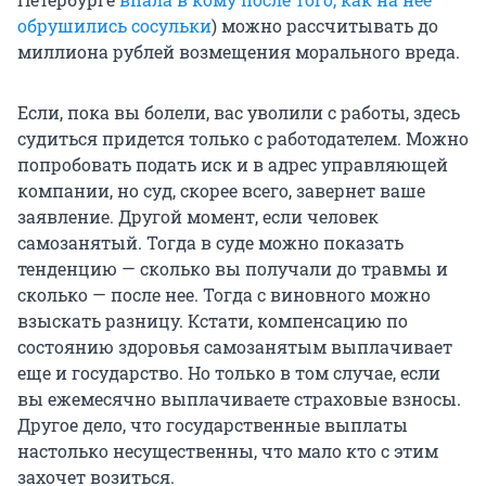
обрушились сосульки
) можно рассчитывать до
миллиона рублей возмещения морального вреда.
Если, пока вы болели, вас уволили с работы, здесь
судиться придется только с работодателем. Можно
попробовать подать иск и в адрес управляющей
компании, но суд, скорее всего, завернет ваше
заявление. Другой момент, если человек
самозанятый. Тогда в суде можно показать
тенденцию — сколько вы получали до травмы и
сколько — после нее. Тогда с виновного можно
взыскать разницу. Кстати, компенсацию по
состоянию здоровья самозанятым выплачивает
еще и государство. Но только в том случае, если
вы ежемесячно выплачиваете страховые взносы.
Другое дело, что государственные выплаты
настолько несущественны, что мало кто с этим
захочет возиться.