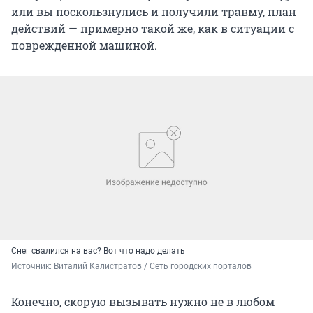
или вы поскользнулись и получили травму, план
действий — примерно такой же, как в ситуации с
поврежденной машиной.
Снег свалился на вас? Вот что надо делать
Источник: 
Виталий Калистратов / Сеть городских порталов
Конечно, скорую вызывать нужно не в любом