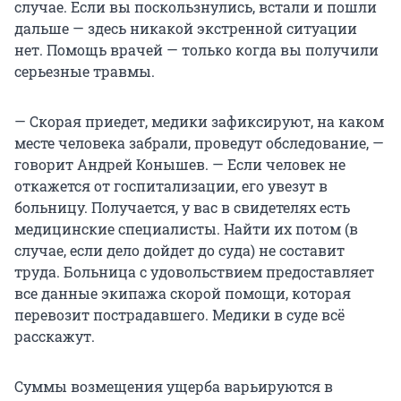
случае. Если вы поскользнулись, встали и пошли
дальше — здесь никакой экстренной ситуации
нет. Помощь врачей — только когда вы получили
серьезные травмы.
— Скорая приедет, медики зафиксируют, на каком
месте человека забрали, проведут обследование, —
говорит Андрей Конышев. — Если человек не
откажется от госпитализации, его увезут в
больницу. Получается, у вас в свидетелях есть
медицинские специалисты. Найти их потом (в
случае, если дело дойдет до суда) не составит
труда. Больница с удовольствием предоставляет
все данные экипажа скорой помощи, которая
перевозит пострадавшего. Медики в суде всё
расскажут.
Суммы возмещения ущерба варьируются в