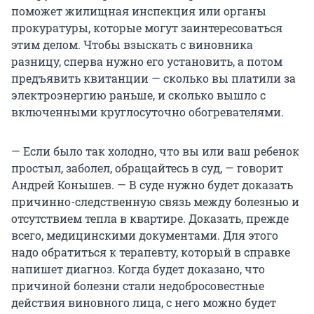
поможет жилищная инспекция или органы
прокуратуры, которые могут заинтересоваться
этим делом. Чтобы взыскать с виновника
разницу, сперва нужно его установить, а потом
предъявить квитанции — сколько вы платили за
электроэнергию раньше, и сколько вышло с
включенными круглосуточно обогревателями.
— Если было так холодно, что вы или ваш ребенок
простыл, заболел, обращайтесь в суд, — говорит
Андрей Конышев. — В суде нужно будет доказать
причинно-следственную связь между болезнью и
отсутствием тепла в квартире. Доказать, прежде
всего, медицинскими документами. Для этого
надо обратиться к терапевту, который в справке
напишет диагноз. Когда будет доказано, что
причиной болезни стали недобросовестные
действия виновного лица, с него можно будет