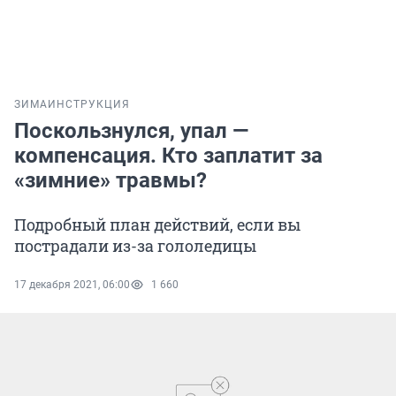
ЗИМА
ИНСТРУКЦИЯ
Поскользнулся, упал —
компенсация. Кто заплатит за
«зимние» травмы?
Подробный план действий, если вы
пострадали из-за гололедицы
17 декабря 2021, 06:00
1 660