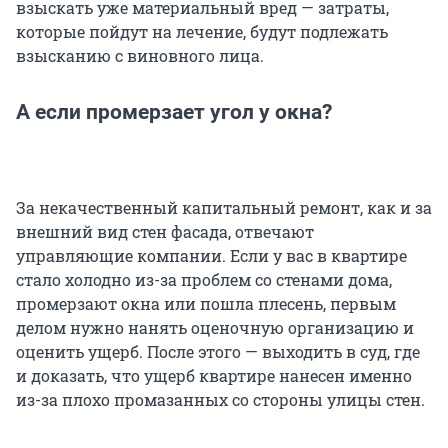
взыскать уже материальный вред — затраты,
которые пойдут на лечение, будут подлежать
взысканию с виновного лица.
А если промерзает угол у окна?
За некачественный капитальный ремонт, как и за
внешний вид стен фасада, отвечают
управляющие компании. Если у вас в квартире
стало холодно из-за проблем со стенами дома,
промерзают окна или пошла плесень, первым
делом нужно нанять оценочную организацию и
оценить ущерб. После этого — выходить в суд, где
и доказать, что ущерб квартире нанесен именно
из-за плохо промазанных со стороны улицы стен.