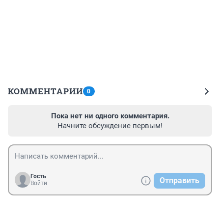
КОММЕНТАРИИ
0
Пока нет ни одного комментария.
Начните обсуждение первым!
Гость
Отправить
Войти