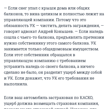
— Если снег упал с крыши дома или общих
балконов, то вина целиком и полностью лежит на
управляющей компании. Потому что это
обязанность УК — чистить, делать заграждения, —
говорит адвокат Андрей Конышев. — Если наледь
сошла с чьего-то балкона, предъявлять претензии
нужно собственнику этого самого балкона. УК
занимается только общедомовым имуществом.
Если этот собственник обращался в
управляющую компанию с требованием
устранить наледь со своего балкона, а ничего
сделано не было, он разделит ущерб между собой
и УК. Если докажет, что УК его требования не
выполнила.
Если ваш автомобиль застрахован по КАСКО,
ущерб должна возмещать страховая компания,