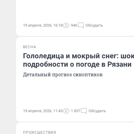
19 апреля, 2026, 16:18
946
Обсудить
ВЕСНА
Гололедица и мокрый снег: ш
подробности о погоде в Рязани
Детальный прогноз синоптиков
19 апреля, 2026, 11:43
1 857
Обсудить
ПРОИСШЕСТВИЯ