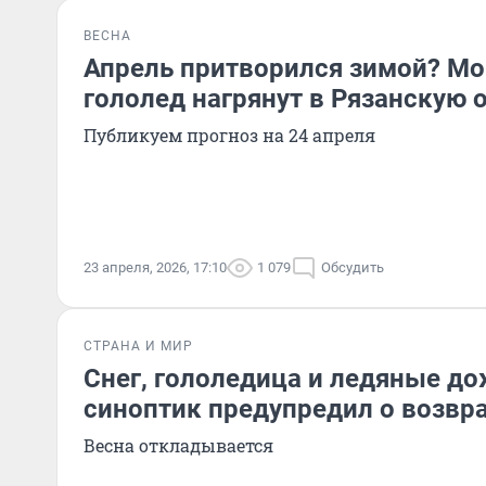
ВЕСНА
Апрель притворился зимой? Мо
гололед нагрянут в Рязанскую 
Публикуем прогноз на 24 апреля
23 апреля, 2026, 17:10
1 079
Обсудить
СТРАНА И МИР
Снег, гололедица и ледяные до
синоптик предупредил о возв
Весна откладывается