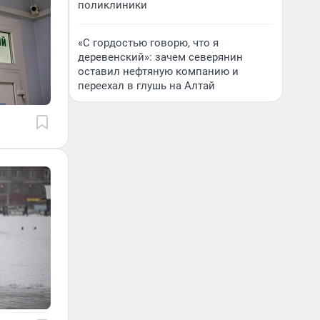
поликлиники
«С гордостью говорю, что я
деревенский»: зачем северянин
оставил нефтяную компанию и
переехал в глушь на Алтай