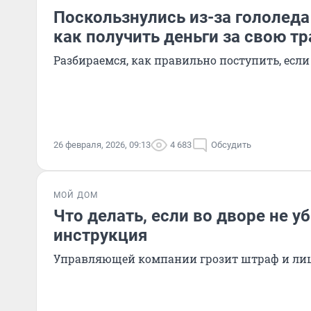
Поскользнулись из-за гололеда 
как получить деньги за свою т
Разбираемся, как правильно поступить, есл
26 февраля, 2026, 09:13
4 683
Обсудить
МОЙ ДОМ
Что делать, если во дворе не у
инструкция
Управляющей компании грозит штраф и ли