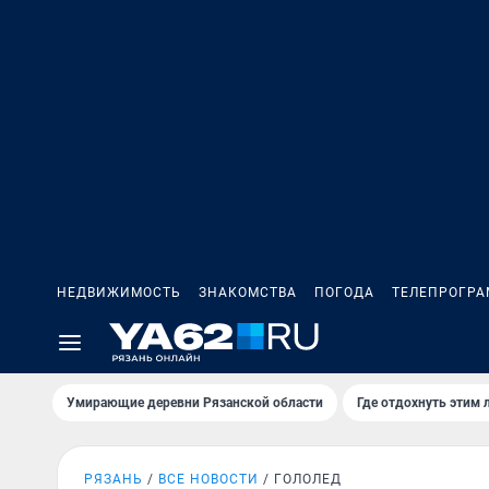
НЕДВИЖИМОСТЬ
ЗНАКОМСТВА
ПОГОДА
ТЕЛЕПРОГР
Умирающие деревни Рязанской области
Где отдохнуть этим 
РЯЗАНЬ
ВСЕ НОВОСТИ
ГОЛОЛЕД