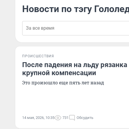
Новости по тэгу Гололе
ПРОИСШЕСТВИЯ
После падения на льду рязанка
крупной компенсации
Это произошло еще пять лет назад
14 мая, 2026, 10:35
731
Обсудить