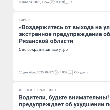
8 января, 2026, 12:47
3 423
1
ГОРОД
«Воздержитесь от выхода на ул
экстренное предупреждение об
Рязанской области
Оно сохранится все утро
20 декабря, 2025, 09:27
4 802
Обсудить
ДОРОГИ И ТРАНСПОРТ
Водители, будьте внимательны!
предупреждает об ухудшении 