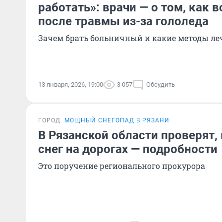
работать»: врачи — о том, как 
после травмы из-за гололеда
Зачем брать больничный и какие методы л
13 января, 2026, 19:00
3 057
Обсудить
ГОРОД
МОЩНЫЙ СНЕГОПАД В РЯЗАНИ
В Рязанской области проверят,
снег на дорогах — подробности
Это поручение регионального прокурора