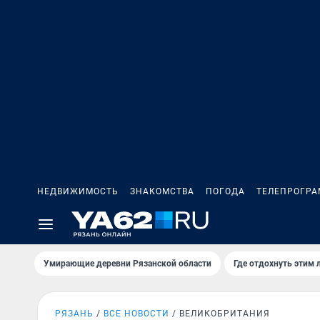
НЕДВИЖИМОСТЬ
ЗНАКОМСТВА
ПОГОДА
ТЕЛЕПРОГР
Умирающие деревни Рязанской области
Где отдохнуть этим 
РЯЗАНЬ
ВСЕ НОВОСТИ
ВЕЛИКОБРИТАНИЯ