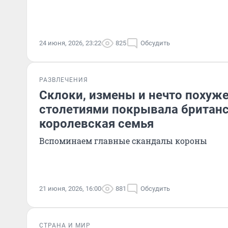
24 июня, 2026, 23:22
825
Обсудить
РАЗВЛЕЧЕНИЯ
Склоки, измены и нечто похуже
столетиями покрывала британ
королевская семья
Вспоминаем главные скандалы короны
21 июня, 2026, 16:00
881
Обсудить
СТРАНА И МИР