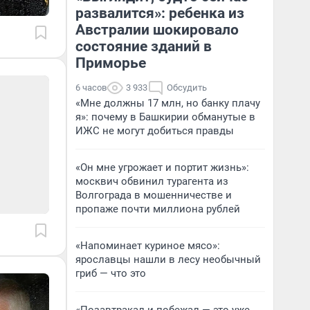
развалится»: ребенка из
Австралии шокировало
состояние зданий в
Приморье
6 часов
3 933
Обсудить
«Мне должны 17 млн, но банку плачу
я»: почему в Башкирии обманутые в
ИЖС не могут добиться правды
«Он мне угрожает и портит жизнь»:
москвич обвинил турагента из
Волгограда в мошенничестве и
пропаже почти миллиона рублей
«Напоминает куриное мясо»:
ярославцы нашли в лесу необычный
гриб — что это