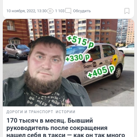
10 ноября, 2022, 13:30
1 103
Обсудить
ДОРОГИ И ТРАНСПОРТ
ИСТОРИИ
170 тысяч в месяц. Бывший
руководитель после сокращения
нашел себя в такси — как он так много