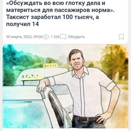
«Обсуждать во всю глотку дела и
материться для пассажиров норма».
Таксист заработал 100 тысяч, а
получил 14
30 марта, 2022, 09:00
1 326
Обсудить