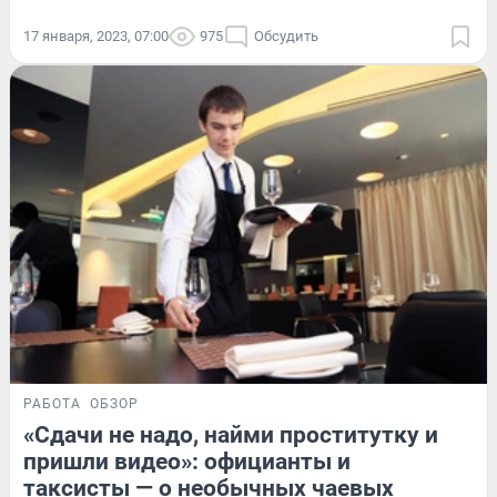
17 января, 2023, 07:00
975
Обсудить
РАБОТА
ОБЗОР
«Сдачи не надо, найми проститутку и
пришли видео»: официанты и
таксисты — о необычных чаевых