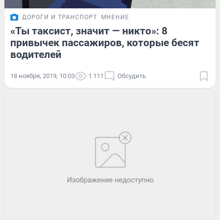
ДОРОГИ И ТРАНСПОРТ
МНЕНИЕ
«Ты таксист, значит — никто»: 8
привычек пассажиров, которые бесят
водителей
18 ноября, 2019, 10:03
1 111
Обсудить