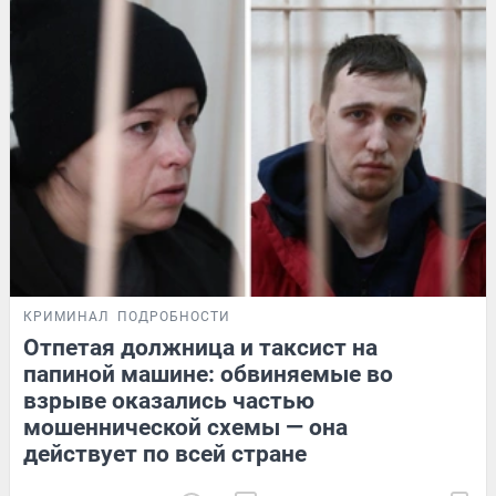
КРИМИНАЛ
ПОДРОБНОСТИ
Отпетая должница и таксист на
папиной машине: обвиняемые во
взрыве оказались частью
мошеннической схемы — она
действует по всей стране