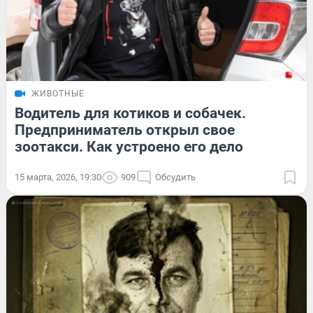
ЖИВОТНЫЕ
Водитель для котиков и собачек.
Предприниматель открыл свое
зоотакси. Как устроено его дело
15 марта, 2026, 19:30
909
Обсудить