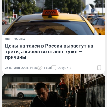
ЭКОНОМИКА
Цены на такси в России вырастут на
треть, а качество станет хуже —
причины
25 августа, 2025, 14:25
1 608
Обсудить