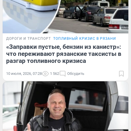
ДОРОГИ И ТРАНСПОРТ
ТОПЛИВНЫЙ КРИЗИС В РЯЗАНИ
«Заправки пустые, бензин из канистр»:
что переживают рязанские таксисты в
разгар топливного кризиса
10 июля, 2026, 07:28
1 562
Обсудить