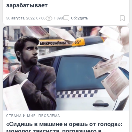
зарабатывает
30 августа, 2022, 07:00
1 898
Обсудить
СТРАНА И МИР
ПРОБЛЕМА
«Сидишь в машине и орешь от голода»:
монолог таксиста, погрязшего в