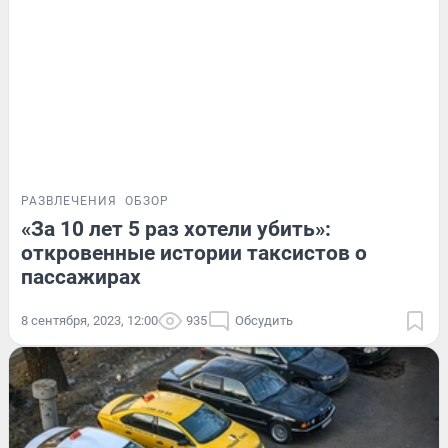
РАЗВЛЕЧЕНИЯ
ОБЗОР
«За 10 лет 5 раз хотели убить»:
откровенные истории таксистов о
пассажирах
8 сентября, 2023, 12:00
935
Обсудить