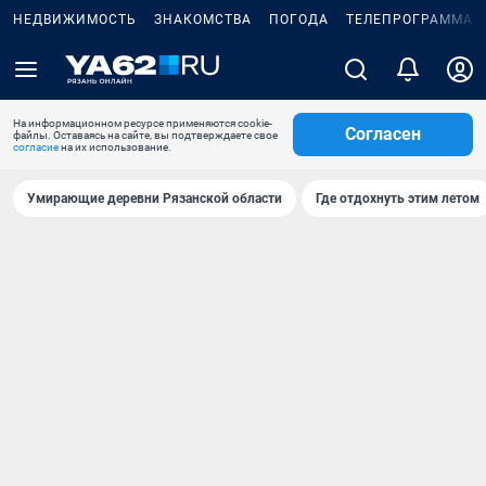
НЕДВИЖИМОСТЬ
ЗНАКОМСТВА
ПОГОДА
ТЕЛЕПРОГРАММА
На информационном ресурсе применяются cookie-
Согласен
файлы. Оставаясь на сайте, вы подтверждаете свое
согласие
на их использование.
Умирающие деревни Рязанской области
Где отдохнуть этим летом