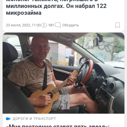
миллионных долгах. Он набрал 122
микрозайма
23 июля, 2022, 11:00
981
Обсудить
ДОРОГИ И ТРАНСПОРТ
«Мне постоянно ставят пять звезд»: