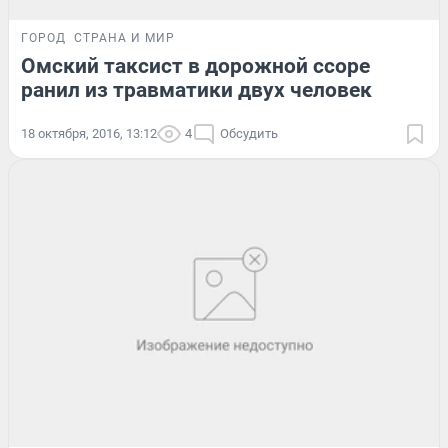
ГОРОД
СТРАНА И МИР
Омский таксист в дорожной ссоре
ранил из травматики двух человек
18 октября, 2016, 13:12
4
Обсудить