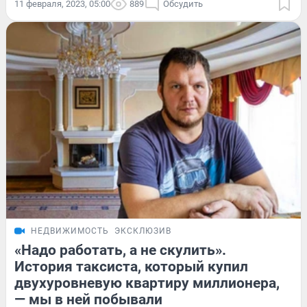
11 февраля, 2023, 05:00
889
Обсудить
НЕДВИЖИМОСТЬ
ЭКСКЛЮЗИВ
«Надо работать, а не скулить».
История таксиста, который купил
двухуровневую квартиру миллионера,
— мы в ней побывали