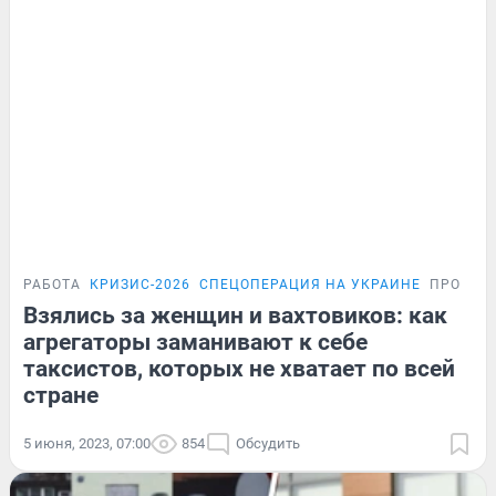
РАБОТА
КРИЗИС-2026
СПЕЦОПЕРАЦИЯ НА УКРАИНЕ
ПРОБЛЕ
Взялись за женщин и вахтовиков: как
агрегаторы заманивают к себе
таксистов, которых не хватает по всей
стране
5 июня, 2023, 07:00
854
Обсудить