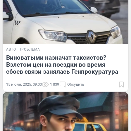
АВТО
ПРОБЛЕМА
Виноватыми назначат таксистов?
Взлетом цен на поездки во время
сбоев связи занялась Генпрокуратура
15 июля, 2025, 09:00
1 839
Обсудить