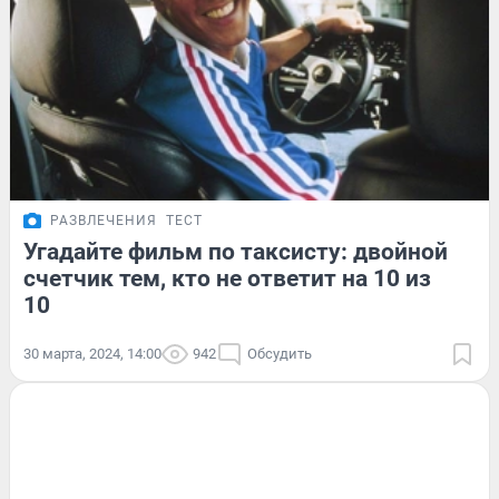
РАЗВЛЕЧЕНИЯ
ТЕСТ
Угадайте фильм по таксисту: двойной
счетчик тем, кто не ответит на 10 из
10
30 марта, 2024, 14:00
942
Обсудить