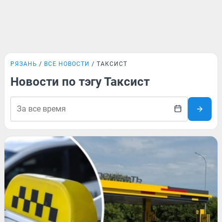
РЯЗАНЬ
ВСЕ НОВОСТИ
ТАКСИСТ
Новости по тэгу Таксист