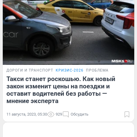
ДОРОГИ И ТРАНСПОРТ
КРИЗИС-2026
ПРОБЛЕМА
Такси станет роскошью. Как новый
закон изменит цены на поездки и
оставит водителей без работы —
мнение эксперта
11 августа, 2023, 05:30
929
Обсудить