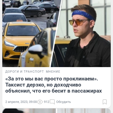
ДОРОГИ И ТРАНСПОРТ
МНЕНИЕ
«За это мы вас просто проклинаем».
Таксист дерзко, но доходчиво
объяснил, что его бесит в пассажирах
2 апреля, 2023, 09:00
912
Обсудить