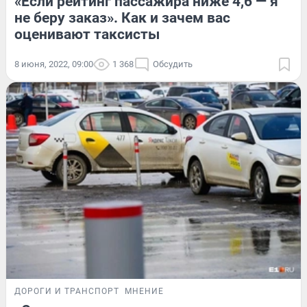
«Если рейтинг пассажира ниже 4,6 — я
не беру заказ». Как и зачем вас
оценивают таксисты
8 июня, 2022, 09:00
1 368
Обсудить
ДОРОГИ И ТРАНСПОРТ
МНЕНИЕ