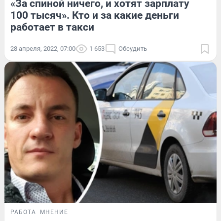
«За спиной ничего, и хотят зарплату
100 тысяч». Кто и за какие деньги
работает в такси
28 апреля, 2022, 07:00
1 653
Обсудить
РАБОТА
МНЕНИЕ