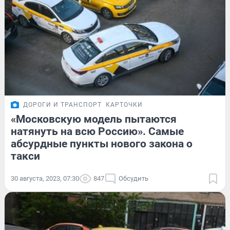
ДОРОГИ И ТРАНСПОРТ
КАРТОЧКИ
«Московскую модель пытаются
натянуть на всю Россию». Самые
абсурдные пункты нового закона о
такси
30 августа, 2023, 07:30
847
Обсудить