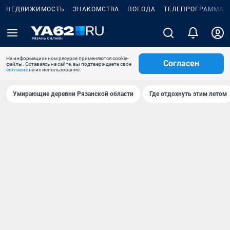
НЕДВИЖИМОСТЬ
ЗНАКОМСТВА
ПОГОДА
ТЕЛЕПРОГРАММА
На информационном ресурсе применяются cookie-
Согласен
файлы. Оставаясь на сайте, вы подтверждаете свое
согласие
на их использование.
Умирающие деревни Рязанской области
Где отдохнуть этим летом