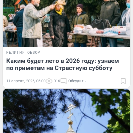
РЕЛИГИЯ
ОБЗОР
Каким будет лето в 2026 году: узнаем
по приметам на Страстную субботу
11 апреля, 2026, 06:00
916
Обсудить