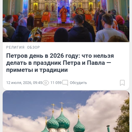
РЕЛИГИЯ
ОБЗОР
Петров день в 2026 году: что нельзя
делать в праздник Петра и Павла —
приметы и традиции
12 июля, 2026, 09:45
11 059
Обсудить