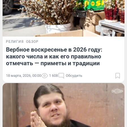
РЕЛИГИЯ
ОБЗОР
Вербное воскресенье в 2026 году:
какого числа и как его правильно
отмечать — приметы и традиции
18 марта, 2026, 00:00
1 608
Обсудить