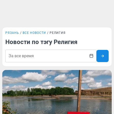
РЯЗАНЬ
ВСЕ НОВОСТИ
РЕЛИГИЯ
Новости по тэгу Религия