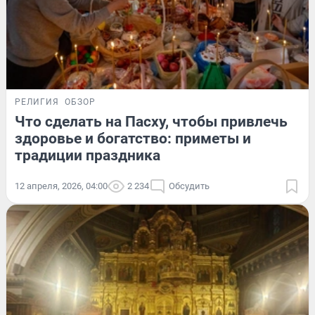
РЕЛИГИЯ
ОБЗОР
Что сделать на Пасху, чтобы привлечь
здоровье и богатство: приметы и
традиции праздника
12 апреля, 2026, 04:00
2 234
Обсудить