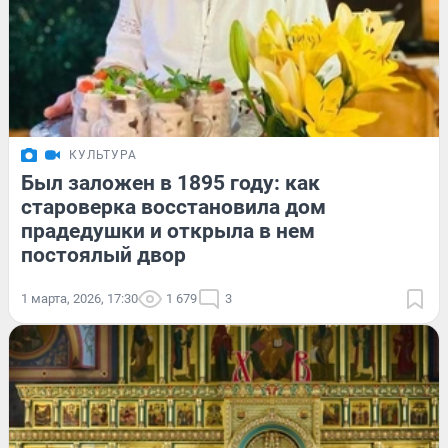
КУЛЬТУРА
Был заложен в 1895 году: как
староверка восстановила дом
прадедушки и открыла в нем
постоялый двор
1 марта, 2026, 17:30
1 679
3