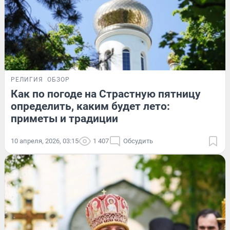
РЕЛИГИЯ
ОБЗОР
Как по погоде на Страстную пятницу
определить, каким будет лето:
приметы и традиции
10 апреля, 2026, 03:15
1 407
Обсудить