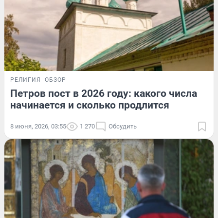
РЕЛИГИЯ
ОБЗОР
Петров пост в 2026 году: какого числа
начинается и сколько продлится
8 июня, 2026, 03:55
1 270
Обсудить