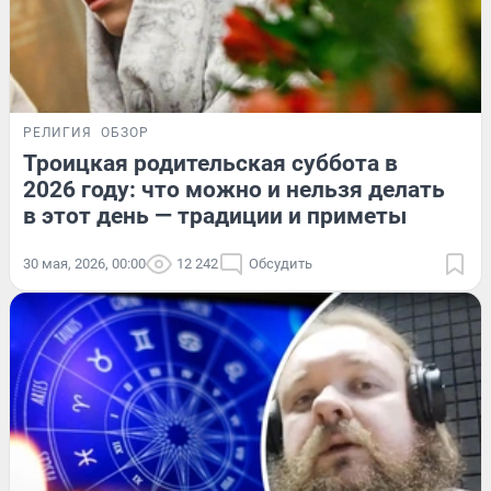
РЕЛИГИЯ
ОБЗОР
Троицкая родительская суббота в
2026 году: что можно и нельзя делать
в этот день — традиции и приметы
30 мая, 2026, 00:00
12 242
Обсудить