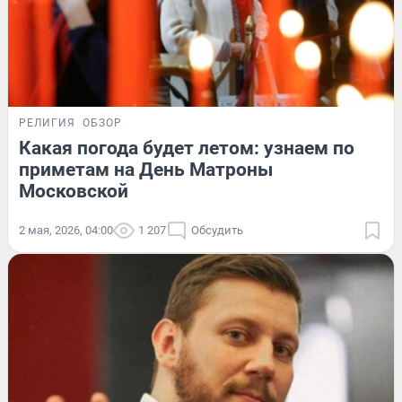
РЕЛИГИЯ
ОБЗОР
Какая погода будет летом: узнаем по
приметам на День Матроны
Московской
2 мая, 2026, 04:00
1 207
Обсудить