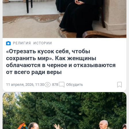
РЕЛИГИЯ
ИСТОРИИ
«Отрезать кусок себя, чтобы
сохранить мир». Как женщины
облачаются в черное и отказываются
от всего ради веры
11 апреля, 2026, 11:30
878
Обсудить