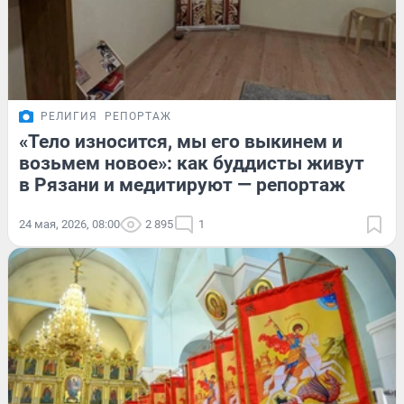
РЕЛИГИЯ
РЕПОРТАЖ
«Тело износится, мы его выкинем и
возьмем новое»: как буддисты живут
в Рязани и медитируют — репортаж
24 мая, 2026, 08:00
2 895
1