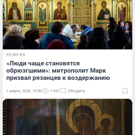
РЕЛИГИЯ
«Люди чаще становятся
обрюзгшими»: митрополит Марк
призвал рязанцев к воздержанию
1 марта, 2026, 10:00
1 941
Обсудить