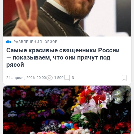
РАЗВЛЕЧЕНИЯ
ОБЗОР
Самые красивые священники России
— показываем, что они прячут под
рясой
24 апреля, 2026, 20:00
1 500
3