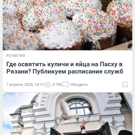
РЕЛИГИЯ
Где освятить куличи и яйца на Пасху в
Рязани? Публикуем расписание служб
7 апреля, 2026, 14:17
3 796
Обсудить