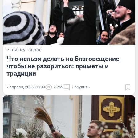
РЕЛИГИЯ
ОБЗОР
Что нельзя делать на Благовещение,
чтобы не разориться: приметы и
традиции
7 апреля, 2026, 00:00
2 759
Обсудить