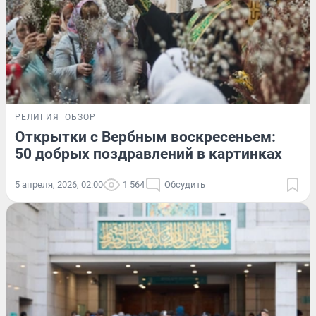
РЕЛИГИЯ
ОБЗОР
Открытки с Вербным воскресеньем:
50 добрых поздравлений в картинках
5 апреля, 2026, 02:00
1 564
Обсудить