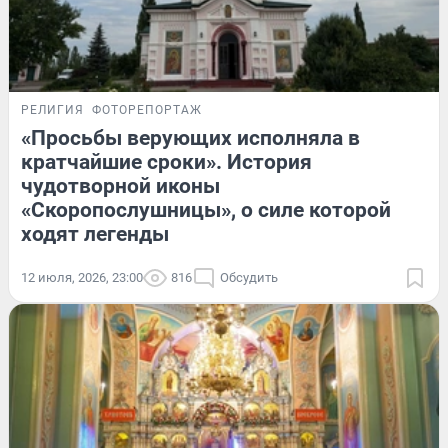
РЕЛИГИЯ
ФОТОРЕПОРТАЖ
«Просьбы верующих исполняла в
кратчайшие сроки». История
чудотворной иконы
«Скоропослушницы», о силе которой
ходят легенды
12 июля, 2026, 23:00
816
Обсудить