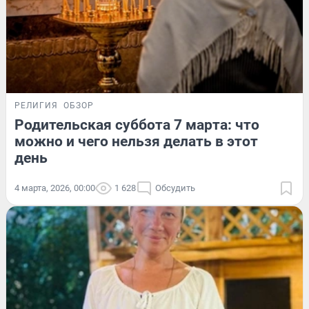
РЕЛИГИЯ
ОБЗОР
Родительская суббота 7 марта: что
можно и чего нельзя делать в этот
день
4 марта, 2026, 00:00
1 628
Обсудить