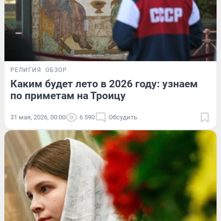
РЕЛИГИЯ
ОБЗОР
Каким будет лето в 2026 году: узнаем
по приметам на Троицу
31 мая, 2026, 00:00
6 590
Обсудить