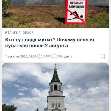
РЕЛИГИЯ
ОБЗОР
Кто тут воду мутит? Почему нельзя
купаться после 2 августа
1 августа, 2026, 02:00
1 571
Обсудить