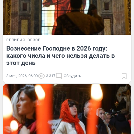
РЕЛИГИЯ
ОБЗОР
Вознесение Господне в 2026 году:
какого числа и чего нельзя делать в
этот день
3 мая, 2026, 06:00
3 317
Обсудить