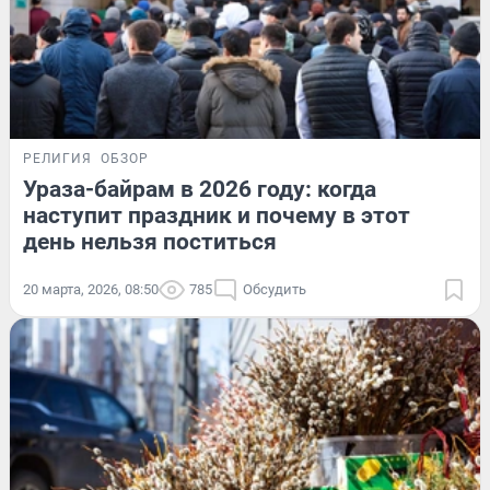
РЕЛИГИЯ
ОБЗОР
Ураза-байрам в 2026 году: когда
наступит праздник и почему в этот
день нельзя поститься
20 марта, 2026, 08:50
785
Обсудить