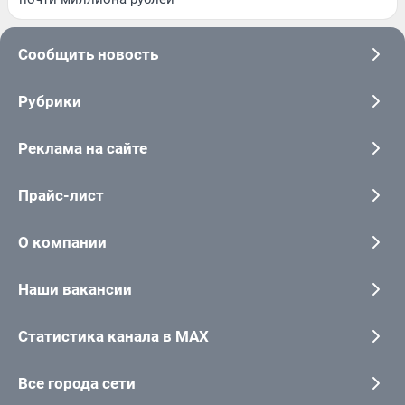
Сообщить новость
Рубрики
Реклама на сайте
Прайс-лист
О компании
Наши вакансии
Статистика канала в MAX
Все города сети