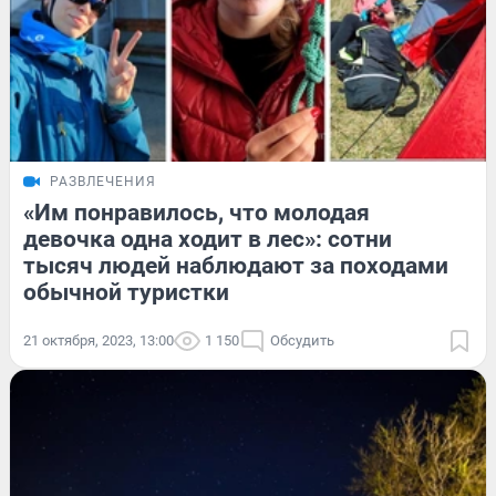
РАЗВЛЕЧЕНИЯ
«Им понравилось, что молодая
девочка одна ходит в лес»: сотни
тысяч людей наблюдают за походами
обычной туристки
21 октября, 2023, 13:00
1 150
Обсудить