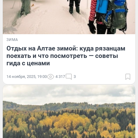
ЗИМА
Отдых на Алтае зимой: куда рязанцам
поехать и что посмотреть — советы
гида с ценами
14 ноября, 2025, 19:00
4 317
3