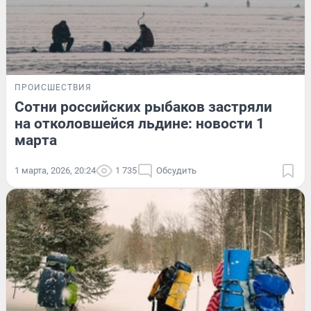
ПРОИСШЕСТВИЯ
Сотни российских рыбаков застряли
на отколовшейся льдине: новости 1
марта
1 марта, 2026, 20:24
1 735
Обсудить