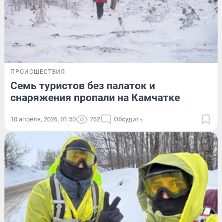
ПРОИСШЕСТВИЯ
Семь туристов без палаток и
снаряжения пропали на Камчатке
10 апреля, 2026, 01:50
762
Обсудить