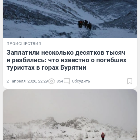
ПРОИСШЕСТВИЯ
Заплатили несколько десятков тысяч
и разбились: что известно о погибших
туристах в горах Бурятии
21 апреля, 2026, 22:29
854
Обсудить