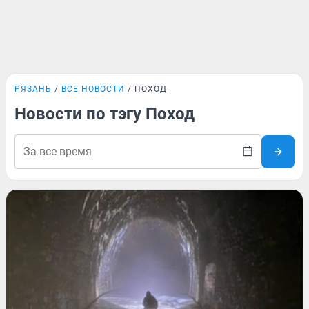
РЯЗАНЬ
ВСЕ НОВОСТИ
ПОХОД
Новости по тэгу Поход