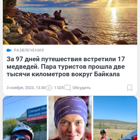
РАЗВЛЕЧЕНИЯ
За 97 дней путешествия встретили 17
медведей. Пара туристов прошла две
тысячи километров вокруг Байкала
3 ноября, 2023, 13:30
1 025
Обсудить