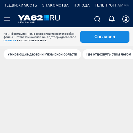
НЕДВИЖИМОСТЬ
ЗНАКОМСТВА
ПОГОДА
ТЕЛЕПРОГРАММА
На информационном ресурсе применяются cookie-
Согласен
файлы. Оставаясь на сайте, вы подтверждаете свое
согласие
на их использование.
Умирающие деревни Рязанской области
Где отдохнуть этим летом