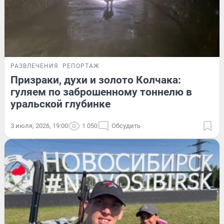
РАЗВЛЕЧЕНИЯ
РЕПОРТАЖ
Призраки, духи и золото Колчака:
гуляем по заброшенному тоннелю в
уральской глубинке
3 июля, 2026, 19:00
1 050
Обсудить