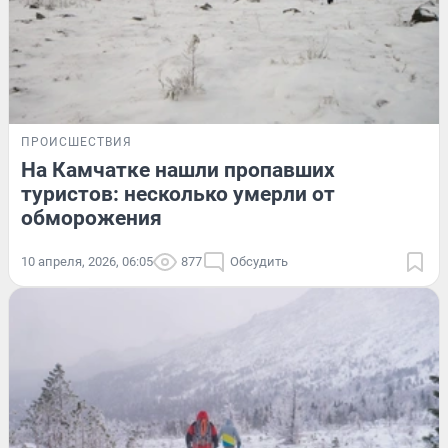
ПРОИСШЕСТВИЯ
На Камчатке нашли пропавших
туристов: несколько умерли от
обморожения
10 апреля, 2026, 06:05
877
Обсудить