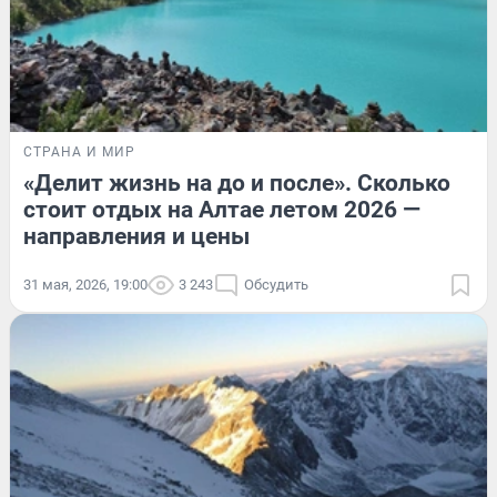
СТРАНА И МИР
«Делит жизнь на до и после». Сколько
стоит отдых на Алтае летом 2026 —
направления и цены
31 мая, 2026, 19:00
3 243
Обсудить