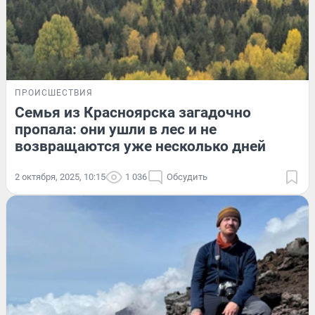
ПРОИСШЕСТВИЯ
Семья из Красноярска загадочно
пропала: они ушли в лес и не
возвращаются уже несколько дней
2 октября, 2025, 10:15
1 036
Обсудить