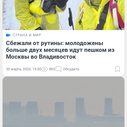
СТРАНА И МИР
Сбежали от рутины: молодожены
больше двух месяцев идут пешком из
Москвы во Владивосток
30 марта, 2026, 19:30
863
Обсудить