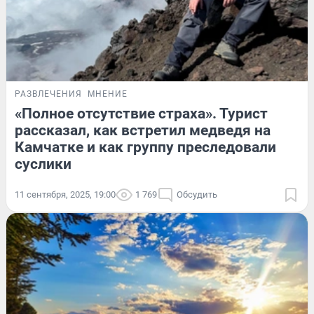
РАЗВЛЕЧЕНИЯ
МНЕНИЕ
«Полное отсутствие страха». Турист
рассказал, как встретил медведя на
Камчатке и как группу преследовали
суслики
11 сентября, 2025, 19:00
1 769
Обсудить