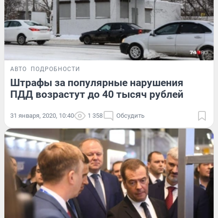
АВТО
ПОДРОБНОСТИ
Штрафы за популярные нарушения
ПДД возрастут до 40 тысяч рублей
31 января, 2020, 10:40
1 358
Обсудить