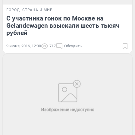
ГОРОД
СТРАНА И МИР
С участника гонок по Москве на
Gelandewagen взыскали шесть тысяч
рублей
9 июня, 2016, 12:30
717
Обсудить