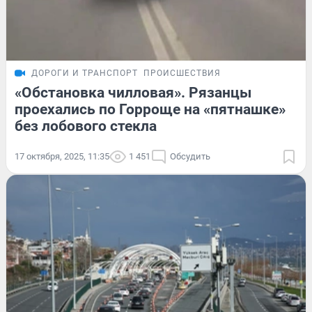
ДОРОГИ И ТРАНСПОРТ
ПРОИСШЕСТВИЯ
«Обстановка чилловая». Рязанцы
проехались по Горроще на «пятнашке»
без лобового стекла
17 октября, 2025, 11:35
1 451
Обсудить