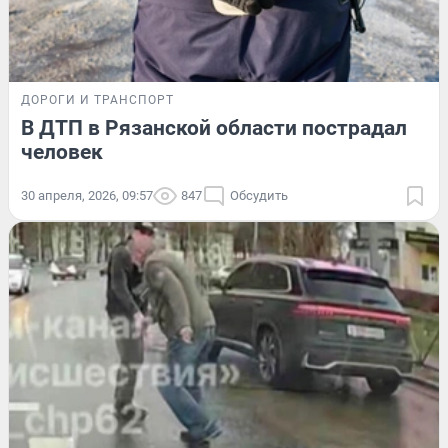
ДОРОГИ И ТРАНСПОРТ
В ДТП в Рязанской области пострадал
человек
30 апреля, 2026, 09:57
847
Обсудить