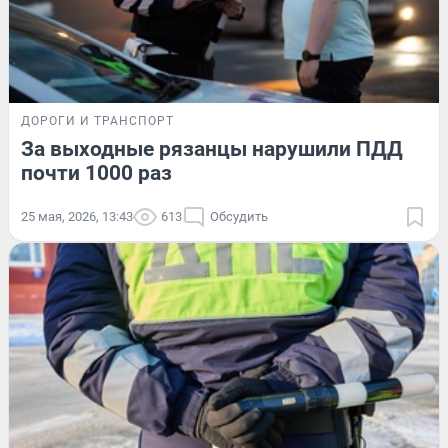
ДОРОГИ И ТРАНСПОРТ
За выходные рязанцы нарушили ПДД
почти 1000 раз
25 мая, 2026, 13:43
613
Обсудить