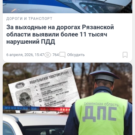
ДОРОГИ И ТРАНСПОРТ
За выходные на дорогах Рязанской
области выявили более 11 тысяч
нарушений ПДД
6 апреля, 2026, 15:47
764
Обсудить