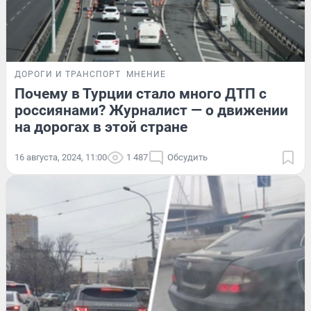
ДОРОГИ И ТРАНСПОРТ
МНЕНИЕ
Почему в Турции стало много ДТП с
россиянами? Журналист — о движении
на дорогах в этой стране
16 августа, 2024, 11:00
1 487
Обсудить