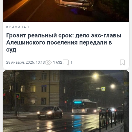
КРИМИНАЛ
Грозит реальный срок: дело экс-главы
Алешинского поселения передали в
суд
28 января, 2026, 10:13
1 632
1