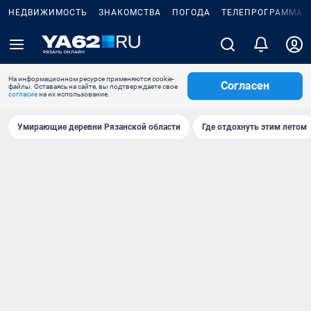
НЕДВИЖИМОСТЬ
ЗНАКОМСТВА
ПОГОДА
ТЕЛЕПРОГРАММА
На информационном ресурсе применяются cookie-
Согласен
файлы. Оставаясь на сайте, вы подтверждаете свое
согласие
на их использование.
Умирающие деревни Рязанской области
Где отдохнуть этим летом