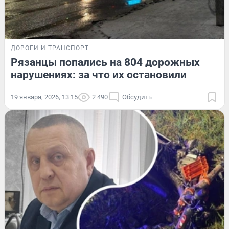
ДОРОГИ И ТРАНСПОРТ
Рязанцы попались на 804 дорожных
нарушениях: за что их остановили
19 января, 2026, 13:15
2 490
Обсудить