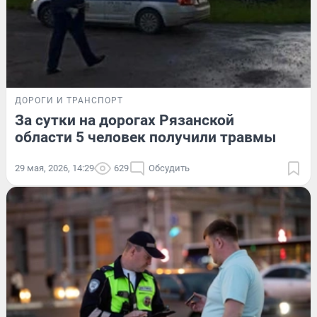
ДОРОГИ И ТРАНСПОРТ
За сутки на дорогах Рязанской
области 5 человек получили травмы
29 мая, 2026, 14:29
629
Обсудить