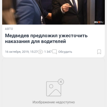
АВТО
Медведев предложил ужесточить
наказания для водителей
16 октября, 2019, 15:27
1 347
Обсудить