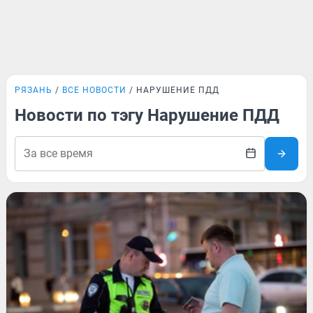
РЯЗАНЬ
ВСЕ НОВОСТИ
НАРУШЕНИЕ ПДД
Новости по тэгу Нарушение ПДД