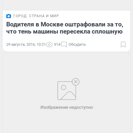
ГОРОД
СТРАНА И МИР
Водителя в Москве оштрафовали за то,
что тень машины пересекла сплошную
29 августа, 2016, 10:21
914
Обсудить