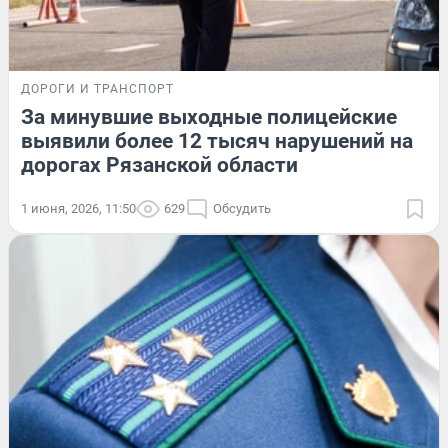
ДОРОГИ И ТРАНСПОРТ
За минувшие выходные полицейские
выявили более 12 тысяч нарушений на
дорогах Рязанской области
1 июня, 2026, 11:50
629
Обсудить