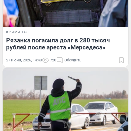
КРИМИНАЛ
Рязанка погасила долг в 280 тысяч
рублей после ареста «Мерседеса»
27 июня, 2026, 14:48
720
Обсудить