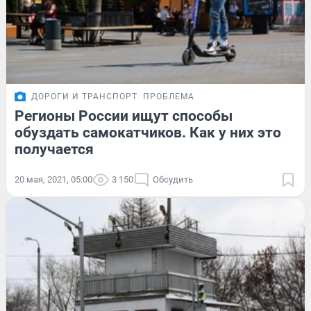
ДОРОГИ И ТРАНСПОРТ
ПРОБЛЕМА
Регионы России ищут способы
обуздать самокатчиков. Как у них это
получается
20 мая, 2021, 05:00
3 150
Обсудить