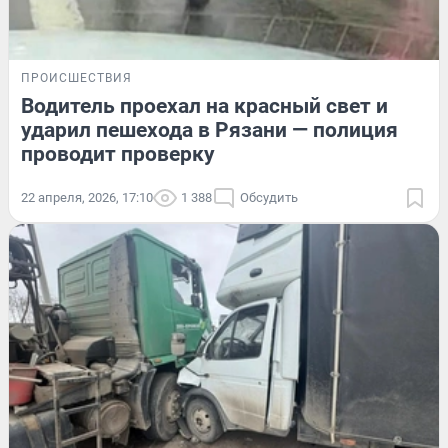
ПРОИСШЕСТВИЯ
Водитель проехал на красный свет и
ударил пешехода в Рязани — полиция
проводит проверку
22 апреля, 2026, 17:10
1 388
Обсудить