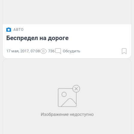
АВТО
Беспредел на дороге
17 мая, 2017, 07:08
736
Обсудить