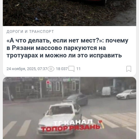
ДОРОГИ И ТРАНСПОРТ
«А что делать, если нет мест?»: почему
в Рязани массово паркуются на
тротуарах и можно ли это исправить
24 ноября, 2025, 07:37
18 037
11