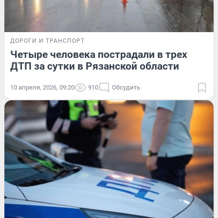
ДОРОГИ И ТРАНСПОРТ
Четыре человека пострадали в трех
ДТП за сутки в Рязанской области
10 апреля, 2026, 09:20
910
Обсудить