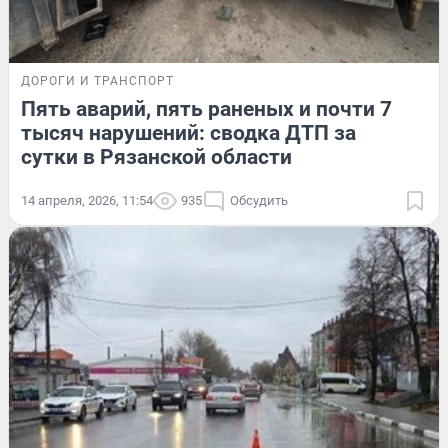
ДОРОГИ И ТРАНСПОРТ
Пять аварий, пять раненых и почти 7
тысяч нарушений: сводка ДТП за
сутки в Рязанской области
14 апреля, 2026, 11:54
935
Обсудить