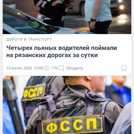
ДОРОГИ И ТРАНСПОРТ
Четырех пьяных водителей поймали
на рязанских дорогах за сутки
15 июля, 2026, 12:03
770
Обсудить