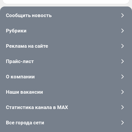
Сообщить новость
Рубрики
Реклама на сайте
Прайс-лист
О компании
Наши вакансии
Статистика канала в MAX
Все города сети