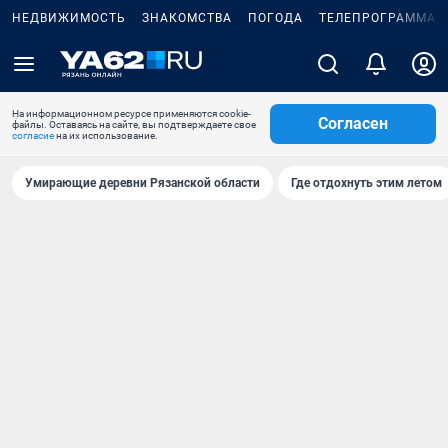
НЕДВИЖИМОСТЬ
ЗНАКОМСТВА
ПОГОДА
ТЕЛЕПРОГРАММА
На информационном ресурсе применяются cookie-
Согласен
файлы. Оставаясь на сайте, вы подтверждаете свое
согласие
на их использование.
Умирающие деревни Рязанской области
Где отдохнуть этим летом