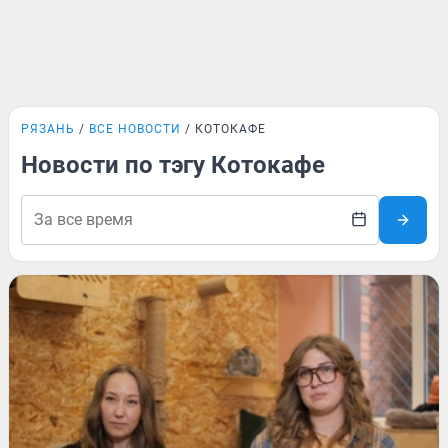
РЯЗАНЬ
ВСЕ НОВОСТИ
КОТОКАФЕ
Новости по тэгу Котокафе