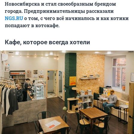
Новосибирска и стал своеобразным брендом
города. Предпринимательницы рассказали
NGS.RU
о том, с чего всё начиналось и как котики
попадают в котокафе.
Кафе, которое всегда хотели