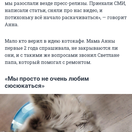
мы разослали везде пресс-релизы. Приехали СМИ,
написали статьи, сняли про нас видео, и
потихоньку всё начало раскачиваться», — говорит
Анна.
Мало кто верил в идею котокафе. Мама Анны
первые 2 года спрашивала, не закрываются ли
они, и с такими же вопросами звонил Светлане
папа, который помогал с ремонтом.
«Мы просто не очень любим
сюсюкаться»