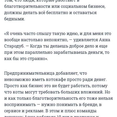
благотворительности или социальном бизнесе,
должны делать всё бесплатно и оставаться
бедными.
«Я очень часто слышу такую идею, и для меня это
вообще настолько непонятно, — удивляется Анна
Стародуб. — Когда ты делаешь доброе дело и еще
при этом параллельно зарабатываешь деньги, то
как бы это странно».
Предпринимательница добавляет, что
невозможно иметь котокафе просто ради денег.
Просто как бизнес это не будет работать, потому
что коты могут требовать больших вложений. Но
и как только благотворительность его тоже нельзя
воспринимать — нужно понимать в бренде, в
сервисе и рекламе. В этом и плюс команды
девушек: Анна работала 10 лет в продажах и