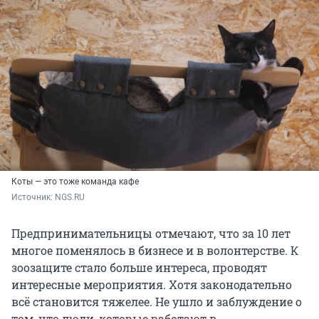
Коты — это тоже команда кафе
Источник: 
NGS.RU
Предпринимательницы отмечают, что за 10 лет
многое поменялось в бизнесе и в волонтерстве. К
зоозащите стало больше интереса, проводят
интересные мероприятия. Хотя законодательно
всё становится тяжелее. Не ушло и заблуждение о
том, что люди, которые работают в