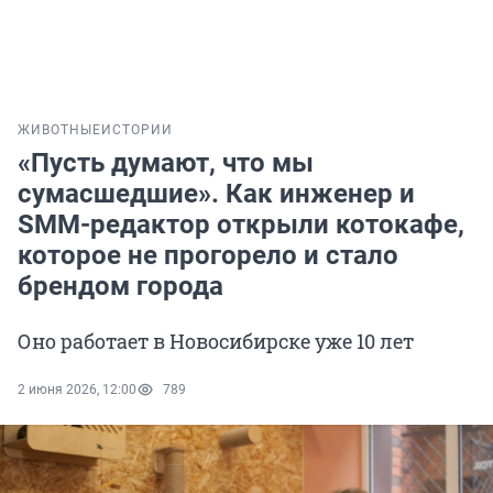
ЖИВОТНЫЕ
ИСТОРИИ
«Пусть думают, что мы
сумасшедшие». Как инженер и
SMM-редактор открыли котокафе,
которое не прогорело и стало
брендом города
Оно работает в Новосибирске уже 10 лет
2 июня 2026, 12:00
789