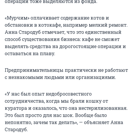
операции тоже выделяются из фонда.
«Мурчим» оплачивает содержание котов и
обстановки в котокафе, например мелкий ремонт.
Анна Стародуб отмечает, что это единственный
способ существования бизнеса: кафе не сможет
выделять средства на дорогостоящие операции и
оставаться на плаву.
Предпринимательницы практически не работают
с незнакомыми людьми или организациями.
«У нас был опыт недобросовестного
сотрудничества, когда мы брали кошку от
куратора и оказалось, что она нестерилизованная.
Это был просто для нас шок. Вообще было
непонятно, зачем так делать», — объясняет Анна
Стародуб.