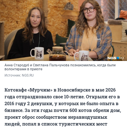
Анна Стародуб и Светлана Пальчунова познакомились, когда были
волонтерами в приюте
Источник: 
NGS.RU
Котокафе «Мурчим» в Новосибирске в мае 2026
года отпраздновало свое 10-летие. Открыли его в
2016 году 2 девушки, у которых не было опыта в
бизнесе. За эти годы почти 600 котов обрели дом,
проект оброс сообществом неравнодушных
людей, попал в список туристических мест