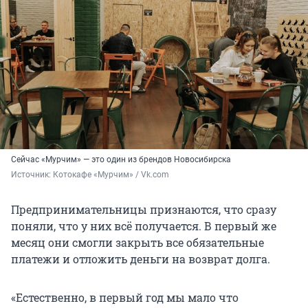
Сейчас «Мурчим» — это один из брендов Новосибирска
Источник: 
Котокафе «Мурчим» / Vk.com
Предпринимательницы признаются, что сразу
поняли, что у них всё получается. В первый же
месяц они смогли закрыть все обязательные
платежи и отложить деньги на возврат долга.
«Естественно, в первый год мы мало что