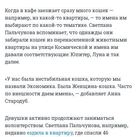
Когда в кафе заезжает сразу много кошек —
например, из какой-то квартиры, — то имена им
выбирают по какой-то тематике. Светлана
Пальчунова вспоминает, что однажды они
забирали кошек из перенаселенной животными
квартиры на улице Космической и имена им
давали соответствующие: Юпитер, Луна и так
далее.
«У нас была нестабильная кошка, которую мы
назвали Экономика. Была Женщина-кошка. Часто
по внешности даем имена», — добавляет Анна
Стародуб.
Девушки активно продолжают заниматься
волонтерством. Светлана Пальчунова, например,
недавно
ездила в квартиру
, где спасли 46