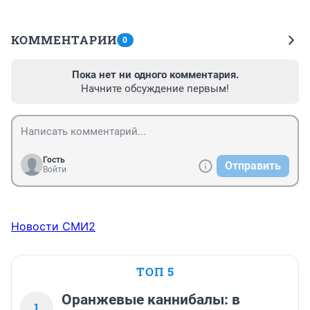
КОММЕНТАРИИ
0
Пока нет ни одного комментария.
Начните обсуждение первым!
Гость
Отправить
Войти
Новости СМИ2
ТОП 5
Оранжевые каннибалы: в
1