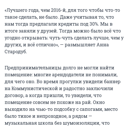
«Лучшего года, чем 2016-й, для того чтобы что-то
такое сделать, не было. Даже учитывая то, что
нам тогда предлагали кредиты под 30%. Мы в
итоге заняли у друзей. Тогда можно было всё что
угодно открывать: чуть-чуть сделать лучше, чем у
других, и всё отлично», — размышляет Анна
Стародуб.
Предпринимательницы долго не могли найти
помещение: многие арендодатели не понимали,
для чего оно. Во время прогулки увидели баннер
на Коммунистической и радостно заключили
договор, а когда пришли, то увидели, что
помещение совсем не похоже на рай. Окно
выходило на чью-то подсобку с сапогами, место
было тихое и непроходное, а рядом —
музыкальная школа без шумоизоляции, что