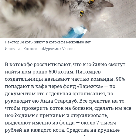
Некоторые коты живут в котокафе несколько лет
Источник: 
Котокафе «Мурчим» / Vk.com
В котокафе рассчитывают, что к юбилею смогут
найти дом ровно 600 котам. Питомцев
создательницы называют частью команды. 90%
попадают в кафе через фонд «Варежка» — по
документам это отдельная организация, но
руководит ею Анна Стародуб. Все средства на то,
чтобы проверить котов на болезни, сделать им все
необходимые прививки и стерилизовать,
выделяют именно из фонда — около 7 тысяч
рублей на каждого кота. Средства на крупные