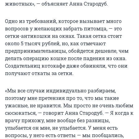
животных», — объясняет Анна Стародуб.
Одно из требований, которое вызывает много
вопросов у желающих забрать питомца, — это
сетки-антикошки на окнах. Такая сетка стоит
около 5 тысяч рублей, но, как отмечают
предпринимательницы, обойдется дешевле, чем
делать операцию кошке после падения из окна.
Создательниц котокафе даже обвиняли, что они
получают откаты за сетки.
«Мы все случаи индивидуально разбираем,
поэтому мне претензия про то, что мы такие
ужасные, не нравится. Мы просто не очень любим
сюсюкаться, — говорит Анна Стародуб. — Я когда к
врачу прихожу, мне вообще без разницы,
улыбается он мне, не улыбается. У меня есть
вопросы, у него есть ответы — мы пообщались,