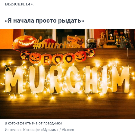
выяснили».
«Я начала просто рыдать»
В котокафе отмечают праздники
Источник: 
Котокафе «Мурчим» / Vk.com