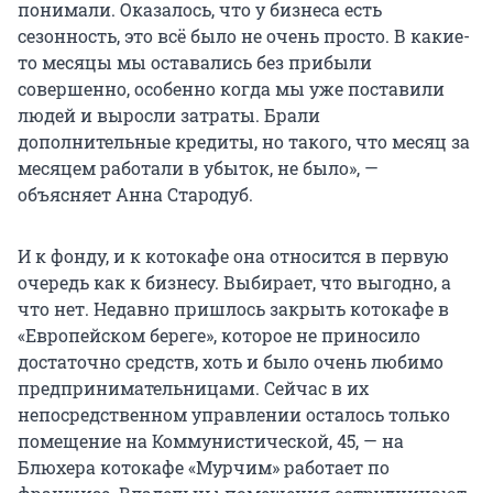
понимали. Оказалось, что у бизнеса есть
сезонность, это всё было не очень просто. В какие-
то месяцы мы оставались без прибыли
совершенно, особенно когда мы уже поставили
людей и выросли затраты. Брали
дополнительные кредиты, но такого, что месяц за
месяцем работали в убыток, не было», —
объясняет Анна Стародуб.
И к фонду, и к котокафе она относится в первую
очередь как к бизнесу. Выбирает, что выгодно, а
что нет. Недавно пришлось закрыть котокафе в
«Европейском береге», которое не приносило
достаточно средств, хоть и было очень любимо
предпринимательницами. Сейчас в их
непосредственном управлении осталось только
помещение на Коммунистической, 45, — на
Блюхера котокафе «Мурчим» работает по