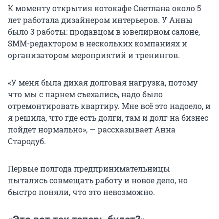
К моменту открытия котокафе Светлана около 5
лет работала дизайнером интерьеров. У Анны
было 3 работы: продавцом в ювелирном салоне,
SMM-редактором в нескольких компаниях и
организатором мероприятий и тренингов.
«У меня была дикая долговая нагрузка, потому
что мы с парнем съехались, надо было
отремонтировать квартиру. Мне всё это надоело, и
я решила, что где есть долги, там и долг на бизнес
пойдет нормально», — рассказывает Анна
Стародуб.
Первые полгода предпринимательницы
пытались совмещать работу и новое дело, но
быстро поняли, что это невозможно.