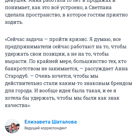
понимает, как это всё устроено, а Светлана
сделала пространство, в которое гостям приятно
ходить.
«Сейчас задача — пройти кризис. Я думаю, все
предприниматели сейчас работают на то, чтобы
удержать свои позиции, а не на то, чтобы
вырасти. По крайней мере, большинство тех, кто
банкротством не занимается, — рассуждает Анна
Стародуб. — Очень хочется, чтобы мы
действительно стали каким-то знаковым брендом
для города. И вообще идея была такая, и ее я
хотела бы удержать, чтобы мы были как знак
качества».
Елизавета Шаталова
Ведущий корреспондент