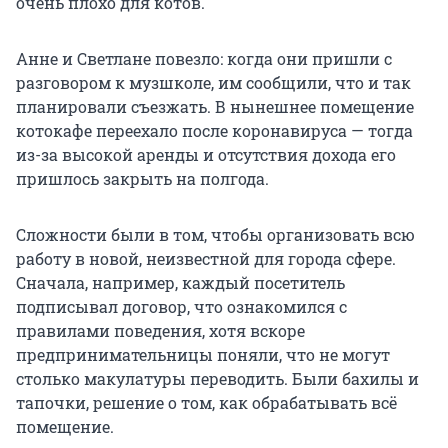
очень плохо для котов.
Анне и Светлане повезло: когда они пришли с
разговором к музшколе, им сообщили, что и так
планировали съезжать. В нынешнее помещение
котокафе переехало после коронавируса — тогда
из-за высокой аренды и отсутствия дохода его
пришлось закрыть на полгода.
Сложности были в том, чтобы организовать всю
работу в новой, неизвестной для города сфере.
Сначала, например, каждый посетитель
подписывал договор, что ознакомился с
правилами поведения, хотя вскоре
предпринимательницы поняли, что не могут
столько макулатуры переводить. Были бахилы и
тапочки, решение о том, как обрабатывать всё
помещение.