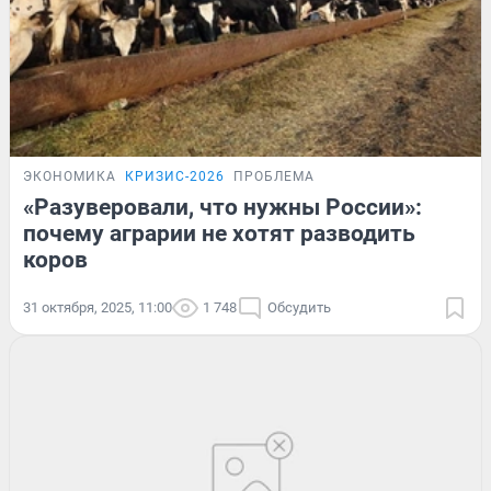
ЭКОНОМИКА
КРИЗИС-2026
ПРОБЛЕМА
«Разуверовали, что нужны России»:
почему аграрии не хотят разводить
коров
31 октября, 2025, 11:00
1 748
Обсудить