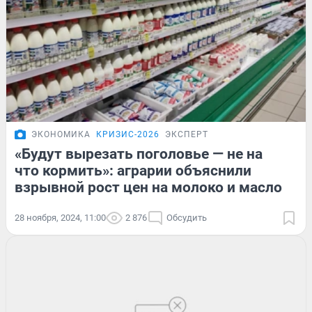
ЭКОНОМИКА
КРИЗИС-2026
ЭКСПЕРТ
«Будут вырезать поголовье — не на
что кормить»: аграрии объяснили
взрывной рост цен на молоко и масло
28 ноября, 2024, 11:00
2 876
Обсудить