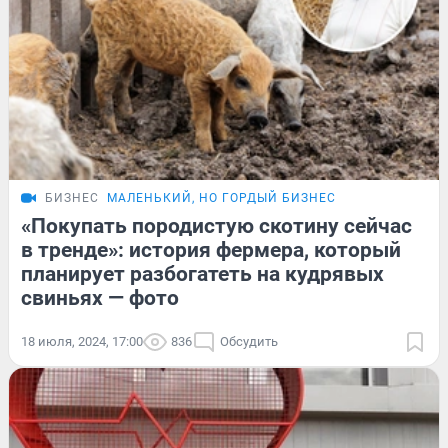
БИЗНЕС
МАЛЕНЬКИЙ, НО ГОРДЫЙ БИЗНЕС
«Покупать породистую скотину сейчас
в тренде»: история фермера, который
планирует разбогатеть на кудрявых
свиньях — фото
18 июля, 2024, 17:00
836
Обсудить