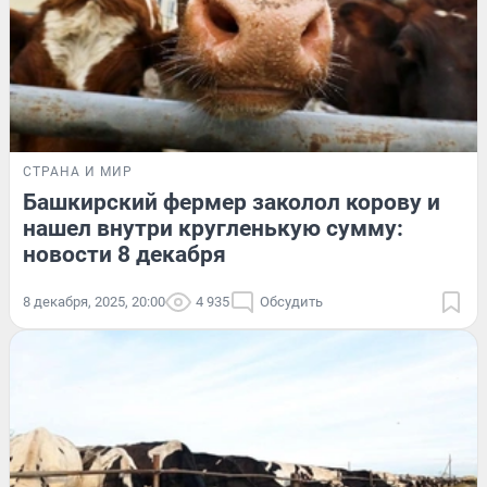
СТРАНА И МИР
Башкирский фермер заколол корову и
нашел внутри кругленькую сумму:
новости 8 декабря
8 декабря, 2025, 20:00
4 935
Обсудить