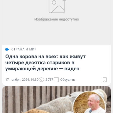
СТРАНА И МИР
Одна корова на всех: как живут
четыре десятка стариков в
умирающей деревне — видео
17 ноября, 2024, 19:30
2 737
Обсудить