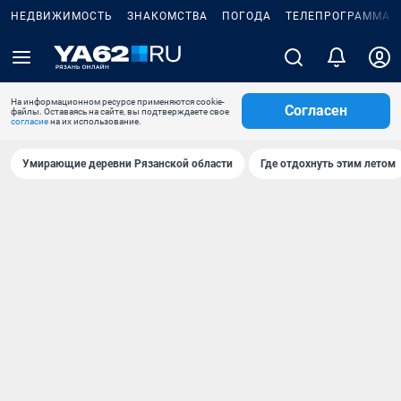
НЕДВИЖИМОСТЬ
ЗНАКОМСТВА
ПОГОДА
ТЕЛЕПРОГРАММА
На информационном ресурсе применяются cookie-
Согласен
файлы. Оставаясь на сайте, вы подтверждаете свое
согласие
на их использование.
Умирающие деревни Рязанской области
Где отдохнуть этим летом