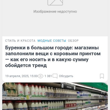
СТИЛЬ И КРАСОТА
МОДНЫЕ СОВЕТЫ
ОБЗОР
Буренки в большом городе: магазины
заполонили вещи с коровьим принтом
— как его носить и в какую сумму
обойдется тренд
19 апреля, 2025, 15:00
1 381
Обсудить