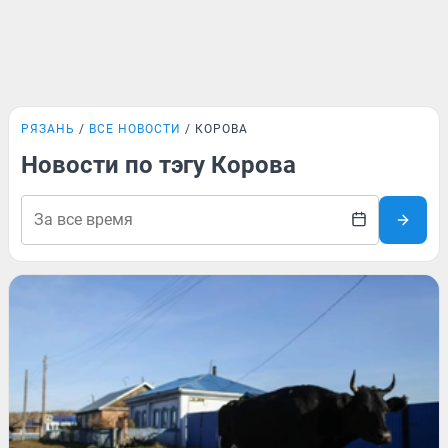
РЯЗАНЬ
ВСЕ НОВОСТИ
КОРОВА
Новости по тэгу Корова