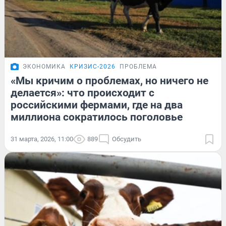
ЭКОНОМИКА
КРИЗИС-2026
ПРОБЛЕМА
«Мы кричим о проблемах, но ничего не
делается»: что происходит с
российскими фермами, где на два
миллиона сократилось поголовье
31 марта, 2026, 11:00
889
Обсудить