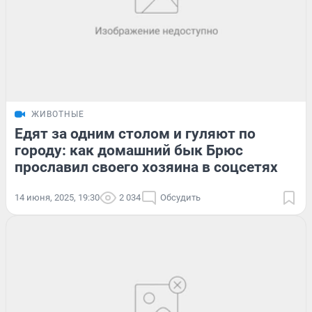
ЖИВОТНЫЕ
Едят за одним столом и гуляют по
городу: как домашний бык Брюс
прославил своего хозяина в соцсетях
14 июня, 2025, 19:30
2 034
Обсудить