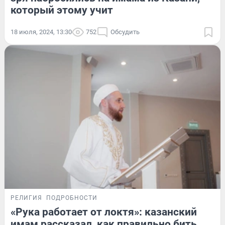
который этому учит
18 июля, 2024, 13:30
752
Обсудить
РЕЛИГИЯ
ПОДРОБНОСТИ
«Рука работает от локтя»: казанский
имам рассказал, как правильно бить