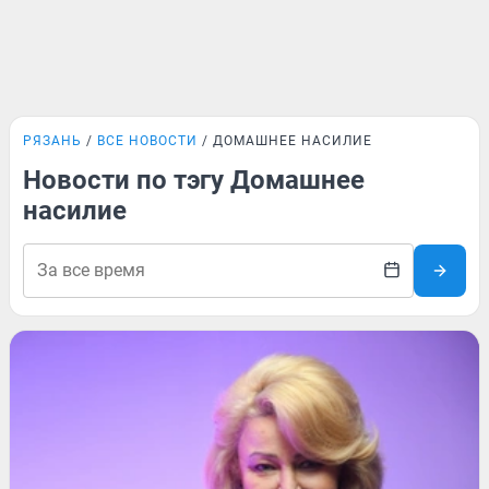
РЯЗАНЬ
ВСЕ НОВОСТИ
ДОМАШНЕЕ НАСИЛИЕ
Новости по тэгу Домашнее
насилие