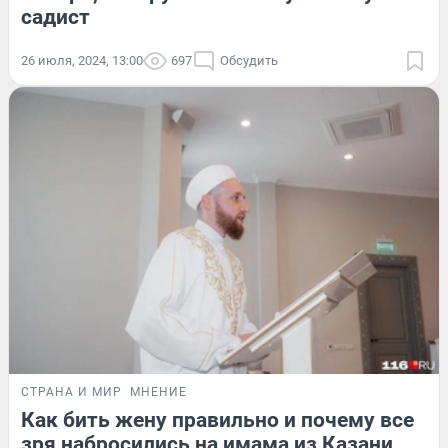
садист
26 июля, 2024, 13:00
697
Обсудить
СТРАНА И МИР
МНЕНИЕ
Как бить жену правильно и почему все
зря набросились на имама из Казани,