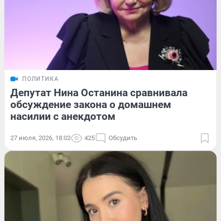
ПОЛИТИКА
Депутат Нина Останина сравнивала
обсуждение закона о домашнем
насилии с анекдотом
27 июля, 2026, 18:02
425
Обсудить