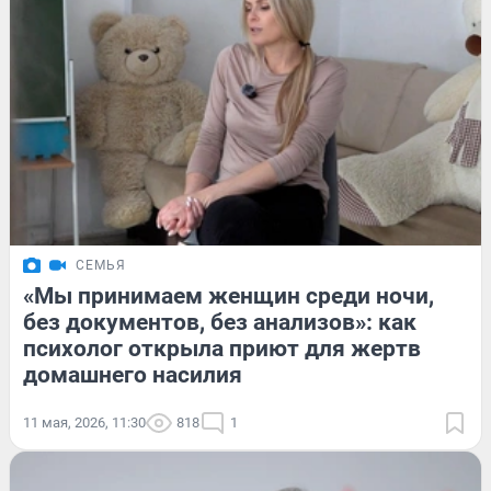
СЕМЬЯ
«Мы принимаем женщин среди ночи,
без документов, без анализов»: как
психолог открыла приют для жертв
домашнего насилия
11 мая, 2026, 11:30
818
1