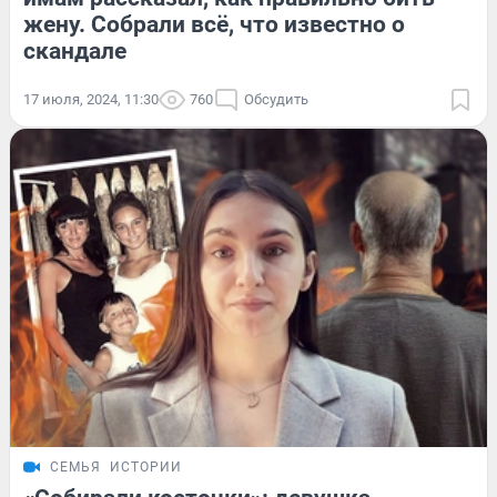
жену. Собрали всё, что известно о
скандале
17 июля, 2024, 11:30
760
Обсудить
СЕМЬЯ
ИСТОРИИ