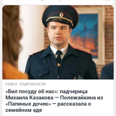
СЕМЬЯ
ПОДРОБНОСТИ
«Бил посуду об нас»: падчерица
Михаила Казакова — Полежайкина из
«Папиных дочек» — рассказала о
семейном аде