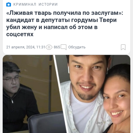
КРИМИНАЛ
ИСТОРИИ
«Лживая тварь получила по заслугам»:
кандидат в депутаты гордумы Твери
убил жену и написал об этом в
соцсетях
21 апреля, 2024, 11:31
865
Обсудить