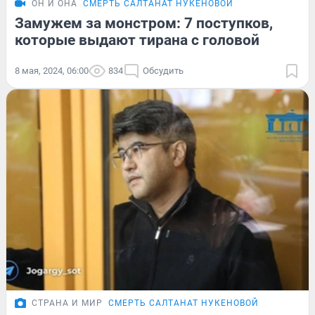
ОН И ОНА
СМЕРТЬ САЛТАНАТ НУКЕНОВОЙ
Замужем за монстром: 7 поступков,
которые выдают тирана с головой
8 мая, 2024, 06:00
834
Обсудить
СТРАНА И МИР
СМЕРТЬ САЛТАНАТ НУКЕНОВОЙ