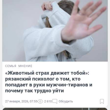
СЕМЬЯ
МНЕНИЕ
«Животный страх движет тобой»:
рязанский психолог о том, кто
попадает в руки мужчин-тиранов и
почему так трудно уйти
27 января, 2026, 07:55
2 610
Обсудить