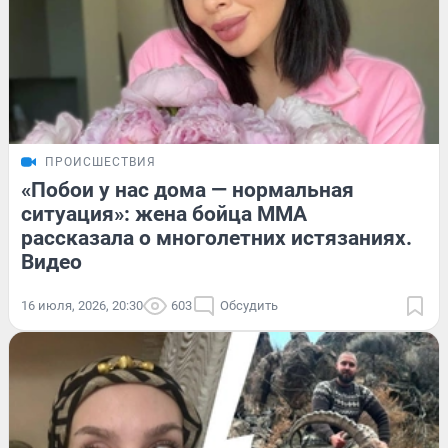
ПРОИСШЕСТВИЯ
«Побои у нас дома — нормальная
ситуация»: жена бойца ММА
рассказала о многолетних истязаниях.
Видео
16 июля, 2026, 20:30
603
Обсудить