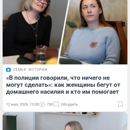
СЕМЬЯ
ИСТОРИИ
«В полиции говорили, что ничего не
могут сделать»: как женщины бегут от
домашнего насилия и кто им помогает
12 мая, 2026, 13:00
730
Обсудить