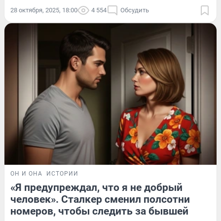
28 октября, 2025, 18:00
4 554
Обсудить
ОН И ОНА
ИСТОРИИ
«Я предупреждал, что я не добрый
человек». Сталкер сменил полсотни
номеров, чтобы следить за бывшей