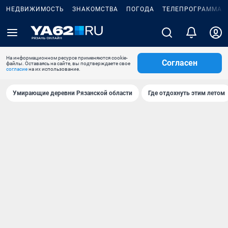
НЕДВИЖИМОСТЬ
ЗНАКОМСТВА
ПОГОДА
ТЕЛЕПРОГРАММА
На информационном ресурсе применяются cookie-
Согласен
файлы. Оставаясь на сайте, вы подтверждаете свое
согласие
на их использование.
Умирающие деревни Рязанской области
Где отдохнуть этим летом