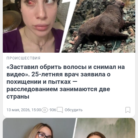
ПРОИСШЕСТВИЯ
«Заставил обрить волосы и снимал на
видео». 25-летняя врач заявила о
похищении и пытках —
расследованием занимаются две
страны
13 мая, 2026, 15:00
936
Обсудить