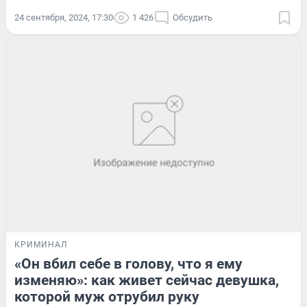
24 сентября, 2024, 17:30
1 426
Обсудить
КРИМИНАЛ
«Он вбил себе в голову, что я ему
изменяю»: как живет сейчас девушка,
которой муж отрубил руку