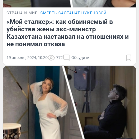
СТРАНА И МИР
СМЕРТЬ САЛТАНАТ НУКЕНОВОЙ
«Мой сталкер»: как обвиняемый в
убийстве жены экс-министр
Казахстана настаивал на отношениях и
не понимал отказа
19 апреля, 2024, 10:20
772
Обсудить