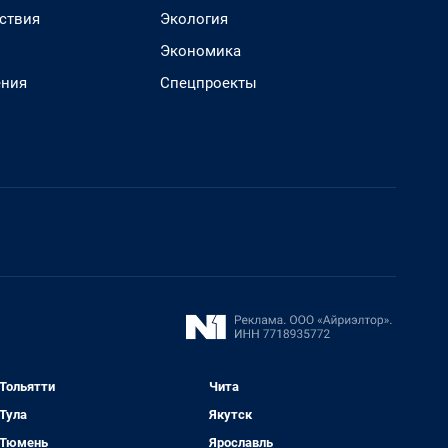
ствия
Экология
Экономика
ения
Спецпроекты
Тольятти
Чита
Тула
Якутск
Тюмень
Ярославль