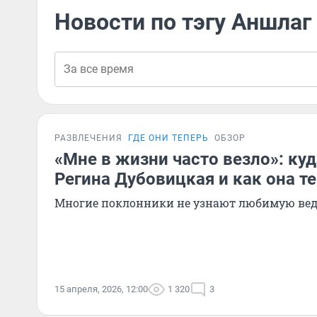
Новости по тэгу Аншлаг
РАЗВЛЕЧЕНИЯ
ГДЕ ОНИ ТЕПЕРЬ
ОБЗОР
«Мне в жизни часто везло»: ку
Регина Дубовицкая и как она т
Многие поклонники не узнают любимую ве
15 апреля, 2026, 12:00
1 320
3