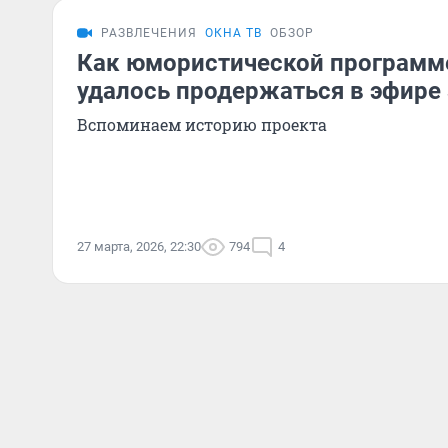
РАЗВЛЕЧЕНИЯ
ОКНА ТВ
ОБЗОР
Как юмористической программ
удалось продержаться в эфире 
Вспоминаем историю проекта
27 марта, 2026, 22:30
794
4