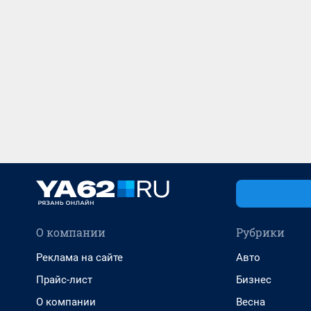
О компании
Рубрики
Реклама на сайте
Авто
Прайс-лист
Бизнес
О компании
Весна