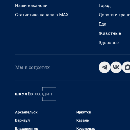
Наши вакансии
Город
Статистика канала в MAX
Дороги и тран
Еда
Животные
Здоровье
Мы в соцсетях
Архангельск
Иркутск
Барнаул
Казань
Владивосток
Краснодар