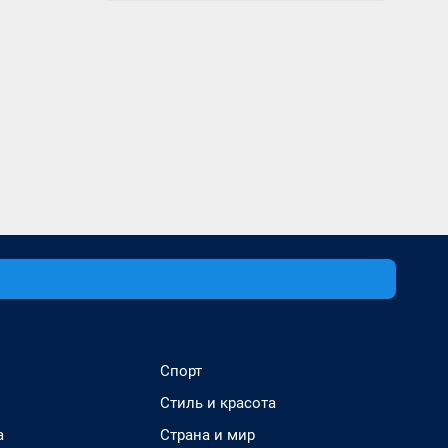
Спорт
Стиль и красота
а
Страна и мир