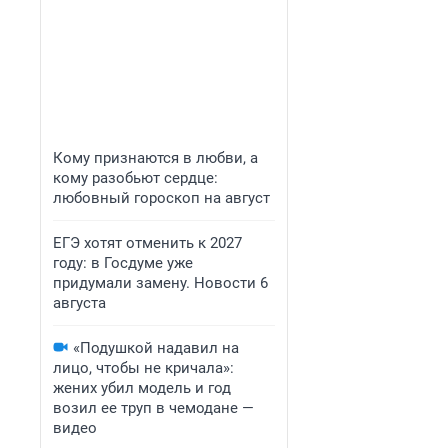
Кому признаются в любви, а
кому разобьют сердце:
любовный гороскоп на август
ЕГЭ хотят отменить к 2027
году: в Госдуме уже
придумали замену. Новости 6
августа
«Подушкой надавил на
лицо, чтобы не кричала»:
жених убил модель и год
возил ее труп в чемодане —
видео