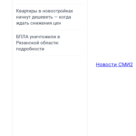
Квартиры в новостройках
начнут дешеветь — когда
ждать снижения цен
БПЛА уничтожили в
Рязанской области:
подробности
Новости СМИ2