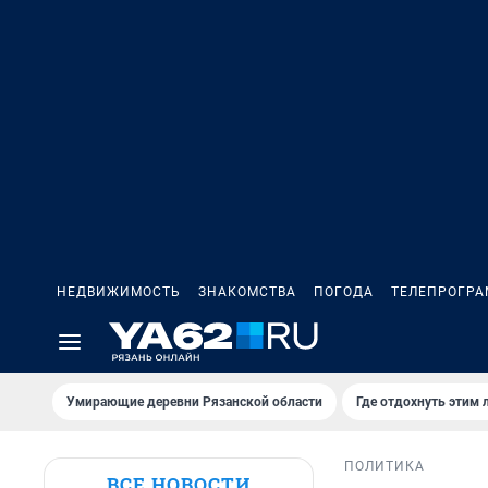
НЕДВИЖИМОСТЬ
ЗНАКОМСТВА
ПОГОДА
ТЕЛЕПРОГР
Умирающие деревни Рязанской области
Где отдохнуть этим 
ПОЛИТИКА
ВСЕ НОВОСТИ