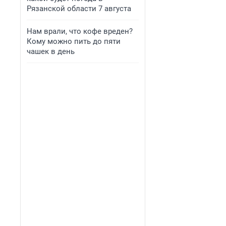
Рязанской области 7 августа
Нам врали, что кофе вреден?
Кому можно пить до пяти
чашек в день