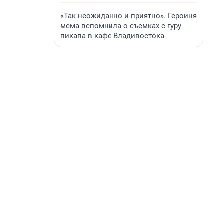
«Так неожиданно и приятно». Героиня
мема вспомнила о съемках с гуру
пикапа в кафе Владивостока