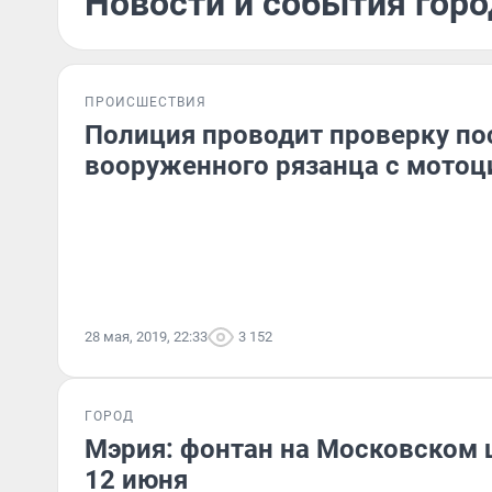
Новости и события горо
ПРОИСШЕСТВИЯ
Полиция проводит проверку по
вооруженного рязанца с мото
28 мая, 2019, 22:33
3 152
ГОРОД
Мэрия: фонтан на Московском 
12 июня