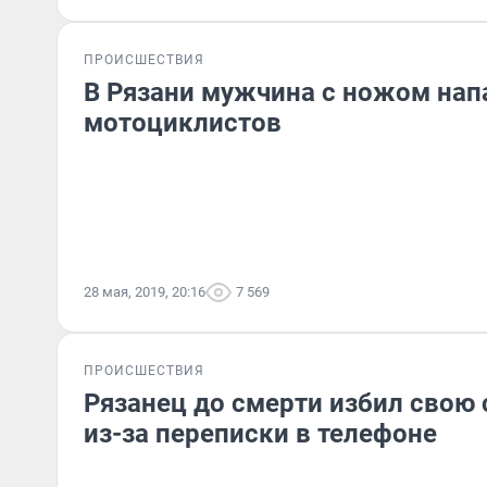
ПРОИСШЕСТВИЯ
В Рязани мужчина с ножом нап
мотоциклистов
28 мая, 2019, 20:16
7 569
ПРОИСШЕСТВИЯ
Рязанец до смерти избил свою
из-за переписки в телефоне