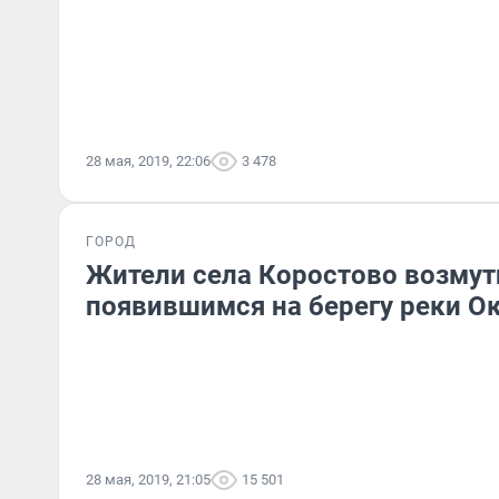
28 мая, 2019, 22:06
3 478
ГОРОД
Жители села Коростово возмут
появившимся на берегу реки О
28 мая, 2019, 21:05
15 501