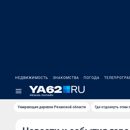
НЕДВИЖИМОСТЬ
ЗНАКОМСТВА
ПОГОДА
ТЕЛЕПРОГР
Умирающие деревни Рязанской области
Где отдохнуть этим 