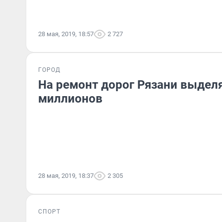
28 мая, 2019, 18:57
2 727
ГОРОД
На ремонт дорог Рязани выделя
миллионов
28 мая, 2019, 18:37
2 305
СПОРТ