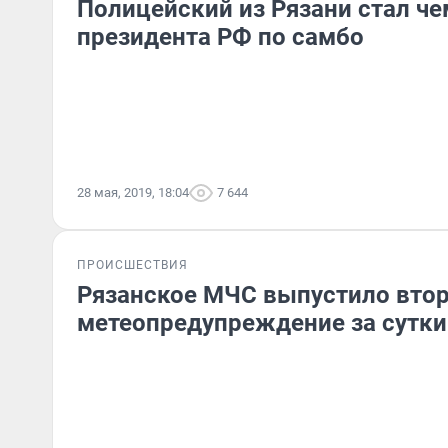
Полицейский из Рязани стал ч
президента РФ по самбо
28 мая, 2019, 18:04
7 644
ПРОИСШЕСТВИЯ
Рязанское МЧС выпустило вто
метеопредупреждение за сутки