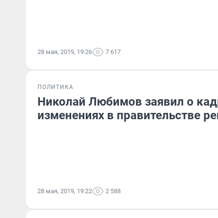
28 мая, 2019, 19:26
7 617
ПОЛИТИКА
Николай Любимов заявил о ка
изменениях в правительстве ре
28 мая, 2019, 19:22
2 588