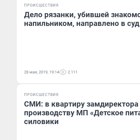
ПРОИСШЕСТВИЯ
Дело рязанки, убившей знаком
напильником, направлено в суд
28 мая, 2019, 19:14
2 111
ПРОИСШЕСТВИЯ
СМИ: в квартиру замдиректора
производству МП «Детское пит
силовики