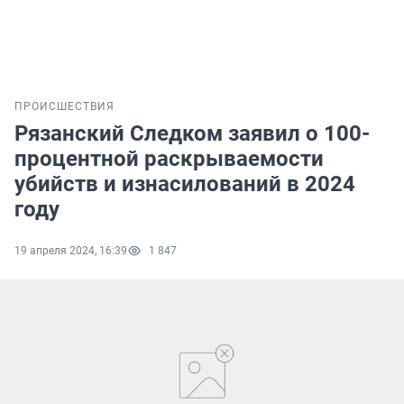
ПРОИСШЕСТВИЯ
Рязанский Следком заявил о 100-
процентной раскрываемости
убийств и изнасилований в 2024
году
19 апреля 2024, 16:39
1 847