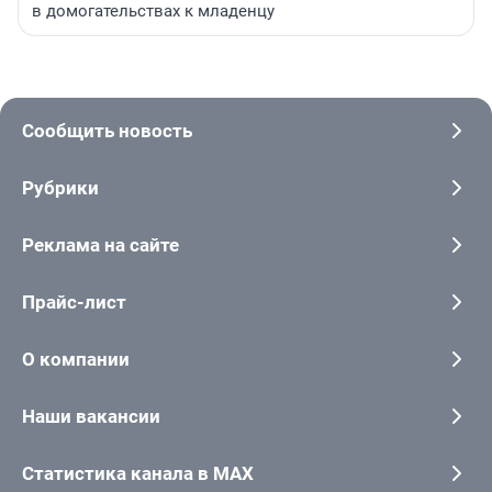
в домогательствах к младенцу
Сообщить новость
Рубрики
Реклама на сайте
Прайс-лист
О компании
Наши вакансии
Статистика канала в MAX