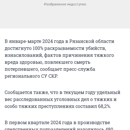
В январе-марте 2024 года в Рязанской области
достигнуто 100% раскрываемости убийств,
изнасилований, фактов причинения тяжкого
вреда здоровью, повлекшего смерть
потерпевшего, сообщает пресс-служба
регионального СУ СКР.
Сообщается также, что в текущем году удельный
вес расследованных уголовных дел о тяжких и
особо тяжких преступлениях составил 68,2%.
В первом квартале 2024 года в производстве
следственных подразделений находилось 480