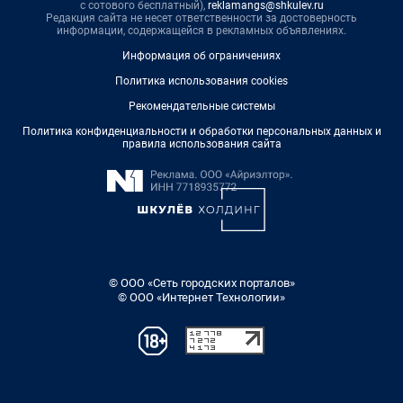
с сотового бесплатный),
reklamangs@shkulev.ru
Редакция сайта не несет ответственности за достоверность
информации, содержащейся в рекламных объявлениях.
Информация об ограничениях
Политика использования cookies
Рекомендательные системы
Политика конфиденциальности и обработки персональных данных и
правила использования сайта
© ООО «Сеть городских порталов»
© ООО «Интернет Технологии»