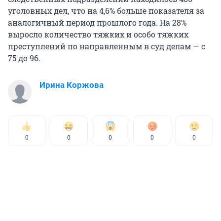
уголовных дел, что на 4,6% больше показателя за
аналогичный период прошлого года. На 28%
выросло количество тяжких и особо тяжких
преступлений по направленным в суд делам — с
75 до 96.
Ирина Коржова
0
0
0
0
0