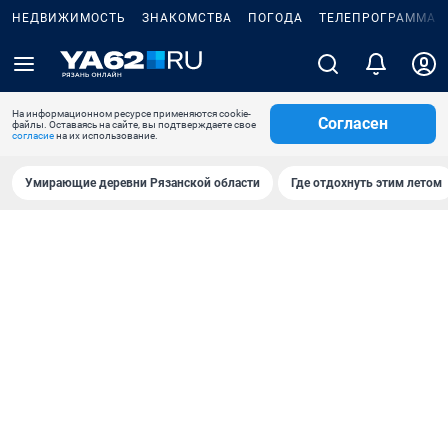
НЕДВИЖИМОСТЬ
ЗНАКОМСТВА
ПОГОДА
ТЕЛЕПРОГРАММА
На информационном ресурсе применяются cookie-
Согласен
файлы. Оставаясь на сайте, вы подтверждаете свое
согласие
на их использование.
Умирающие деревни Рязанской области
Где отдохнуть этим летом