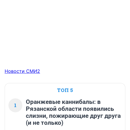
Новости СМИ2
ТОП 5
Оранжевые каннибалы: в
1
Рязанской области появились
слизни, пожирающие друг друга
(и не только)