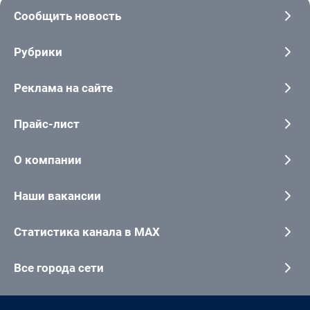
Сообщить новость
Рубрики
Реклама на сайте
Прайс-лист
О компании
Наши вакансии
Статистика канала в MAX
Все города сети