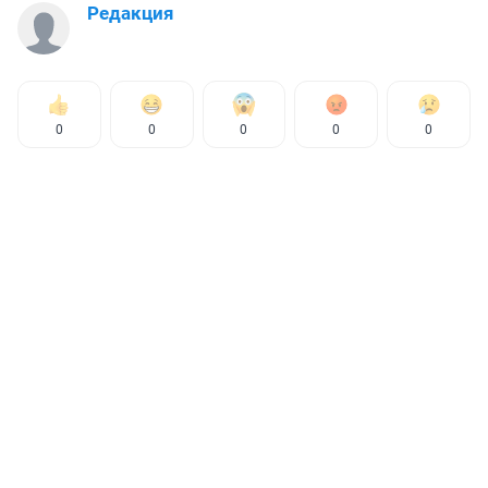
Редакция
0
0
0
0
0