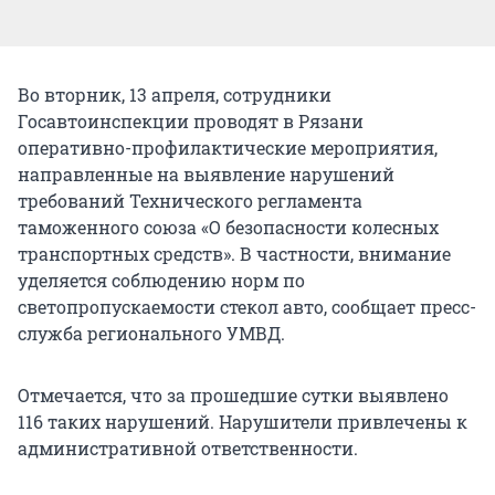
Во вторник, 13 апреля, сотрудники
Госавтоинспекции проводят в Рязани
оперативно-профилактические мероприятия,
направленные на выявление нарушений
требований Технического регламента
таможенного союза «О безопасности колесных
транспортных средств». В частности, внимание
уделяется соблюдению норм по
светопропускаемости стекол авто, сообщает пресс-
служба регионального УМВД.
Отмечается, что за прошедшие сутки выявлено
116 таких нарушений. Нарушители привлечены к
административной ответственности.