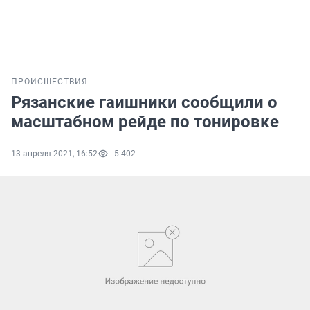
ПРОИСШЕСТВИЯ
Рязанские гаишники сообщили о
масштабном рейде по тонировке
13 апреля 2021, 16:52
5 402