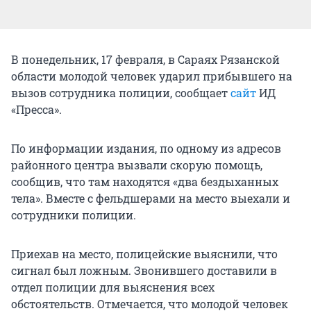
В понедельник, 17 февраля, в Сараях Рязанской
области молодой человек ударил прибывшего на
вызов сотрудника полиции, сообщает
сайт
ИД
«Пресса».
По информации издания, по одному из адресов
районного центра вызвали скорую помощь,
сообщив, что там находятся «два бездыханных
тела». Вместе с фельдшерами на место выехали и
сотрудники полиции.
Приехав на место, полицейские выяснили, что
сигнал был ложным. Звонившего доставили в
отдел полиции для выяснения всех
обстоятельств. Отмечается, что молодой человек