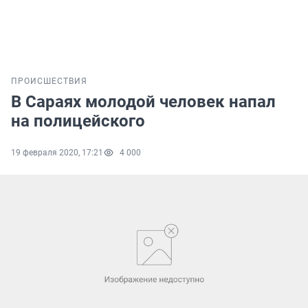
ПРОИСШЕСТВИЯ
В Сараях молодой человек напал
на полицейского
19 февраля 2020, 17:21
4 000