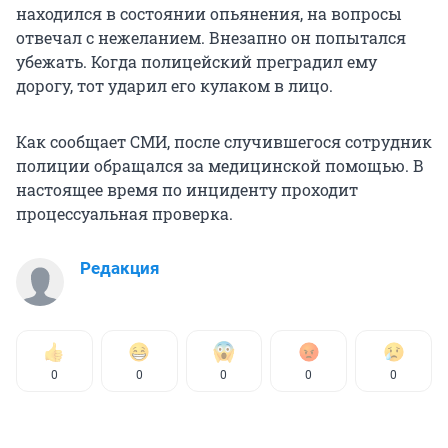
находился в состоянии опьянения, на вопросы
отвечал с нежеланием. Внезапно он попытался
убежать. Когда полицейский преградил ему
дорогу, тот ударил его кулаком в лицо.
Как сообщает СМИ, после случившегося сотрудник
полиции обращался за медицинской помощью. В
настоящее время по инциденту проходит
процессуальная проверка.
Редакция
0
0
0
0
0