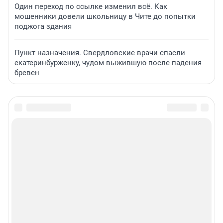
Один переход по ссылке изменил всё. Как
мошенники довели школьницу в Чите до попытки
поджога здания
Пункт назначения. Свердловские врачи спасли
екатеринбурженку, чудом выжившую после падения
бревен