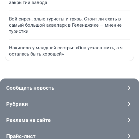
закрытии завода
Вой сирен, злые туристы и грязь. Стоит ли ехать в
самый большой аквапарк в Геленджике — мнение
туристки
Накипело у младшей сестры: «Она уехала жить, а я
осталась быть хорошей»
Сообщить новость
Рубрики
Реклама на сайте
Прайс-лист