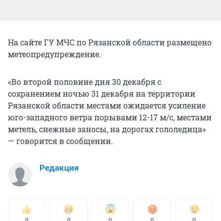
На сайте ГУ МЧС по Рязанской области размещено
метеопредупреждение.
«Во второй половине дня 30 декабря с
сохранением ночью 31 декабря на территории
Рязанской области местами ожидается усиление
юго-западного ветра порывами 12-17 м/с, местами
метель, снежные заносы, на дорогах гололедица»
— говорится в сообщении.
Редакция
0
0
0
0
0