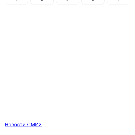
Новости СМИ2