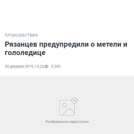
ПРОИСШЕСТВИЯ
Рязанцев предупредили о метели и
гололедице
30 декабря 2019, 12:22
5 245