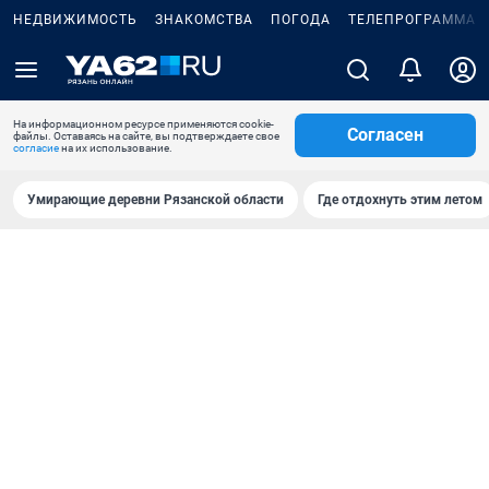
НЕДВИЖИМОСТЬ
ЗНАКОМСТВА
ПОГОДА
ТЕЛЕПРОГРАММА
На информационном ресурсе применяются cookie-
Согласен
файлы. Оставаясь на сайте, вы подтверждаете свое
согласие
на их использование.
Умирающие деревни Рязанской области
Где отдохнуть этим летом