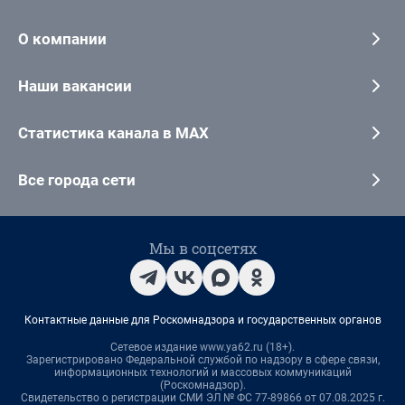
О компании
Наши вакансии
Статистика канала в MAX
Все города сети
Мы в соцсетях
Контактные данные для Роскомнадзора и государственных органов
Сетевое издание www.ya62.ru (18+).
Зарегистрировано Федеральной службой по надзору в сфере связи,
информационных технологий и массовых коммуникаций
(Роскомнадзор).
Свидетельство о регистрации СМИ ЭЛ № ФС 77-89866 от 07.08.2025 г.