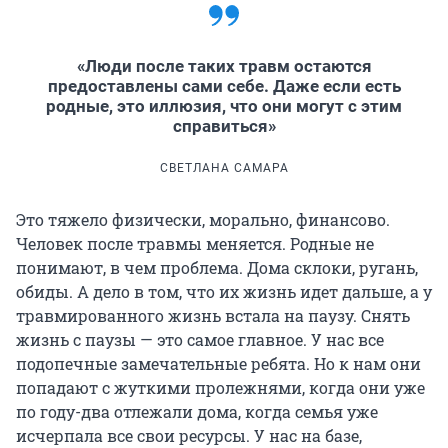
«Люди после таких травм остаются
предоставлены сами себе. Даже если есть
родные, это иллюзия, что они могут с этим
справиться»
СВЕТЛАНА САМАРА
Это тяжело физически, морально, финансово.
Человек после травмы меняется. Родные не
понимают, в чем проблема. Дома склоки, ругань,
обиды. А дело в том, что их жизнь идет дальше, а у
травмированного жизнь встала на паузу. Снять
жизнь с паузы — это самое главное. У нас все
подопечные замечательные ребята. Но к нам они
попадают с жуткими пролежнями, когда они уже
по году-два отлежали дома, когда семья уже
исчерпала все свои ресурсы. У нас на базе,