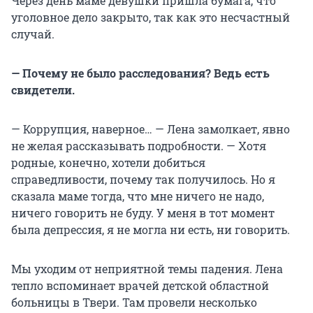
Через день маме девушки пришла бумага, что
уголовное дело закрыто, так как это несчастный
случай.
— Почему не было расследования? Ведь есть
свидетели.
— Коррупция, наверное… — Лена замолкает, явно
не желая рассказывать подробности. — Хотя
родные, конечно, хотели добиться
справедливости, почему так получилось. Но я
сказала маме тогда, что мне ничего не надо,
ничего говорить не буду. У меня в тот момент
была депрессия, я не могла ни есть, ни говорить.
Мы уходим от неприятной темы падения. Лена
тепло вспоминает врачей детской областной
больницы в Твери. Там провели несколько