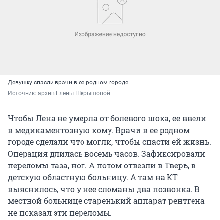
Девушку спасли врачи в ее родном городе
Источник: 
архив Елены Шерышовой
Чтобы Лена не умерла от болевого шока, ее ввели
в медикаментозную кому. Врачи в ее родном
городе сделали что могли, чтобы спасти ей жизнь.
Операция длилась восемь часов. Зафиксировали
переломы таза, ног. А потом отвезли в Тверь, в
детскую областную больницу. А там на КТ
выяснилось, что у нее сломаны два позвонка. В
местной больнице старенький аппарат рентгена
не показал эти переломы.