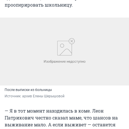
прооперировать школьницу.
После выписки из больницы
Источник: 
архив Елены Шерышовой
— Я в тот момент находилась в коме. Леон
Патрикович честно сказал маме, что шансов на
выживание мало. А если выживет — останется