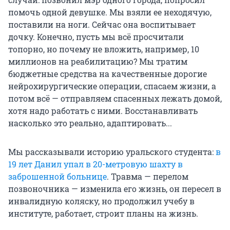
помочь одной девушке. Мы взяли ее неходячую,
поставили на ноги. Сейчас она воспитывает
дочку. Конечно, пусть мы всё просчитали
топорно, но почему не вложить, например, 10
миллионов на реабилитацию? Мы тратим
бюджетные средства на качественные дорогие
нейрохирургические операции, спасаем жизни, а
потом всё — отправляем спасенных лежать домой,
хотя надо работать с ними. Восстанавливать
насколько это реально, адаптировать...
Мы рассказывали историю уральского студента:
в
19 лет Данил упал в 20-метровую шахту в
заброшенной больнице
. Травма — перелом
позвоночника — изменила его жизнь, он пересел в
инвалидную коляску, но продолжил учебу в
институте, работает, строит планы на жизнь.