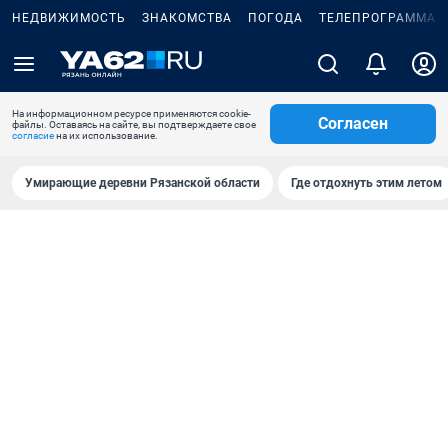
НЕДВИЖИМОСТЬ
ЗНАКОМСТВА
ПОГОДА
ТЕЛЕПРОГРАММА
На информационном ресурсе применяются cookie-
Согласен
файлы. Оставаясь на сайте, вы подтверждаете свое
согласие
на их использование.
Умирающие деревни Рязанской области
Где отдохнуть этим летом