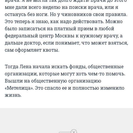
мне дали всего неделю на поиски врача, или я
останусь без ноги. Но у чиновников свои правила.
Это теперь я знаю, как надо действовать. Можно
было записаться на платный прием в любой
федеральный центр Москвы к нужному врачу, а
дальше доктор, если понимает, что может взяться,
сам оформляет квоты.
Тогда Лена начала искать фонды, общественные
организации, которые могут хоть чем-то помочь.
Вышли на общественную организацию
«Метелица». Это спасло ее и полностью изменило
жизнь.