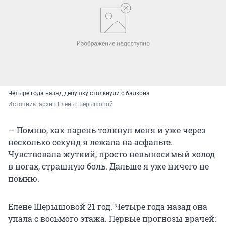
Четыре года назад девушку столкнули с балкона
Источник: 
архив Елены Шерышовой
— Помню, как парень толкнул меня и уже через
несколько секунд я лежала на асфальте.
Чувствовала жуткий, просто невыносимый холод
в ногах, страшную боль. Дальше я уже ничего не
помню.
Елене Шерышовой 21 год. Четыре года назад она
упала с восьмого этажа. Первые прогнозы врачей: