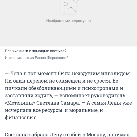
Первые шаги с помощью костылей
Источник: 
архив Елены Шерышовой
— Лена в тот момент была неходячим инвалидом.
Ни один перелом не совмещен и не сросся. Ее
пичкали обезболивающими и психотропами и
заставляли ходить, — вспоминает руководитель
«Метелицы» Светлана Самара. — А семья Лены уже
исчерпала все ресурсы: и моральные, и
финансовые.
Светлана забрала Лену с собой в Москву, понимая,