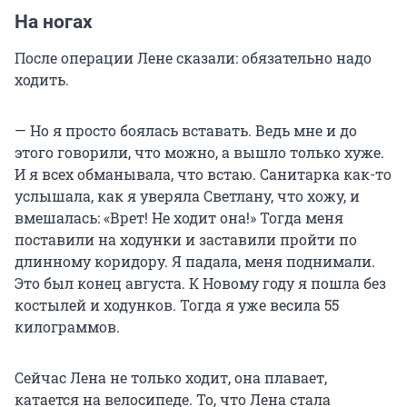
На ногах
После операции Лене сказали: обязательно надо
ходить.
— Но я просто боялась вставать. Ведь мне и до
этого говорили, что можно, а вышло только хуже.
И я всех обманывала, что встаю. Санитарка как-то
услышала, как я уверяла Светлану, что хожу, и
вмешалась: «Врет! Не ходит она!» Тогда меня
поставили на ходунки и заставили пройти по
длинному коридору. Я падала, меня поднимали.
Это был конец августа. К Новому году я пошла без
костылей и ходунков. Тогда я уже весила 55
килограммов.
Сейчас Лена не только ходит, она плавает,
катается на велосипеде. То, что Лена стала