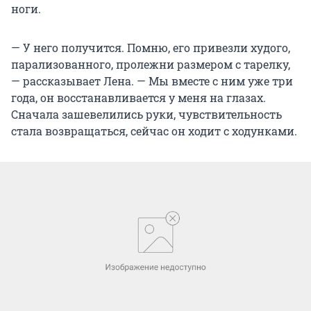
ноги.
— У него получится. Помню, его привезли худого,
парализованного, пролежни размером с тарелку,
— рассказывает Лена. — Мы вместе с ним уже три
года, он восстанавливается у меня на глазах.
Сначала зашевелились руки, чувствительность
стала возвращаться, сейчас он ходит с ходунками.