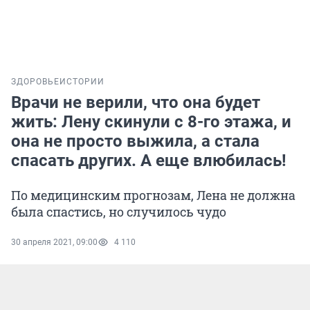
ЗДОРОВЬЕ
ИСТОРИИ
Врачи не верили, что она будет
жить: Лену скинули с 8-го этажа, и
она не просто выжила, а стала
спасать других. А еще влюбилась!
По медицинским прогнозам, Лена не должна
была спастись, но случилось чудо
30 апреля 2021, 09:00
4 110