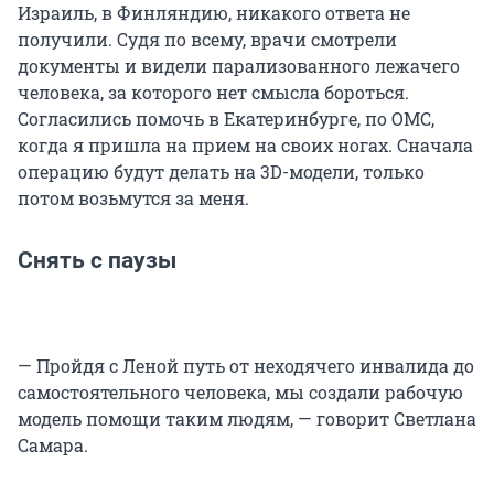
Израиль, в Финляндию, никакого ответа не
получили. Судя по всему, врачи смотрели
документы и видели парализованного лежачего
человека, за которого нет смысла бороться.
Согласились помочь в Екатеринбурге, по ОМС,
когда я пришла на прием на своих ногах. Сначала
операцию будут делать на 3D-модели, только
потом возьмутся за меня.
Снять с паузы
— Пройдя с Леной путь от неходячего инвалида до
самостоятельного человека, мы создали рабочую
модель помощи таким людям, — говорит Светлана
Самара.