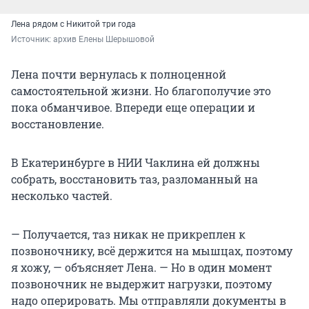
Лена рядом с Никитой три года
Источник: 
архив Елены Шерышовой
Лена почти вернулась к полноценной
самостоятельной жизни. Но благополучие это
пока обманчивое. Впереди еще операции и
восстановление.
В Екатеринбурге в НИИ Чаклина ей должны
собрать, восстановить таз, разломанный на
несколько частей.
— Получается, таз никак не прикреплен к
позвоночнику, всё держится на мышцах, поэтому
я хожу, — объясняет Лена. — Но в один момент
позвоночник не выдержит нагрузки, поэтому
надо оперировать. Мы отправляли документы в