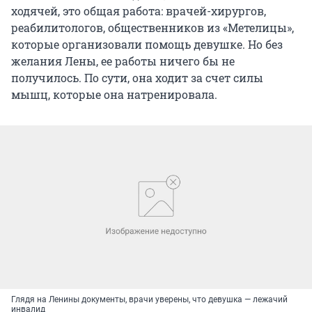
ходячей, это общая работа: врачей-хирургов,
реабилитологов, общественников из «Метелицы»,
которые организовали помощь девушке. Но без
желания Лены, ее работы ничего бы не
получилось. По сути, она ходит за счет силы
мышц, которые она натренировала.
Глядя на Ленины документы, врачи уверены, что девушка — лежачий
инвалид