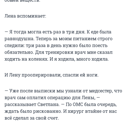
Лена вспоминает:
— Я тогда могла есть раз в три дня. К еде была
равнодушна. Теперь за моим питанием строго
следили: три раза в день нужно было поесть
обязательно. Для тренировки врач мне сказал
ходить на коленях. И я ходила, много ходила.
И Лену прооперировали, спасли ей ноги.
— Уже после выписки мы узнали от медсестер, что
врач сам оплатил операцию для Лены, —
рассказывает Светлана. — По ОМС была очередь,
ждать было рискованно. И хирург втайне от нас
всё сделал за свой счет.