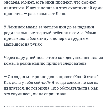
овощем. Может, есть один процент, что сможет
двигаться. И вот я попала в этот счастливый один
процент… — рассказывает Лена.
У Лениной мамы за четыре дня до ее падения
родился сын, четвертый ребенок в семье. Мама
приезжала в больницу к дочери с грудным
малышом на руках.
Через пару дней после того как девушка вышла из
комы, в реанимацию пришел следователь.
— Он задал мне ровно два вопроса: «Какой этаж?
Как дела у тебя сейчас?» Я тогда совсем не могла
двигаться, но говорила. Про обстоятельства, как
это случилось, он не спрашивал.