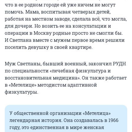
что в ее родном городе ей уже ничем не могут
помочь. Мама, воспитывая четверых детей,
работая на местном заводе, сделала всё, что могла,
для дочери. Но возить ее на консультации и
операции в Москву родные просто не смогли бы.
И Светлана вместе с мужем первое время решили
поселить девушку в своей квартире.
Муж Светланы, бывший военный, закончил РУДН
по специальности «лечебная физкультура и
восстановительная медицина». Он также работает
в «Метелице» методистом адаптивной
физкультуры.
У общественной организации «Метелица»
легендарная история. Она создавалась в 1966
году, это единственная в мире женская