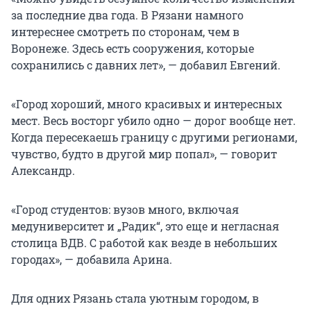
за последние два года. В Рязани намного
интереснее смотреть по сторонам, чем в
Воронеже. Здесь есть сооружения, которые
сохранились с давних лет», — добавил Евгений.
«Город хороший, много красивых и интересных
мест. Весь восторг убило одно — дорог вообще нет.
Когда пересекаешь границу с другими регионами,
чувство, будто в другой мир попал», — говорит
Александр.
«Город студентов: вузов много, включая
медуниверситет и „Радик“, это еще и негласная
столица ВДВ. С работой как везде в небольших
городах», — добавила Арина.
Для одних Рязань стала уютным городом, в