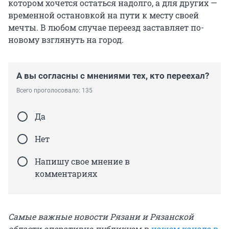
котором хочется остаться надолго, а для других —
временной остановкой на пути к месту своей
мечты. В любом случае переезд заставляет по-
новому взглянуть на город.
А вы согласны с мнениями тех, кто переехал?
Всего проголосовало: 135
Да
Нет
Напишу свое мнение в
комментариях
Самые важные новости Рязани и Рязанской
области оперативно публикуем в
нашем канале в