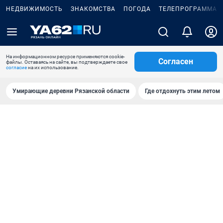
НЕДВИЖИМОСТЬ
ЗНАКОМСТВА
ПОГОДА
ТЕЛЕПРОГРАММА
На информационном ресурсе применяются cookie-
Согласен
файлы. Оставаясь на сайте, вы подтверждаете свое
согласие
на их использование.
Умирающие деревни Рязанской области
Где отдохнуть этим летом