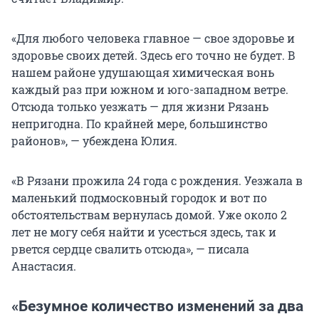
«Для любого человека главное — свое здоровье и
здоровье своих детей. Здесь его точно не будет. В
нашем районе удушающая химическая вонь
каждый раз при южном и юго-западном ветре.
Отсюда только уезжать — для жизни Рязань
непригодна. По крайней мере, большинство
районов», — убеждена Юлия.
«В Рязани прожила 24 года с рождения. Уезжала в
маленький подмосковный городок и вот по
обстоятельствам вернулась домой. Уже около 2
лет не могу себя найти и усесться здесь, так и
рвется сердце свалить отсюда», — писала
Анастасия.
«Безумное количество изменений за два