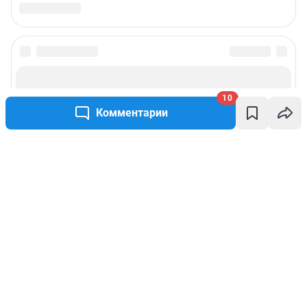
10
Комментарии
Написать комментарий