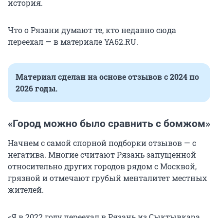
история.
Что о Рязани думают те, кто недавно сюда
переехал — в материале YA62.RU.
Материал сделан на основе отзывов с 2024 по
2026 годы.
«Город можно было сравнить с бомжом»
Начнем с самой спорной подборки отзывов — с
негатива. Многие считают Рязань запущенной
относительно других городов рядом с Москвой,
грязной и отмечают грубый менталитет местных
жителей.
«Я в 2022 году переехал в Рязань из Сыктывкара.