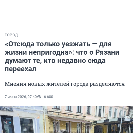
ГОРОД
«Отсюда только уезжать — для
жизни непригодна»: что о Рязани
думают те, кто недавно сюда
переехал
Мнения новых жителей города разделяются
7 июня 2026, 07:40
6 680