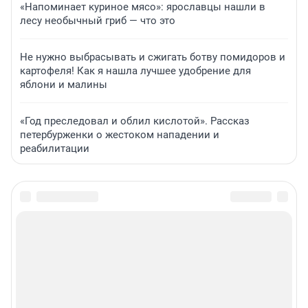
«Напоминает куриное мясо»: ярославцы нашли в
лесу необычный гриб — что это
Не нужно выбрасывать и сжигать ботву помидоров и
картофеля! Как я нашла лучшее удобрение для
яблони и малины
«Год преследовал и облил кислотой». Рассказ
петербурженки о жестоком нападении и
реабилитации