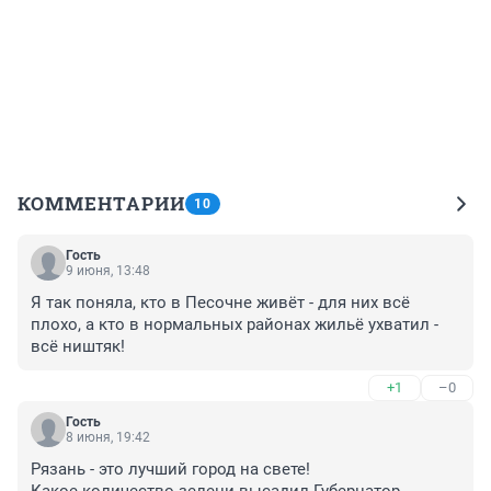
КОММЕНТАРИИ
10
Гость
9 июня, 13:48
Я так поняла, кто в Песочне живёт - для них всё 
плохо, а кто в нормальных районах жильё ухватил - 
всё ништяк!
+1
–0
Гость
8 июня, 19:42
Рязань - это лучший город на свете! 
