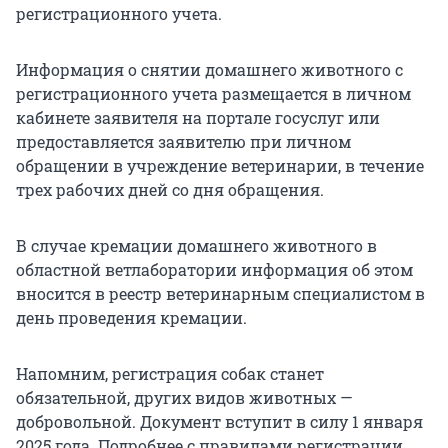
регистрационного учета.
Информация о снятии домашнего животного с
регистрационного учета размещается в личном
кабинете заявителя на портале госуслуг или
предоставляется заявителю при личном
обращении в учреждение ветеринарии, в течение
трех рабочих дней со дня обращения.
В случае кремации домашнего животного в
областной ветлаборатории информация об этом
вносится в реестр ветеринарным специалистом в
день проведения кремации.
Напомним, регистрация собак станет
обязательной, других видов животных —
добровольной. Документ вступит в силу 1 января
2025 года. Подробнее с правилами регистрации