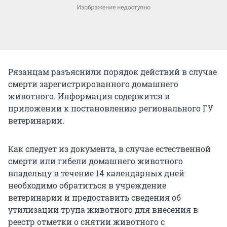
Рязанцам разъяснили порядок действий в случае
смерти зарегистрированного домашнего
животного. Информация содержится в
приложении к постановлению регионального ГУ
ветеринарии.
Как следует из документа, в случае естественной
смерти или гибели домашнего животного
владельцу в течение 14 календарных дней
необходимо обратиться в учреждение
ветеринарии и предоставить сведения об
утилизации трупа животного для внесения в
реестр отметки о снятии животного с