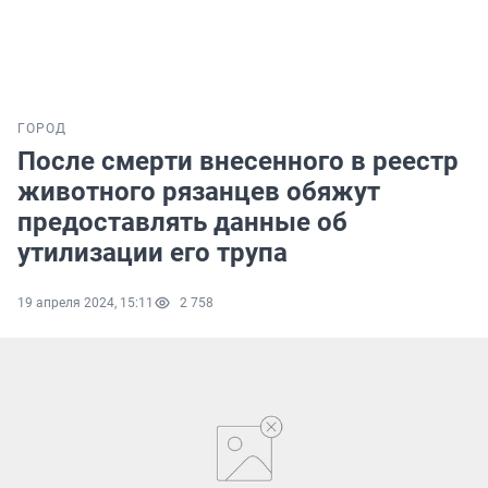
ГОРОД
После смерти внесенного в реестр
животного рязанцев обяжут
предоставлять данные об
утилизации его трупа
19 апреля 2024, 15:11
2 758