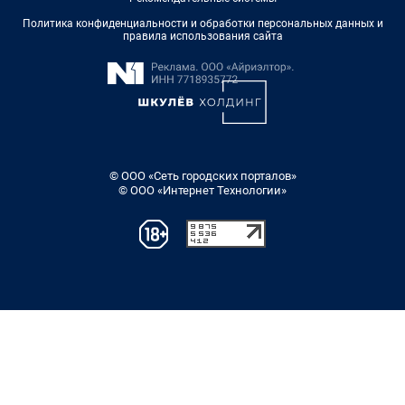
Политика конфиденциальности и обработки персональных данных и
правила использования сайта
© ООО «Сеть городских порталов»
© ООО «Интернет Технологии»